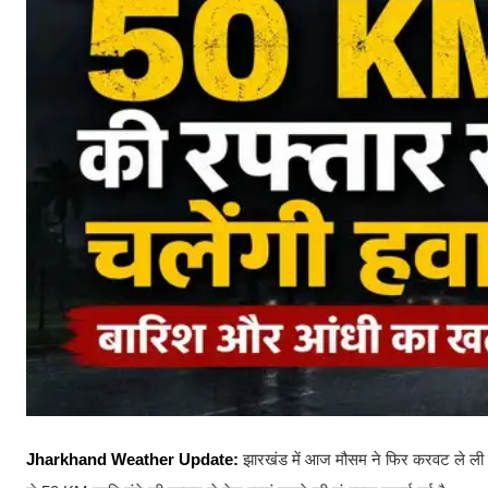
Jharkhand Weather Update:
झारखंड में आज मौसम ने फिर करवट ले ली है. 