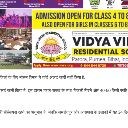
 जिलों के लिए मौसम विभाग ने कोई अलर्ट जारी नहीं किया है.
अलर्ट जारी किया है. इस दौरान गरज-चमक के साथ बिजली गिरने और 40-50 किमी प्रति घ
री सेल्सियस रहने का अनुमान है, जबकि जमशेदपुर और आसपास के इलाकों में यह 34 डि