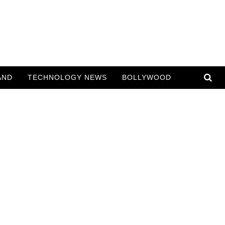
AND
TECHNOLOGY NEWS
BOLLYWOOD