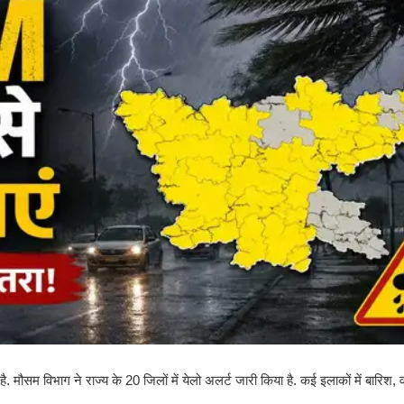
मौसम विभाग ने राज्य के 20 जिलों में येलो अलर्ट जारी किया है. कई इलाकों में बारिश