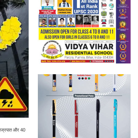
, वज्रपात और 40