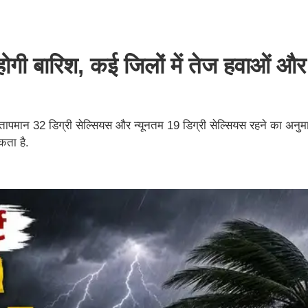
ी बारिश, कई जिलों में तेज हवाओं और
ापमान 32 डिग्री सेल्सियस और न्यूनतम 19 डिग्री सेल्सियस रहने का अनुम
कता है.