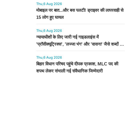
Thu,6 Aug 2026
मोबाइल पर बात...और बस पलटी! ड्राइवर की लापरवाही से
15 लोग हुए घायल
Thu,6 Aug 2026
न्यायाधीशों के लिए जारी नई गाइडलाइंस में
'प्राॅसीक्यूट्रिक्स', 'लज्जा भंग' और 'वासना' जैसे शब्दों पर
रोक
Thu,6 Aug 2026
बिहार विधान परिषद पहुंचे दीपक प्रकाश, MLC पद की
शपथ लेकर संभाली नई संवैधानिक जिम्मेदारी