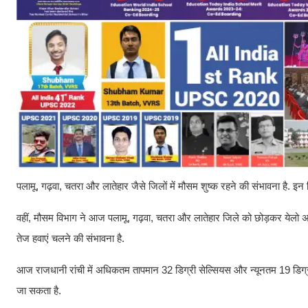
पलामू, गढ़वा, चतरा और लातेहार जैसे जिलों में मौसम शुष्क रहने की संभावना है. इन
वहीं, मौसम विभाग ने आज पलामू, गढ़वा, चतरा और लातेहार जिले को छोड़कर येलो 
तेज हवाएं चलने की संभावना है.
आज राजधानी रांची में अधिकतम तापमान 32 डिग्री सेल्सियस और न्यूनतम 19 डिग्
जा सकता है.