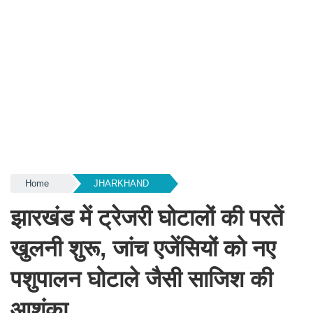
Home
JHARKHAND
झारखंड में ट्रेजरी घोटालों की परतें
खुलनी शुरू, जांच एजेंसियों को नए
पशुपालन घोटाले जैसी साजिश की
आशंका