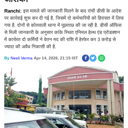
Ranchi:
इस मामले की जानकारी मिलने के बाद रांची डीसी के आदेश
पर कार्रवाई शुरू कर दी गई है. जिसमें दो कर्मचारियों को हिरासत में लिया
गया है. दोनों से कोतवाली थाना में पूछताछ की जा रही है. डीसी ऑफिस
से मिली जानकारी के अनुसार कांके स्थित एनिमल हेल्थ एंड प्रोडक्शन
में कार्यरत दो कर्मियों ने वेतन मद की राशि में हेरफेर कर 3 करोड़ से
ज्यादा की अवैध निकासी की है.
By
Neeli Verma
Apr 14, 2026, 21:15 IST