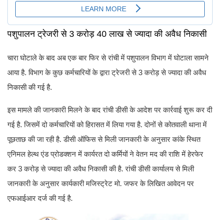
पशुपालन ट्रेजरी से 3 करोड़ 40 लाख से ज्यादा की अवैध निकासी
चारा घोटाले के बाद अब एक बार फिर से रांची में पशुपालन विभाग में घोटाला सामने
आया है. विभाग के कुछ कर्मचारियों के द्वारा ट्रेजरी से 3 करोड़ से ज्यादा की अवैध
निकासी की गई है.
इस मामले की जानकारी मिलने के बाद रांची डीसी के आदेश पर कार्रवाई शुरू कर दी
गई है. जिसमें दो कर्मचारियों को हिरासत में लिया गया है. दोनों से कोतवाली थाना में
पूछताछ की जा रही है. डीसी ऑफिस से मिली जानकारी के अनुसार कांके स्थित
एनिमल हेल्थ एंड प्रोडक्शन में कार्यरत दो कर्मियों ने वेतन मद की राशि में हेरफेर
कर 3 करोड़ से ज्यादा की अवैध निकासी की है. रांची डीसी कार्यालय से मिली
जानकारी के अनुसार कार्यकारी मजिस्ट्रेट मो. जफर के लिखित आवेदन पर
एफआईआर दर्ज की गई है.