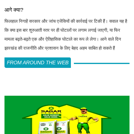
आगे क्या?
फिलहाल निगाहें सरकार और जांच एजेंसियों की कार्रवाई पर टिकी हैं। सवाल यह है
कि क्या इस बार शुरुआती स्तर पर ही घोटालों पर लगाम लगाई जाएगी, या फिर
मामला बढ़ते-बढ़ते एक और ऐतिहासिक घोटाले का रूप ले लेगा। आने वाले दिन
झारखंड की राजनीति और प्रशासन के लिए बेहद अहम साबित हो सकते हैं
FROM AROUND THE WEB