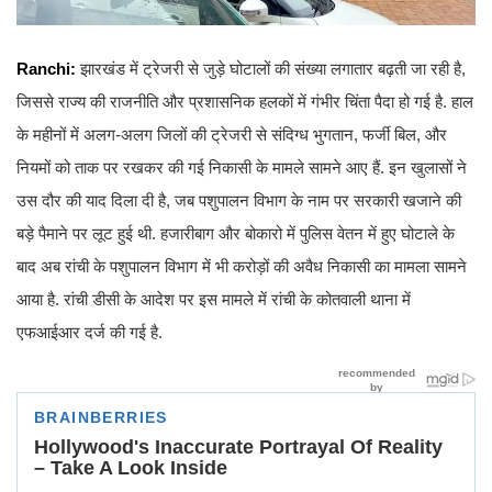
Ranchi:
झारखंड में ट्रेजरी से जुड़े घोटालों की संख्या लगातार बढ़ती जा रही है,
जिससे राज्य की राजनीति और प्रशासनिक हलकों में गंभीर चिंता पैदा हो गई है. हाल
के महीनों में अलग-अलग जिलों की ट्रेजरी से संदिग्ध भुगतान, फर्जी बिल, और
नियमों को ताक पर रखकर की गई निकासी के मामले सामने आए हैं. इन खुलासों ने
उस दौर की याद दिला दी है, जब पशुपालन विभाग के नाम पर सरकारी खजाने की
बड़े पैमाने पर लूट हुई थी. हजारीबाग और बोकारो में पुलिस वेतन में हुए घोटाले के
बाद अब रांची के पशुपालन विभाग में भी करोड़ों की अवैध निकासी का मामला सामने
आया है. रांची डीसी के आदेश पर इस मामले में रांची के कोतवाली थाना में
एफआईआर दर्ज की गई है.