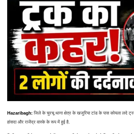
Hazaribagh:
जिले के चुरचू थाना क्षेत्र के खजुरिया टांड के पास कोयला लदे 
हांसदा और राजेंद्र वास्के के रूप में हुई है.