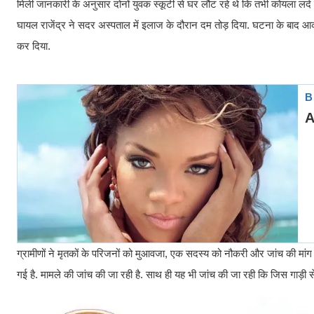
मिली जानकारी के अनुसार दोनों युवक स्कूटी से घर लौट रहे थे कि तभी कोयला लदे ट
घायल राजेंद्र ने सदर अस्पताल में इलाज के दौरान दम तोड़ दिया. घटना के बाद
कर दिया.
ग्रामीणों ने मृतकों के परिजनों को मुआवजा, एक सदस्य को नौकरी और जांच की मांग
गई है. मामले की जांच की जा रही है. साथ ही यह भी जांच की जा रही कि जिस गाड़ी से