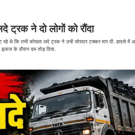
े ट्रक ने दो लोगों को रौंदा
 रहे थे कि तभी कोयला लदे ट्रक ने उन्हें जोरदार टक्कर मार दी. हादसे मे
ं इलाज के दौरान दम तोड़ दिया.