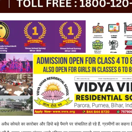
ें अवैध कोयले का कारोबार और डिपो बड़े पैमाने पर संचालित हो रहे हैं. ग्रामीणों का कहना