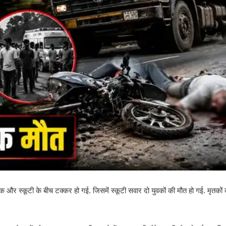
ट्रक और स्कूटी के बीच टक्कर हो गई. जिसमें स्कूटी सवार दो युवकों की मौत हो गई. मृत