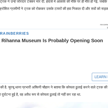
्रक ने उन्हें जोरदार टक्कर मार दी. हादसे में आकाश की मौके पर ही मौत हो गई. जबकि 
 आक्रोशित ग्रामीणों ने ट्रक को रोककर उसके टायरों की हवा निकाल दी और शवों को स
 की है. चुरचू थाना प्रभारी अश्विनी चौहान ने बताया कि कोयला ढुलाई करने वाले ट्रक 
 दुर्घटना हुई है, वह अवैध रूप से कोयला ढुलाई तो नहीं कर रहा था.