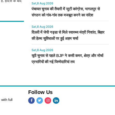
है. हादसे के बाद
Sat,8 Aug 2026
पंचायत चुनाव की तैयारी में जुटी कांग्रेस, भागलपुर से
संगठन को गांव-गांव तक मजबूत करने का संदेश
Sat,8 Aug 2026
दिल्ली में जेपी नड्डा से मिले स्वास्थ्य मंत्री निशांत, बिहार
की हेल्थ सुविधाओं पर हुई अहम चर्चा
Sat,8 Aug 2026
यूपी चुनाव से पहले BJP ने कसी कमर, क्षेत्र और मोर्चा
प्रभारियों की नई जिम्मेदारियां तय
Follow Us
with full