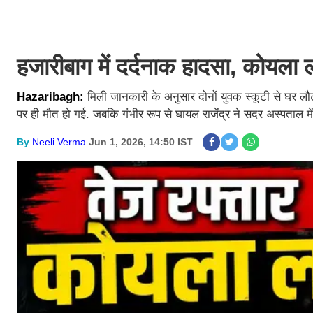
हजारीबाग में दर्दनाक हादसा, कोयला लद
Hazaribagh:
मिली जानकारी के अनुसार दोनों युवक स्कूटी से घर लौट
पर ही मौत हो गई. जबकि गंभीर रूप से घायल राजेंद्र ने सदर अस्पताल मे
By
Neeli Verma
Jun 1, 2026, 14:50 IST