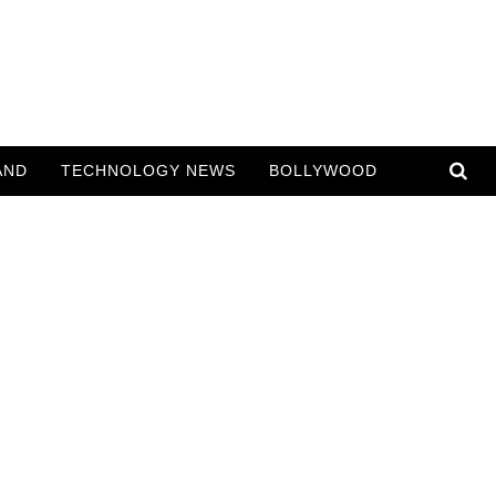
AND
TECHNOLOGY NEWS
BOLLYWOOD