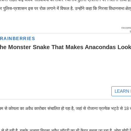
और पुलिस-प्रशासन इस पर रोक लगाने में विफल है. उन्होंने कहा कि निरसा विधानसभा क्षेत्
म से कोयला का अवैध कारोबार संचालित हो रहा है, जहां से रोजाना प्रत्येक भट्ठे से 18 से
ले से हो रही है. इसके अलावा निरसा अवैध लॉटरी का भी केंद्र बनता जा रहा है. लोहा चोर