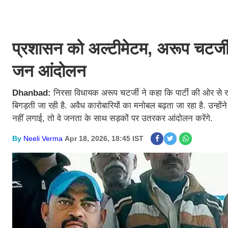
प्रशासन को अल्टीमेटम, अरूप चटर्जी 
जन आंदोलन
Dhanbad:
निरसा विधायक अरूप चटर्जी ने कहा कि पार्टी की ओर से
बिगड़ती जा रही है. अवैध कारोबारियों का मनोबल बढ़ता जा रहा है. उन्हो
नहीं लगाई, तो वे जनता के साथ सड़कों पर उतरकर आंदोलन करेंगे.
By
Neeli Verma
Apr 18, 2026, 18:45 IST