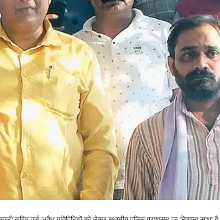
तस्करी सहित कई अवैध गतिविधियों को लेकर स्थानीय पुलिस प्रशासन पर निशाना साधा है.