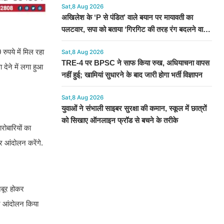
Sat,8 Aug 2026
अखिलेश के ‘P से पंडित’ वाले बयान पर मायावती का
पलटवार, सपा को बताया ‘गिरगिट की तरह रंग बदलने वाली
पार्टी’
ुपये में मिल रहा
Sat,8 Aug 2026
TRE-4 पर BPSC ने साफ किया रुख, अधियाचना वापस
देने में लगा हुआ
नहीं हुई; खामियां सुधारने के बाद जारी होगा भर्ती विज्ञापन
Sat,8 Aug 2026
युवाओं ने संभाली साइबर सुरक्षा की कमान, स्कूल में छात्रों
को सिखाए ऑनलाइन फ्रॉड से बचने के तरीके
ोबारियों का
र आंदोलन करेंगे.
जबूर होकर
कर आंदोलन किया