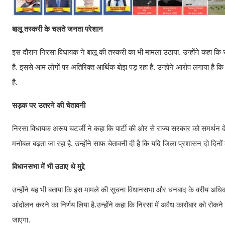
बालू तस्करी के चलते जनता परेशान
इस दौरान निरसा विधायक ने बालू की तस्करी का भी मामला उठाया. उन्होंने कहा कि स
है. इससे आम लोगों पर अतिरिक्त आर्थिक बोझ पड़ रहा है. उन्होंने आरोप लगाया है कि
है.
सड़क पर उतरने की चेतावनी
निरसा विधायक अरूप चटर्जी ने कहा कि पार्टी की ओर से राज्य सरकार को समर्थन द
मनोबल बढ़ता जा रहा है. उन्होंने साफ चेतावनी दी है कि यदि जिला प्रशासन दो दिन
विधानसभा में भी उठाए थे मुद्दे
उन्होंने यह भी बताया कि इस मामले की सूचना विधानसभा और धनबाद के वरीय अधिकारिय
आंदोलन करने का निर्णय लिया है.उन्होंने कहा कि निरसा में अवैध कारोबार को रोक
जाएगा.