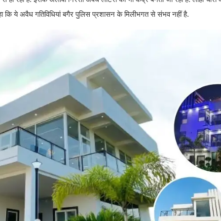
कहा कि ये अवैध गतिविधियां बगैर पुलिस प्रशासन के मिलीभगत से संभव नहीं है.