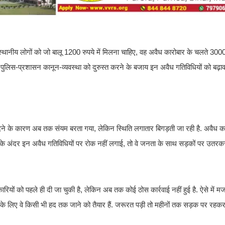
्थानीय लोगों को जो बालू 1200 रुपये में मिलना चाहिए, वह अवैध कारोबार के चलते 3000 र
 पुलिस-प्रशासन कानून-व्यवस्था को दुरुस्त करने के बजाय इन अवैध गतिविधियों को बढ़ावा 
ेने के कारण अब तक संयम बरता गया, लेकिन स्थिति लगातार बिगड़ती जा रही है. अवैध कार
ों के अंदर इन अवैध गतिविधियों पर रोक नहीं लगाई, तो वे जनता के साथ सड़कों पर उतरक
ों को पहले ही दी जा चुकी है, लेकिन अब तक कोई ठोस कार्रवाई नहीं हुई है. ऐसे में म
ने के लिए वे किसी भी हद तक जाने को तैयार हैं. जरूरत पड़ी तो महीनों तक सड़क पर रह