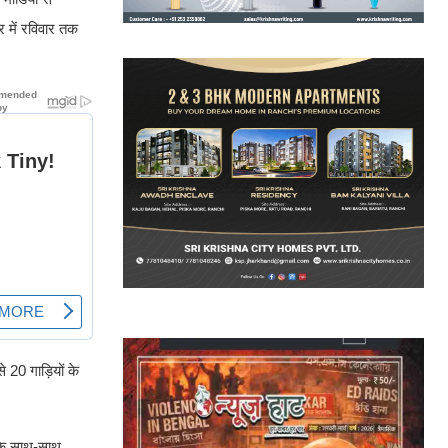
र में रविवार तक
 20 गाड़ियों के
ी के साथ-साथ