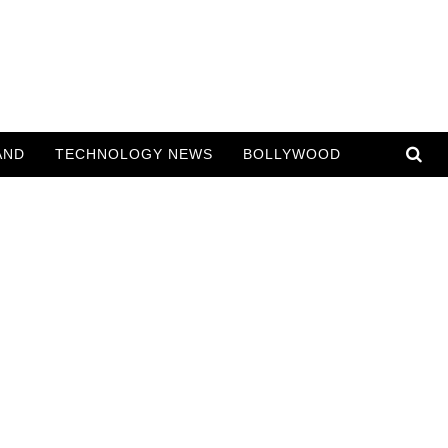
AND
TECHNOLOGY NEWS
BOLLYWOOD