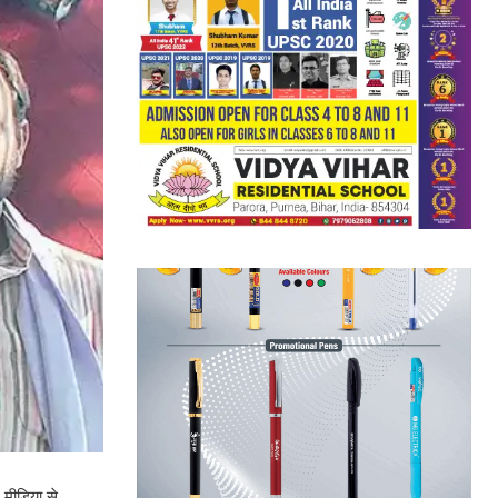
 मीडिया से