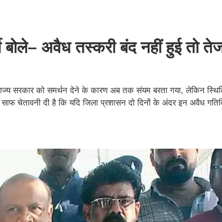
बोले– अवैध तस्करी बंद नहीं हुई तो तेज
 राज्य सरकार को समर्थन देने के कारण अब तक संयम बरता गया, लेकिन स्थि
ंने साफ चेतावनी दी है कि यदि जिला प्रशासन दो दिनों के अंदर इन अवैध गतिव