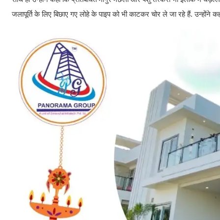
जलापूर्ति के लिए बिछाए गए लोहे के पाइप को भी काटकर चोर ले जा रहे हैं. उन्होंने 