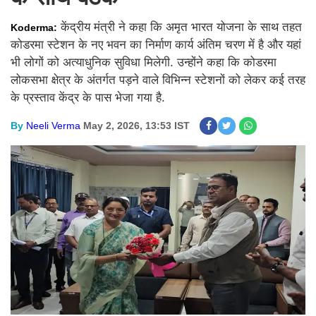
केंद्रीय मंत्री ने कहा कि अमृत भारत योजना के साथ तहत
Koderma:
कोडरमा स्टेशन के नए भवन का निर्माण कार्य अंतिम चरण में है और यहां
भी लोगों को अत्याधुनिक सुविधा मिलेगी. उन्होंने कहा कि कोडरमा
लोकसभा क्षेत्र के अंतर्गत पड़ने वाले विभिन्न स्टेशनों को लेकर कई तरह
के प्रस्ताव केंद्र के पास भेजा गया है.
By
Neeli Verma
May 2, 2026, 13:53 IST