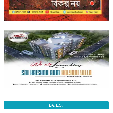
LATEST