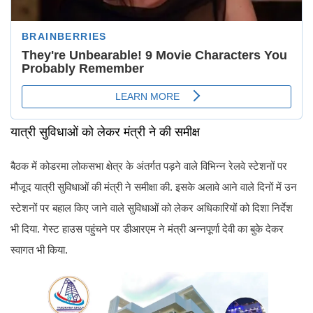
यात्री सुविधाओं को लेकर मंत्री ने की समीक्ष
बैठक में कोडरमा लोकसभा क्षेत्र के अंतर्गत पड़ने वाले विभिन्न रेलवे स्टेशनों पर
मौजूद यात्री सुविधाओं की मंत्री ने समीक्षा की. इसके अलावे आने वाले दिनों में उन
स्टेशनों पर बहाल किए जाने वाले सुविधाओं को लेकर अधिकारियों को दिशा निर्देश
भी दिया. गेस्ट हाउस पहुंचने पर डीआरएम ने मंत्री अन्नपूर्णा देवी का बुके देकर
स्वागत भी किया.