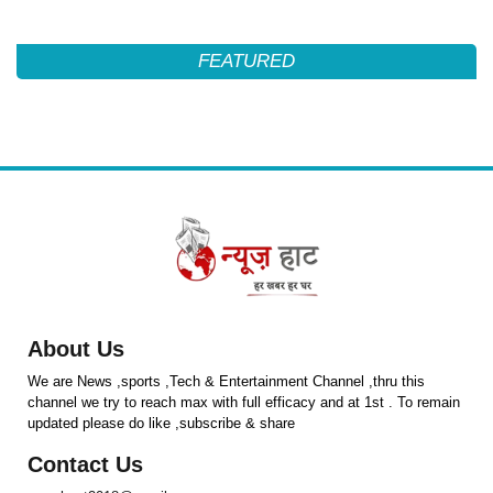
FEATURED
About Us
We are News ,sports ,Tech & Entertainment Channel ,thru this
channel we try to reach max with full efficacy and at 1st . To remain
updated please do like ,subscribe & share
Contact Us