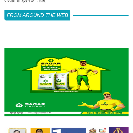
परिणाम भी देखने को मिलेंगे.
FROM AROUND THE WEB