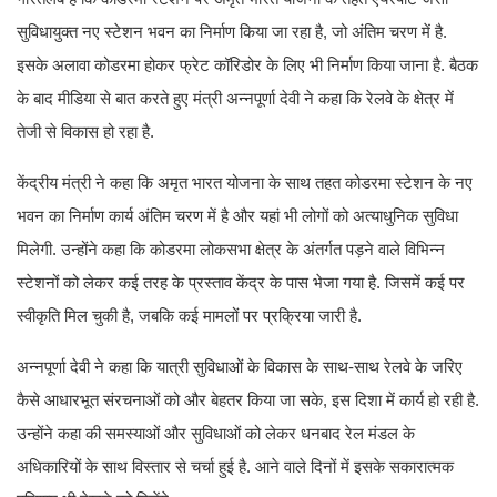
सुविधायुक्त नए स्टेशन भवन का निर्माण किया जा रहा है, जो अंतिम चरण में है.
इसके अलावा कोडरमा होकर फ्रेट कॉरिडोर के लिए भी निर्माण किया जाना है. बैठक
के बाद मीडिया से बात करते हुए मंत्री अन्नपूर्णा देवी ने कहा कि रेलवे के क्षेत्र में
तेजी से विकास हो रहा है.
केंद्रीय मंत्री ने कहा कि अमृत भारत योजना के साथ तहत कोडरमा स्टेशन के नए
भवन का निर्माण कार्य अंतिम चरण में है और यहां भी लोगों को अत्याधुनिक सुविधा
मिलेगी. उन्होंने कहा कि कोडरमा लोकसभा क्षेत्र के अंतर्गत पड़ने वाले विभिन्न
स्टेशनों को लेकर कई तरह के प्रस्ताव केंद्र के पास भेजा गया है. जिसमें कई पर
स्वीकृति मिल चुकी है, जबकि कई मामलों पर प्रक्रिया जारी है.
अन्नपूर्णा देवी ने कहा कि यात्री सुविधाओं के विकास के साथ-साथ रेलवे के जरिए
कैसे आधारभूत संरचनाओं को और बेहतर किया जा सके, इस दिशा में कार्य हो रही है.
उन्होंने कहा की समस्याओं और सुविधाओं को लेकर धनबाद रेल मंडल के
अधिकारियों के साथ विस्तार से चर्चा हुई है. आने वाले दिनों में इसके सकारात्मक