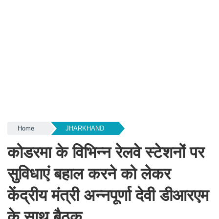
Home
JHARKHAND
कोडरमा के विभिन्न रेलवे स्टेशनों पर
सुविधाएं बहाल करने को लेकर
केंद्रीय मंत्री अन्नपूर्णा देवी डीआरएम
के साथ बैठक