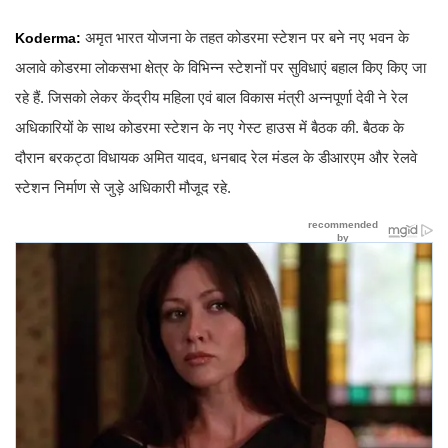
अमृत भारत योजना के तहत कोडरमा स्टेशन पर बने नए भवन के
Koderma:
अलावे कोडरमा लोकसभा क्षेत्र के विभिन्न स्टेशनों पर सुविधाएं बहाल किए किए जा
रहे हैं. जिसको लेकर केंद्रीय महिला एवं बाल विकास मंत्री अन्नपूर्णा देवी ने रेल
अधिकारियों के साथ कोडरमा स्टेशन के नए गेस्ट हाउस में बैठक की. बैठक के
दौरान बरकट्ठा विधायक अमित यादव, धनबाद रेल मंडल के डीआरएम और रेलवे
स्टेशन निर्माण से जुड़े अधिकारी मौजूद रहे.