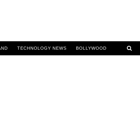
AND
TECHNOLOGY NEWS
BOLLYWOOD