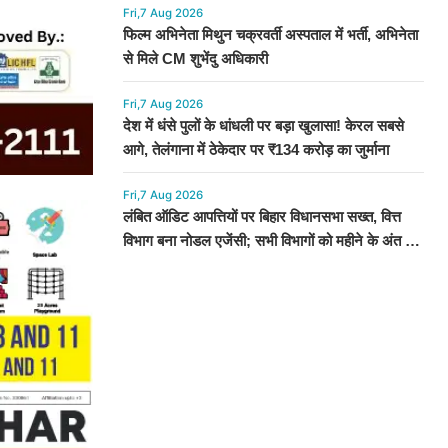
Fri,7 Aug 2026
फिल्म अभिनेता मिथुन चक्रवर्ती अस्पताल में भर्ती, अभिनेता
से मिले CM शुभेंदु अधिकारी
Fri,7 Aug 2026
देश में धंसे पुलों के धांधली पर बड़ा खुलासा! केरल सबसे
आगे, तेलंगाना में ठेकेदार पर ₹134 करोड़ का जुर्माना
Fri,7 Aug 2026
लंबित ऑडिट आपत्तियों पर बिहार विधानसभा सख्त, वित्त
विभाग बना नोडल एजेंसी; सभी विभागों को महीने के अंत तक
कार्रवाई के निर्देश