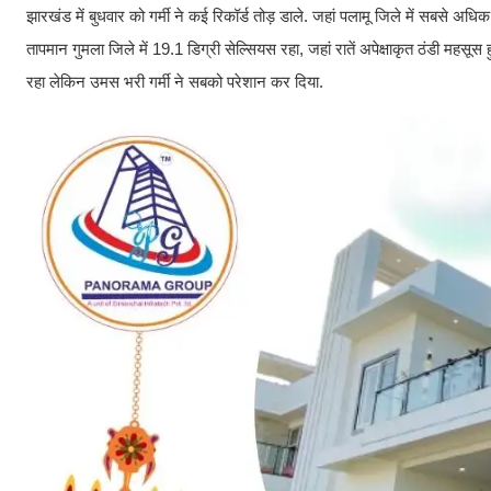
झारखंड में बुधवार को गर्मी ने कई रिकॉर्ड तोड़ डाले. जहां पलामू जिले में सबसे अ
तापमान गुमला जिले में 19.1 डिग्री सेल्सियस रहा, जहां रातें अपेक्षाकृत ठंडी महसू
रहा लेकिन उमस भरी गर्मी ने सबको परेशान कर दिया.