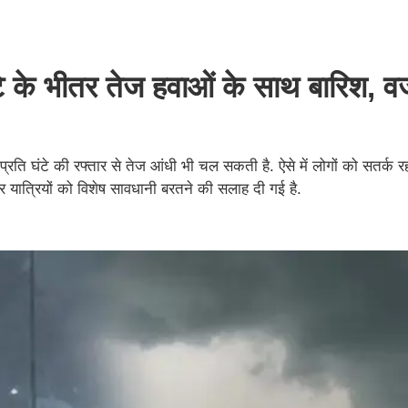
े के भीतर तेज हवाओं के साथ बारिश, व
ति घंटे की रफ्तार से तेज आंधी भी चल सकती है. ऐसे में लोगों को सतर्क रह
 यात्रियों को विशेष सावधानी बरतने की सलाह दी गई है.