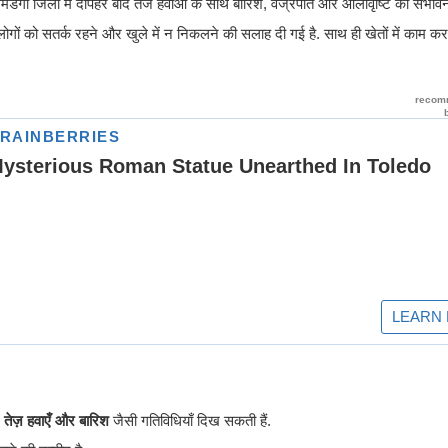
िमडेगा जिलों में दोपहर बाद तेज हवाओं के साथ बारिश, वज्रपात और ओलावृष्टि की संभाव
लोगों को सतर्क रहने और खुले में न निकलने की सलाह दी गई है. साथ ही खेतों में काम क
 तेज़ हवाएँ और बारिश
जैसी गतिविधियाँ दिख सकती हैं.