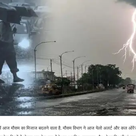
में आज मौसम का मिजाज बदलने वाला है. मौसम विभाग ने आज येलो अलर्ट और कल ओरें