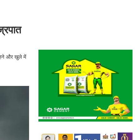
ज्रपात
ने और खुले में