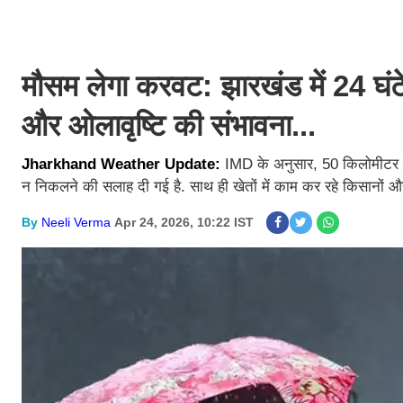
मौसम लेगा करवट: झारखंड में 24 घंट
और ओलावृष्टि की संभावना...
Jharkhand Weather Update:
IMD के अनुसार, 50 किलोमीटर प्र
न निकलने की सलाह दी गई है. साथ ही खेतों में काम कर रहे किसानों और
By
Neeli Verma
Apr 24, 2026, 10:22 IST