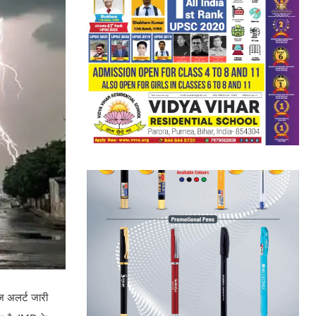
ज अलर्ट जारी