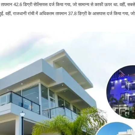
धिक तापमान 42.6 डिग्री सेल्सियस दर्ज किया गया, जो सामान्य से काफी ऊपर था. वहीं, सब
स हुईं. वहीं, राजधानी रांची में अधिकतम तापमान 37.8 डिग्री के आसपास दर्ज किया गया, ज