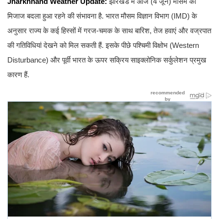
Jharkhhand Weather Update:
झारखंड में आज (4 जून) मौसम का
मिजाज बदला हुआ रहने की संभावना है. भारत मौसम विज्ञान विभाग (IMD) के
अनुसार राज्य के कई हिस्सों में गरज-चमक के साथ बारिश, तेज हवाएं और वज्रपात
की गतिविधियां देखने को मिल सकती हैं. इसके पीछे पश्चिमी विक्षोभ (Western
Disturbance) और पूर्वी भारत के ऊपर सक्रिय साइक्लोनिक सर्कुलेशन प्रमुख
कारण हैं.