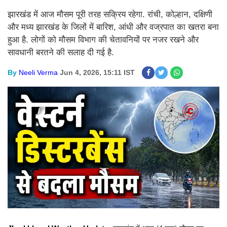
झारखंड में आज मौसम पूरी तरह सक्रिय रहेगा. रांची, कोल्हान, दक्षिणी
और मध्य झारखंड के जिलों में बारिश, आंधी और वज्रपात का खतरा बना
हुआ है. लोगों को मौसम विभाग की चेतावनियों पर नजर रखने और
सावधानी बरतने की सलाह दी गई है.
By
Neeli Verma
Jun 4, 2026, 15:11 IST