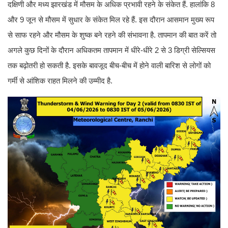
दक्षिणी और मध्य झारखंड में मौसम के अधिक प्रभावी रहने के संकेत हैं. हालांकि 8
और 9 जून से मौसम में सुधार के संकेत मिल रहे हैं. इस दौरान आसमान मुख्य रूप
से साफ रहने और मौसम के शुष्क बने रहने की संभावना है. तापमान की बात करें तो
अगले कुछ दिनों के दौरान अधिकतम तापमान में धीरे-धीरे 2 से 3 डिग्री सेल्सियस
तक बढ़ोतरी हो सकती है. इसके बावजूद बीच-बीच में होने वाली बारिश से लोगों को
गर्मी से आंशिक राहत मिलने की उम्मीद है.