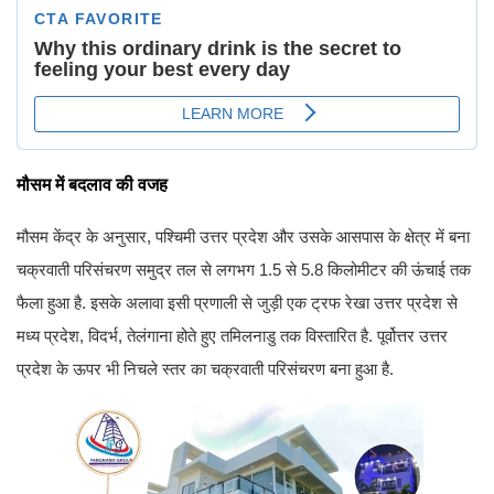
मौसम में बदलाव की वजह
मौसम केंद्र के अनुसार, पश्चिमी उत्तर प्रदेश और उसके आसपास के क्षेत्र में बना
चक्रवाती परिसंचरण समुद्र तल से लगभग 1.5 से 5.8 किलोमीटर की ऊंचाई तक
फैला हुआ है. इसके अलावा इसी प्रणाली से जुड़ी एक ट्रफ रेखा उत्तर प्रदेश से
मध्य प्रदेश, विदर्भ, तेलंगाना होते हुए तमिलनाडु तक विस्तारित है. पूर्वोत्तर उत्तर
प्रदेश के ऊपर भी निचले स्तर का चक्रवाती परिसंचरण बना हुआ है.