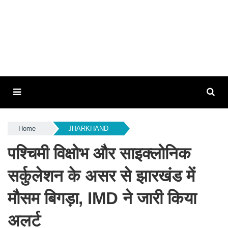
Home
JHARKHAND
पश्चिमी विक्षोभ और साइक्लोनिक
सर्कुलेशन के असर से झारखंड में
मौसम बिगड़ा, IMD ने जारी किया
अलर्ट