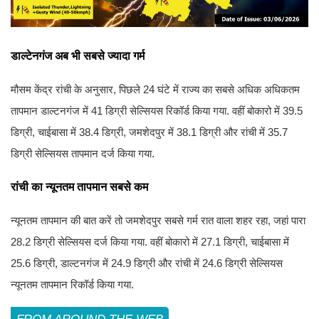
डाल्टेनगंज अब भी सबसे ज्यादा गर्म
मौसम केंद्र रांची के अनुसार, पिछले 24 घंटे में राज्य का सबसे अधिक अधिकतम
तापमान डाल्टनगंज में 41 डिग्री सेल्सियस रिकॉर्ड किया गया. वहीं बोकारो में 39.5
डिग्री, चाईबासा में 38.4 डिग्री, जमशेदपुर में 38.1 डिग्री और रांची में 35.7
डिग्री सेल्सियस तापमान दर्ज किया गया.
रांची का न्यूनतम तापमान सबसे कम
न्यूनतम तापमान की बात करें तो जमशेदपुर सबसे गर्म रात वाला शहर रहा, जहां पारा
28.2 डिग्री सेल्सियस दर्ज किया गया. वहीं बोकारो में 27.1 डिग्री, चाईबासा में
25.6 डिग्री, डाल्टनगंज में 24.9 डिग्री और रांची में 24.6 डिग्री सेल्सियस
न्यूनतम तापमान रिकॉर्ड किया गया.