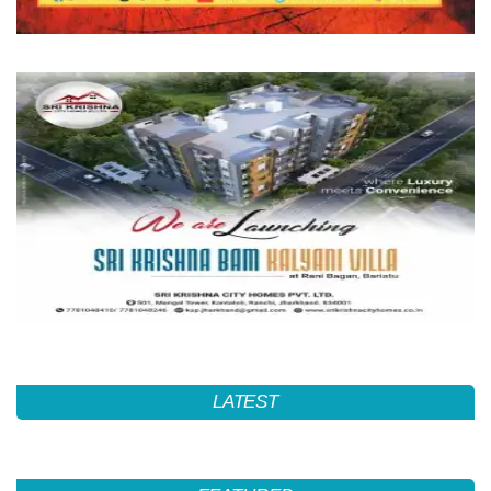
LATEST