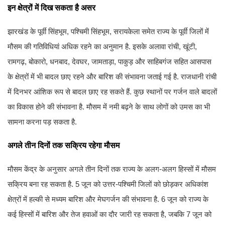
इन क्षेत्रों में दिख सकता है असर
झारखंड के पूर्वी सिंहभूम, पश्चिमी सिंहभूम, सरायकेला समेत राज्य के पूर्वी जिलों में
मौसम की गतिविधियां अधिक रहने का अनुमान है. इसके अलावा रांची, खूंटी,
रामगढ़, बोकारो, धनबाद, देवघर, जामताड़ा, पाकुड़ और साहिबगंज सहित आसपास
के क्षेत्रों में भी बादल छाए रहने और बारिश की संभावना जताई गई है. राजधानी रांची
में दिनभर आंशिक रूप से बादल छाए रह सकते हैं. कुछ स्थानों पर गर्जन वाले बादलों
का विकास होने की संभावना है. मौसम में नमी बढ़ने के साथ लोगों को उमस का भी
सामना करना पड़ सकता है.
अगले तीन दिनों तक सक्रिय रहेगा मौसम
मौसम केंद्र के अनुसार अगले तीन दिनों तक राज्य के अलग-अलग हिस्सों में मौसम
सक्रिय बना रह सकता है. 5 जून को उत्तर-पश्चिमी जिलों को छोड़कर अधिकांश
क्षेत्रों में हल्की से मध्यम बारिश और मेघगर्जन की संभावना है. 6 जून को राज्य के
कई हिस्सों में बारिश और तेज हवाओं का दौर जारी रह सकता है, जबकि 7 जून को