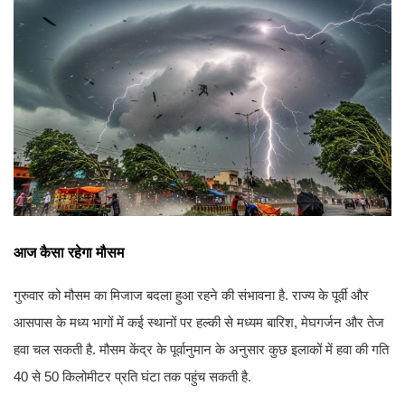
आज कैसा रहेगा मौसम
गुरुवार को मौसम का मिजाज बदला हुआ रहने की संभावना है. राज्य के पूर्वी और
आसपास के मध्य भागों में कई स्थानों पर हल्की से मध्यम बारिश, मेघगर्जन और तेज
हवा चल सकती है. मौसम केंद्र के पूर्वानुमान के अनुसार कुछ इलाकों में हवा की गति
40 से 50 किलोमीटर प्रति घंटा तक पहुंच सकती है.