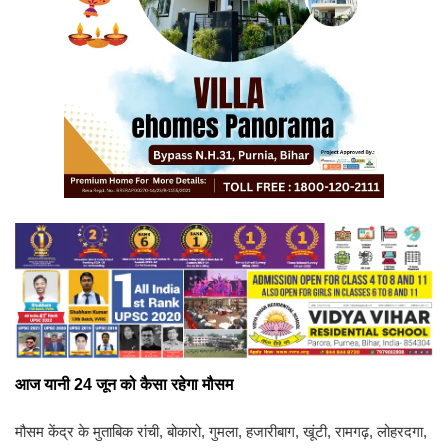
आज यानी 24 जून को कैसा रहेगा मौसम
मौसम केंद्र के मुताबिक रांची, बोकारो, गुमला, हजारीबाग, खूंटी, रामगढ़, लोहरदगा,