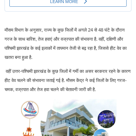
मौसम विभाग के अनुसार, राज्य के कुछ जिलों में अगले 24 से 48 घंटे के दौरान
गरज के साथ बारिश, तेज हवाएं और वज्रपात की संभावना है. वहीं, दक्षिणी और
पश्चिमी झारखंड के कई इलाकों में तापमान तेजी से बढ़ रहा है, जिससे हीट वेव का
खतरा बना हुआ है.
वहीं उत्तर-पश्चिमी झारखंड के कुछ जिलों में गर्मी का असर बरकरार रहने के कारण
हीट वेव चलने की संभावना जताई गई है. मौसम केंद्र ने कई जिलों के लिए गरज-
चमक, वज्रपात और तेज हवा चलने की चेतावनी जारी की है.