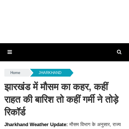
Home
JHARKHAND
झारखंड में मौसम का कहर, कहीं
राहत की बारिश तो कहीं गर्मी ने तोड़े
रिकॉर्ड
Jharkhand Weather Update:
मौसम विभाग के अनुसार, राज्य