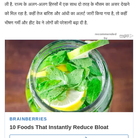
ली है. राज्य के अलग-अलग हिस्सों में एक साथ दो तरह के मौसम का असर देखने
को मिल रहा है. कहीं तेज बारिश और आंधी का अलर्ट जारी किया गया है, तो कहीं
भीषण गर्मी और हीट वेव ने लोगों की परेशानी बढ़ा दी है.