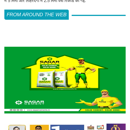
में 5 मिमी और लोहरदगा में 2.5 मिमी वर्षा रिकॉर्ड की गई.
FROM AROUND THE WEB