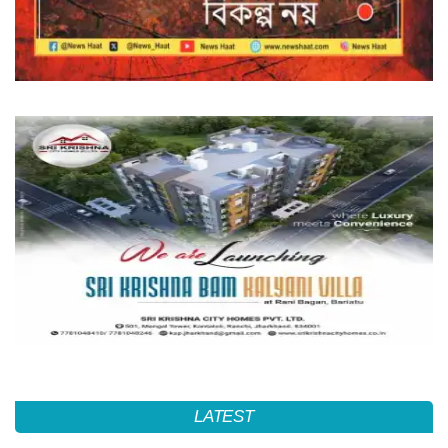
LATEST