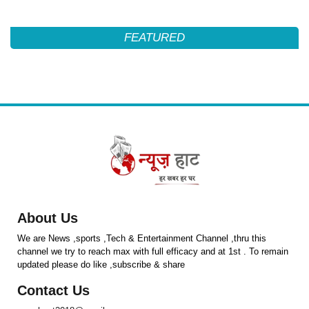
FEATURED
About Us
We are News ,sports ,Tech & Entertainment Channel ,thru this
channel we try to reach max with full efficacy and at 1st . To remain
updated please do like ,subscribe & share
Contact Us