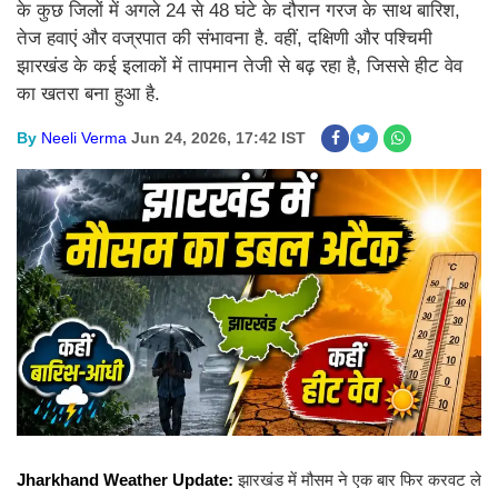
के कुछ जिलों में अगले 24 से 48 घंटे के दौरान गरज के साथ बारिश,
तेज हवाएं और वज्रपात की संभावना है. वहीं, दक्षिणी और पश्चिमी
झारखंड के कई इलाकों में तापमान तेजी से बढ़ रहा है, जिससे हीट वेव
का खतरा बना हुआ है.
By
Neeli Verma
Jun 24, 2026, 17:42 IST
Jharkhand Weather Update:
झारखंड में मौसम ने एक बार फिर करवट ले