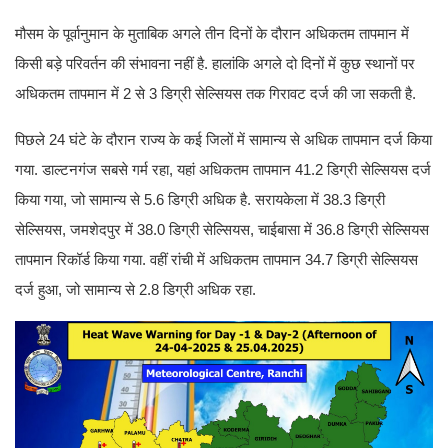
मौसम के पूर्वानुमान के मुताबिक अगले तीन दिनों के दौरान अधिकतम तापमान में
किसी बड़े परिवर्तन की संभावना नहीं है. हालांकि अगले दो दिनों में कुछ स्थानों पर
अधिकतम तापमान में 2 से 3 डिग्री सेल्सियस तक गिरावट दर्ज की जा सकती है.
पिछले 24 घंटे के दौरान राज्य के कई जिलों में सामान्य से अधिक तापमान दर्ज किया
गया. डाल्टनगंज सबसे गर्म रहा, यहां अधिकतम तापमान 41.2 डिग्री सेल्सियस दर्ज
किया गया, जो सामान्य से 5.6 डिग्री अधिक है. सरायकेला में 38.3 डिग्री
सेल्सियस, जमशेदपुर में 38.0 डिग्री सेल्सियस, चाईबासा में 36.8 डिग्री सेल्सियस
तापमान रिकॉर्ड किया गया. वहीं रांची में अधिकतम तापमान 34.7 डिग्री सेल्सियस
दर्ज हुआ, जो सामान्य से 2.8 डिग्री अधिक रहा.