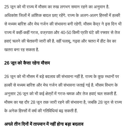
25 जून को भी राज्य में मौसम का रुख लगभग समान रहने का अनुमान है.
अधिकांश जिलों में आंशिक बादल छाए रहेंगे. राज्य के अलग-अलग हिस्सों में हल्की
से मध्यम बारिश और मेघ गर्जन की संभावना बनी रहेगी. मौसम केंद्र ने इस दिन भी
राज्य में कहीं-कहीं गरज, वज्रपात और 40-50 किमी प्रति घंटे की रफ्तार से तेज
हवाएं चलने की चेतावनी जारी की है. वहीं पलामू, गढ़वा और चतरा में हीट वेव का
खतरा बना रह सकता है.
26 जून को कैसा रहेगा मौसम
26 जून को भी मौसम में बड़े बदलाव की संभावना नहीं है. राज्य के कुछ स्थानों पर
हल्की से मध्यम बारिश और मेघ गर्जन की संभावना जताई गई है. मौसम विभाग के
अनुसार 26 जून को भी कई क्षेत्रों में गरज-चमक और तेज हवाएं चल सकती हैं.
मौसम का यह दौर 28 जून तक जारी रहने की संभावना है, जबकि 28 जून से राज्य
के अनेक हिस्सों में वर्षा की गतिविधियां बढ़ सकती हैं.
अगले तीन दिनों में तापमान में नहीं होगा बड़ा बदलाव