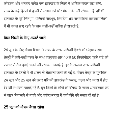
कोडरमा और धनबाद समेत मध्य झारखंड के जिलों में आंशिक बादल छाए रहेंगे.
राज्य के कई हिस्सों में हल्की से मध्यम वर्षा और मेघ गर्जन की संभावना है. दक्षिणी
झारखंड के पूर्वी सिंहभूम, पश्चिमी सिंहभूम, सिमडेगा और सरायकेला-खरसावां जिलों
में भी बादल छाए रहने के साथ कहीं-कहीं बारिश हो सकती है.
किन जिलों के लिए अलर्ट जारी
24 जून के लिए मौसम विभाग ने राज्य के उत्तर-पश्चिमी हिस्से को छोड़कर शेष
क्षेत्रों में कहीं-कहीं गरज के साथ वज्रपात और 40 से 50 किलोमीटर प्रति घंटे की
रफ्तार से तेज हवाएं चलने की संभावना जताई है. इसके अलावा उत्तर-पश्चिमी
झारखंड के जिलों में भी अलग से चेतावनी जारी की गई है. मौसम केंद्र के मुताबिक
24 जून और 25 जून को उत्तर पश्चिमी झारखंड के पलामू, गढ़वा और चतरा में हीट
वेव की संभावना जताई गई है. इन जिलों के लोगों को दोपहर के समय अनावश्यक रूप
से बाहर निकलने से बचने और पर्याप्त मात्रा में पानी पीने की सलाह दी गई है.
25 जून को मौसम कैसा रहेगा