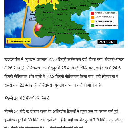
डाल्टनगंज में न्यूनतम तापमान 27.6 डिग्री सेल्सियस दर्ज किया गया. बोकारो-थर्मल
में 26.2 डिग्री सेल्सियस, जमशेदपुर में 25.4 डिग्री सेल्सियस, चाईबासा में 24.6
डिग्री सेल्सियस और रांची में 22.8 डिग्री सेल्सियस किया गया. वहीं लोहरदगा में
सबसे कम 21.4 डिग्री सेल्सियस न्यूनतम तापमान दर्ज किया गया है.
पिछले 24 घंटे में वर्षा की स्थिति
पिछले 24 घंटे के दौरान राज्य के अधिकांश हिस्सों में बहुत कम या नगण्य वर्षा हुई.
हालांकि खूंटी में 33 मिमी वर्षा दर्ज की गई है. वहीं जमशेदपुर में 7.8 मिमी, सरायकेला