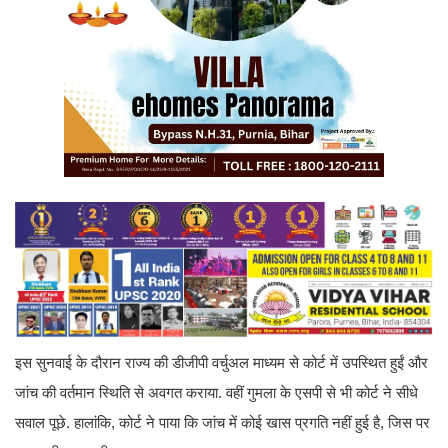
इस सुनवाई के दौरान राज्य की डीजीपी वर्चुअल माध्यम से कोर्ट में उपस्थित हुईं और
जांच की वर्तमान स्थिति से अवगत कराया. वहीं गुमला के एसपी से भी कोर्ट ने सीधे
सवाल पूछे. हालांकि, कोर्ट ने पाया कि जांच में कोई खास प्रगति नहीं हुई है, जिस पर