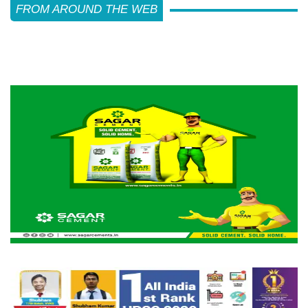
FROM AROUND THE WEB