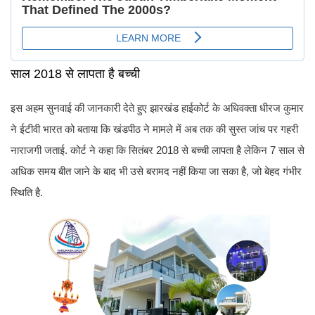
साल 2018 से लापता है बच्ची
इस अहम सुनवाई की जानकारी देते हुए झारखंड हाईकोर्ट के अधिवक्ता धीरज कुमार
ने ईटीवी भारत को बताया कि खंडपीठ ने मामले में अब तक की सुस्त जांच पर गहरी
नाराजगी जताई. कोर्ट ने कहा कि सितंबर 2018 से बच्ची लापता है लेकिन 7 साल से
अधिक समय बीत जाने के बाद भी उसे बरामद नहीं किया जा सका है, जो बेहद गंभीर
स्थिति है.