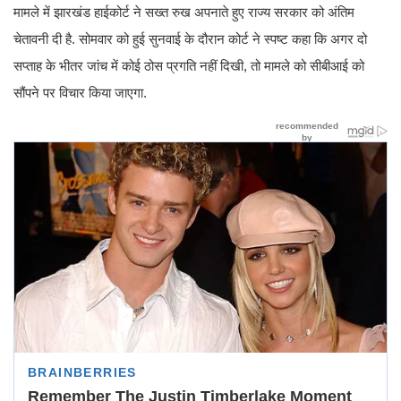
मामले में झारखंड हाईकोर्ट ने सख्त रुख अपनाते हुए राज्य सरकार को अंतिम
चेतावनी दी है. सोमवार को हुई सुनवाई के दौरान कोर्ट ने स्पष्ट कहा कि अगर दो
सप्ताह के भीतर जांच में कोई ठोस प्रगति नहीं दिखी, तो मामले को सीबीआई को
सौंपने पर विचार किया जाएगा.