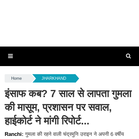
Home
JHARKHAND
इंसाफ कब? 7 साल से लापता गुमला
की मासूम, प्रशासन पर सवाल,
हाईकोर्ट ने मांगी रिपोर्ट...
Ranchi:
गुमला की रहने वाली चंद्रमुनि उराइन ने अपनी 6 वर्षीय