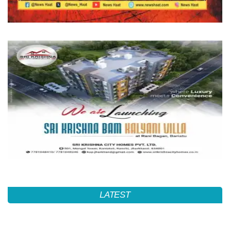
LATEST