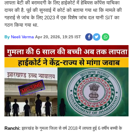
लापता बेटी की बरामदगी के लिए हाईकोर्ट में हेबियस कॉर्पस याचिका
दायर की है. पूर्व की सुनवाई में कोर्ट को बताया गया था कि मामले की
गहराई से जांच के लिए 2023 में एक विशेष जांच दल यानी SIT का
गठन किया गया था.
By
Neeli Verma
Apr 20, 2026, 19:25 IST
Ranchi:
झारखंड के गुमला जिला से वर्ष 2018 में लापता हुई 6 वर्षीय बच्ची के