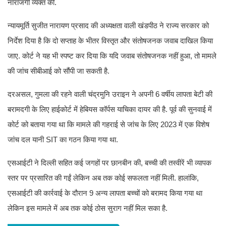
नाराजगी व्यक्त की.
न्यायमूर्ति सुजीत नारायण प्रसाद की अध्यक्षता वाली खंडपीठ ने राज्य सरकार को
निर्देश दिया है कि दो सप्ताह के भीतर विस्तृत और संतोषजनक जवाब दाखिल किया
जाए. कोर्ट ने यह भी स्पष्ट कर दिया कि यदि जवाब संतोषजनक नहीं हुआ, तो मामले
की जांच सीबीआई को सौंपी जा सकती है.
दरअसल, गुमला की रहने वाली चंद्रमुनि उराइन ने अपनी 6 वर्षीय लापता बेटी की
बरामदगी के लिए हाईकोर्ट में हेबियस कॉर्पस याचिका दायर की है. पूर्व की सुनवाई में
कोर्ट को बताया गया था कि मामले की गहराई से जांच के लिए 2023 में एक विशेष
जांच दल यानी SIT का गठन किया गया था.
एसआईटी ने दिल्ली सहित कई जगहों पर छानबीन की, बच्ची की तस्वीरें भी व्यापक
स्तर पर प्रसारित की गईं लेकिन अब तक कोई सफलता नहीं मिली. हालांकि,
एसआईटी की कार्रवाई के दौरान 9 अन्य लापता बच्चों को बरामद किया गया था
लेकिन इस मामले में अब तक कोई ठोस सुराग नहीं मिल सका है.