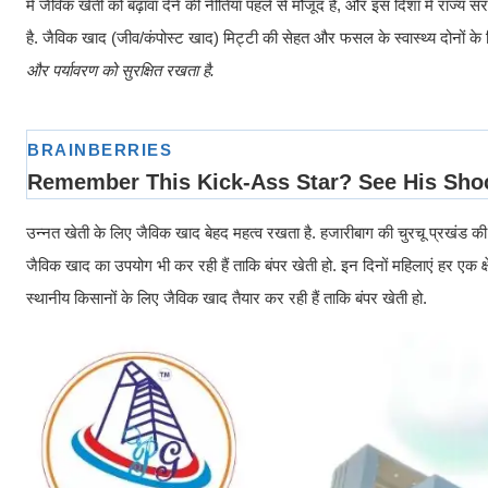
में जैविक खेती को बढ़ावा देने की नीतियाँ पहले से मौजूद हैं, और इस दिशा में राज्य स
है. जैविक खाद (जीव/कंपोस्ट खाद) मिट्टी की सेहत और फसल के स्वास्थ्य दोनों के ल
और पर्यावरण को सुरक्षित रखता है.
उन्नत खेती के लिए जैविक खाद बेहद महत्व रखता है. हजारीबाग की चुरचू प्रखंड की म
जैविक खाद का उपयोग भी कर रही हैं ताकि बंपर खेती हो. इन दिनों महिलाएं हर एक क्ष
स्थानीय किसानों के लिए जैविक खाद तैयार कर रही हैं ताकि बंपर खेती हो.