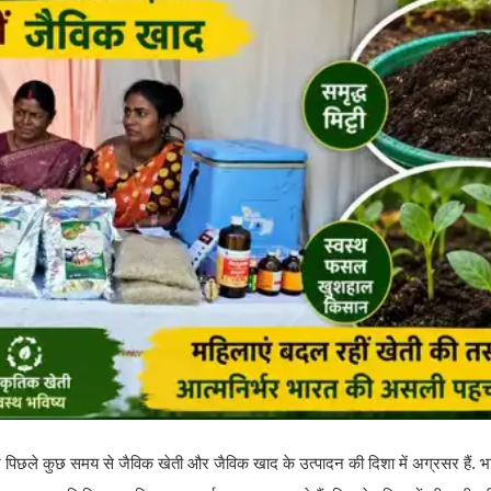
पिछले कुछ समय से जैविक खेती और जैविक खाद के उत्पादन की दिशा में अग्रसर हैं. 