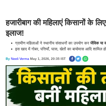
हजारीबाग की महिलाएं किसानों के लिए 
इलाज!
ग्रामीण महिलाओं ने स्थानीय संसाधनों का उपयोग कर
जैविक या क
इस खाद में गोबर, पत्तियाँ, घास, खेतों का बायोमास आदि शामिल हो
By
Neeli Verma
May 1, 2026, 20:35 IST