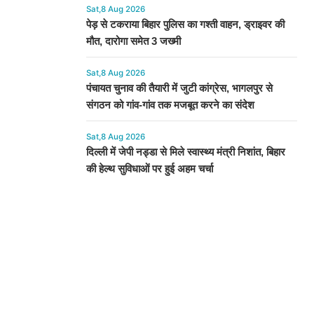
Sat,8 Aug 2026
पेड़ से टकराया बिहार पुलिस का गश्ती वाहन, ड्राइवर की
मौत, दारोगा समेत 3 जख्मी
Sat,8 Aug 2026
पंचायत चुनाव की तैयारी में जुटी कांग्रेस, भागलपुर से
संगठन को गांव-गांव तक मजबूत करने का संदेश
Sat,8 Aug 2026
दिल्ली में जेपी नड्डा से मिले स्वास्थ्य मंत्री निशांत, बिहार
की हेल्थ सुविधाओं पर हुई अहम चर्चा