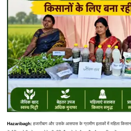
Hazaribagh:
हजारीबाग और उसके आसपास के ग्रामीण इलाकों में महिला किसान 