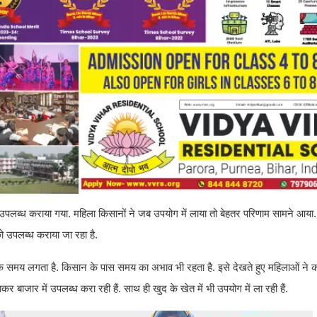
उपलब्ध कराया गया. महिला किसानों ने जब उपयोग में लाया तो बेहतर परिणाम सामने आया.
को उपलब्ध कराया जा रहा है.
क समय लगता है. किसान के पास समय का अभाव भी रहता है. इसे देखते हुए महिलाओं ने कहा
बाजार में उपलब्ध करा रही हैं. साथ ही खुद के खेत में भी उपयोग में ला रही हैं.