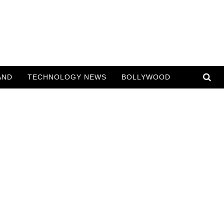
AND
TECHNOLOGY NEWS
BOLLYWOOD