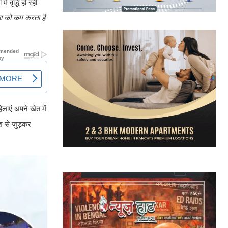
ं वृद्धि हो रही
ता को कम करता है
लाएं अपने खेत में
ाश से जुड़कर