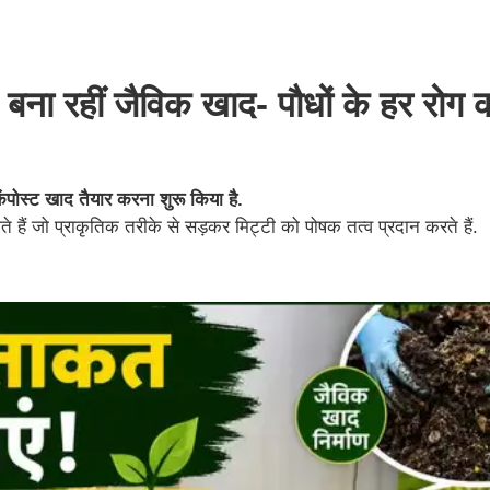
बना रहीं जैविक खाद- पौधों के हर रोग क
ंपोस्ट खाद तैयार करना शुरू किया है.
ते हैं जो प्राकृतिक तरीके से सड़कर मिट्टी को पोषक तत्व प्रदान करते हैं.