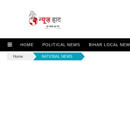
HOME
POLITICAL NEWS
BIHAR LOCAL NE
Home
NATIONAL NEWS