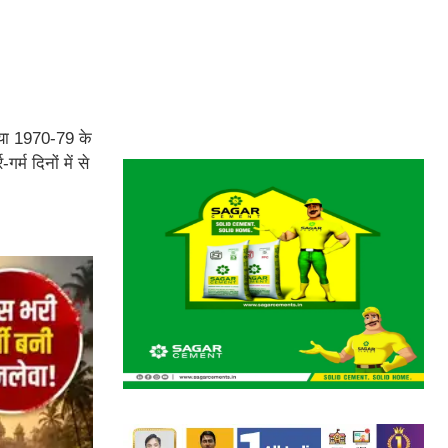
्या 1970-79 के
म दिनों में से