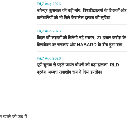
Fri,7 Aug 2026
उपेन्द्र कुशवाहा की बड़ी मांग: विश्वविद्यालयों के शिक्षकों और
कर्मचारियों को भी मिले कैशलेस इलाज की सुविधा
Fri,7 Aug 2026
बिहार की सड़कों को मिलेगी नई रफ्तार, 21 हजार करोड़ के
वित्तपोषण पर सरकार और NABARD के बीच हुआ बड़ा
समझौता
Fri,7 Aug 2026
यूपी चुनाव से पहले जयंत चौधरी को बड़ा झटका, RLD
प्रदेश अध्यक्ष रामाशीष राय ने दिया इस्तीफा
इस खतरे की जद में