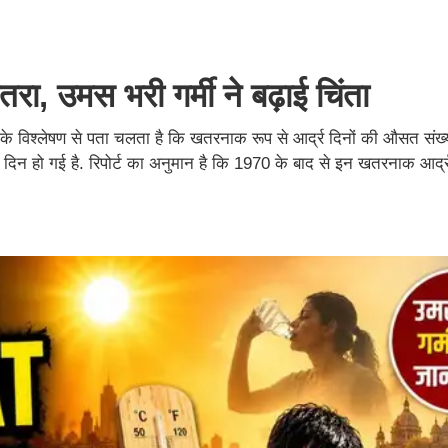
रा, उमस भरी गर्मी ने बढ़ाई चिंता
 के विश्लेषण से पता चलता है कि खतरनाक रूप से आर्द्र दिनों की औसत संख
हो गई है. रिपोर्ट का अनुमान है कि 1970 के बाद से इन खतरनाक आर्द्र-गर्