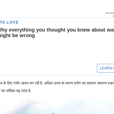
 स्वास्थ्य के लिए गंभीर खतरा बन रही है. अधिक उमस के कारण शरीर का तापमान सामान्य र
 का जोखिम बढ़ जाता है.