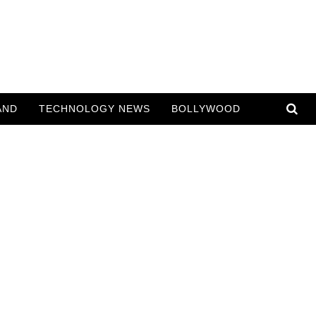
AND
TECHNOLOGY NEWS
BOLLYWOOD