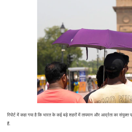
रिपोर्ट में कहा गया है कि भारत के कई बड़े शहरों में तापमान और आर्द्रता का संयुक
हैं.