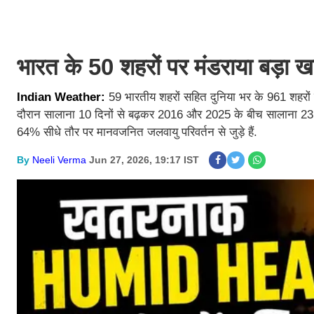
भारत के 50 शहरों पर मंडराया बड़ा खत
Indian Weather:
59 भारतीय शहरों सहित दुनिया भर के 961 शहरों
दौरान सालाना 10 दिनों से बढ़कर 2016 और 2025 के बीच सालाना 23 दिन 
64% सीधे तौर पर मानवजनित जलवायु परिवर्तन से जुड़े हैं.
By
Neeli Verma
Jun 27, 2026, 19:17 IST