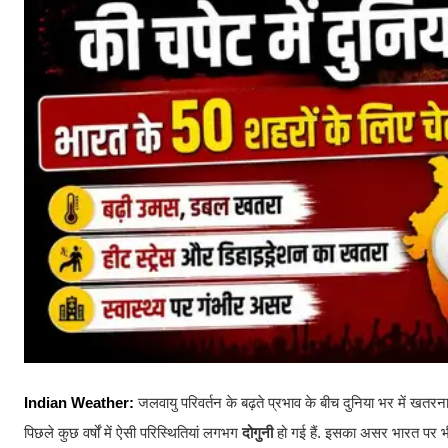
Indian Weather:
जलवायु परिवर्तन के बढ़ते प्रभाव के बीच दुनिया भर में खतर
पिछले कुछ वर्षों में ऐसी परिस्थितियां लगभग
दोगुनी
हो गई हैं. इसका असर भारत पर भी