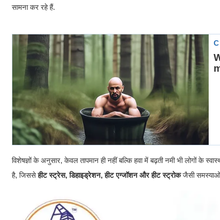
सामना कर रहे हैं.
विशेषज्ञों के अनुसार, केवल तापमान ही नहीं बल्कि हवा में बढ़ती नमी भी लोगों के
है, जिससे
हीट स्ट्रेस, डिहाइड्रेशन, हीट एग्जॉशन और हीट स्ट्रोक
जैसी समस्याओं