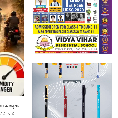
ययन के अनुसार,
ने के खतरे का