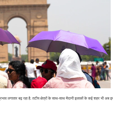
्त प्रभाव लगातार बढ़ रहा है. तटीय क्षेत्रों के साथ-साथ मैदानी इलाकों के कई शहर भी अब 