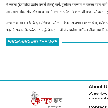
से एकला (टेराकोटा उद्योग रिसर्च सेंटर) मार्ग, गुलरिहा रामनगर से एकला ग्राम मार्
समय माता मंदिर और औरंगाबाद गांव में ग्रामीण पर्यटन विकास की योजनाओं की भी 
सरकार का मानना है कि इन परियोजनाओं से न केवल आवागमन बेहतर होगा, बल्कि पर्
क्षेत्र में सड़क और पर्यटन से जुड़े विकास कार्यों से स्थानीय लोगों को सीधा लाभ मिल
FROM AROUND THE WEB
About U
We are News ,
efficacy and 
Contact