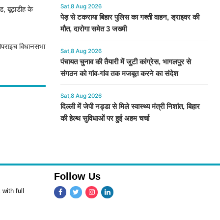
Sat,8 Aug 2026
, बूढ़ाडीह के
पेड़ से टकराया बिहार पुलिस का गश्ती वाहन, ड्राइवर की
मौत, दारोगा समेत 3 जख्मी
पिपराइच विधानसभा
Sat,8 Aug 2026
पंचायत चुनाव की तैयारी में जुटी कांग्रेस, भागलपुर से
संगठन को गांव-गांव तक मजबूत करने का संदेश
Sat,8 Aug 2026
दिल्ली में जेपी नड्डा से मिले स्वास्थ्य मंत्री निशांत, बिहार
की हेल्थ सुविधाओं पर हुई अहम चर्चा
Follow Us
with full