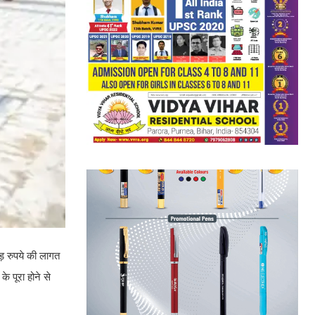
ड़ रुपये की लागत
 पूरा होने से