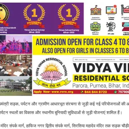
ख्यमंत्री सड़क, पर्यटन और ग्रामीण आधारभूत संरचना से जुड़ी कई नई परियोजनाओं की
ीण पर्यटन स्थलों का विकास और स्थानीय बुनियादी सुविधाओं से जुड़ी योजनाएं शामिल हैं।
दिर संपर्क मार्ग, हाफिज नगर द्वितीय संपर्क मार्ग, सिरसिया महादेव मंदिर तक सड़क चौ