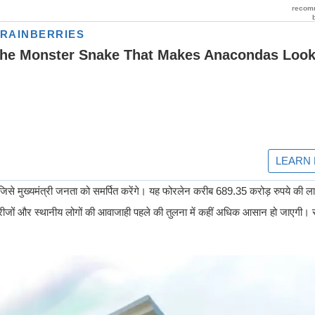
िसे मुख्यमंत्री जनता को समर्पित करेंगे। यह फोरलेन करीब 689.35 करोड़ रुपये की ला
ब मरीजों और स्थानीय लोगों की आवाजाही पहले की तुलना में कहीं अधिक आसान हो जाएगी।