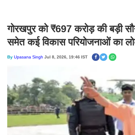
गोरखपुर को ₹697 करोड़ की बड़ी सौ
समेत कई विकास परियोजनाओं का लोक
By
Upasana Singh
Jul 8, 2026, 19:46 IST