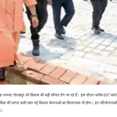
 गृह जनपद गोरखपुर को विकास की बड़ी सौगात देने जा रहे हैं। इस दौरान करीब 697 करो
अधिक की लागत वाली सात नई विकास योजनाओं का शिलान्यास भी होगा। इन परियोजनाओं के
गी।