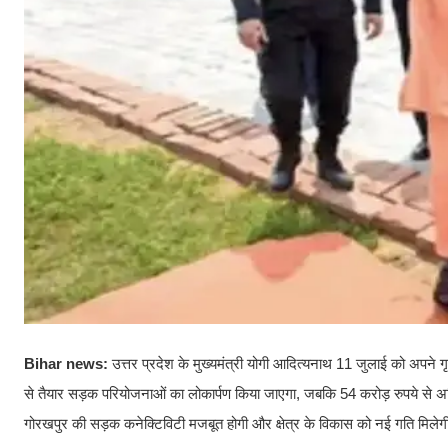
Bihar news:
उत्तर प्रदेश के मुख्यमंत्री योगी आदित्यनाथ 11 जुलाई को अपने
से तैयार सड़क परियोजनाओं का लोकार्पण किया जाएगा, जबकि 54 करोड़ रुपये से 
गोरखपुर की सड़क कनेक्टिविटी मजबूत होगी और क्षेत्र के विकास को नई गति मिले