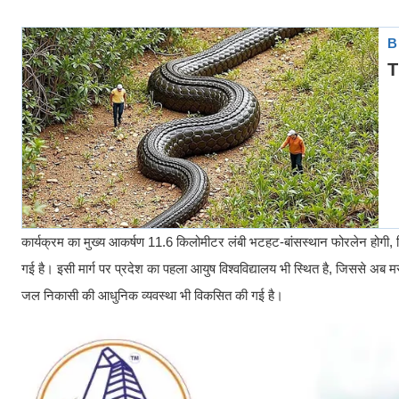
कार्यक्रम का मुख्य आकर्षण 11.6 किलोमीटर लंबी भटहट-बांसस्थान फोरलेन होगी, ज
गई है। इसी मार्ग पर प्रदेश का पहला आयुष विश्वविद्यालय भी स्थित है, जिससे अ
जल निकासी की आधुनिक व्यवस्था भी विकसित की गई है।