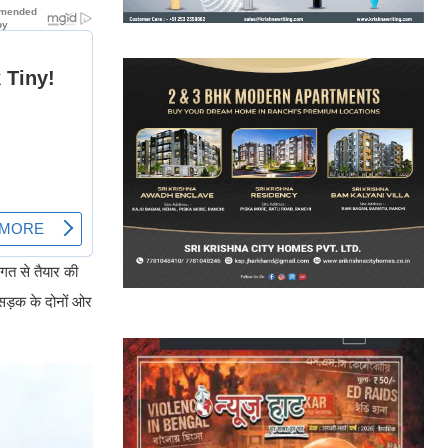
गत से तैयार की
 सड़क के दोनों ओर