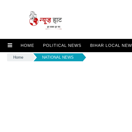
HOME
POLITICAL NEWS
BIHAR LOCAL NE
Home
NATIONAL NEWS