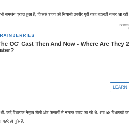
भी समर्थन प्राप्त हुआ है, जिससे राज्य की सियासी तस्वीर पूरी तरह बदलती नजर आ रही ह
 हुई थी. कई विधायक नेतृत्व शैली और फैसलों से नाराज बताए जा रहे थे. अब 58 विधायकों
गहरे हो चुके हैं.