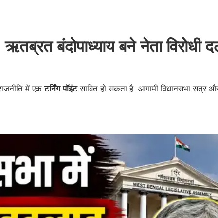
, ऋतब्रत बंदोपाध्याय बने नेता विरोधी द
राजनीति में एक
टर्निंग पॉइंट
साबित हो सकता है. आगामी विधानसभा सत्र और