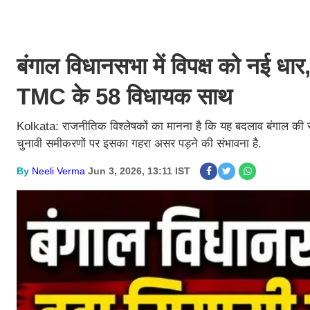
बंगाल विधानसभा में विपक्ष को नई धार
TMC के 58 विधायक साथ
Kolkata: राजनीतिक विश्लेषकों का मानना है कि यह बदलाव बंगाल की 
चुनावी समीकरणों पर इसका गहरा असर पड़ने की संभावना है.
By
Neeli Verma
Jun 3, 2026, 13:11 IST