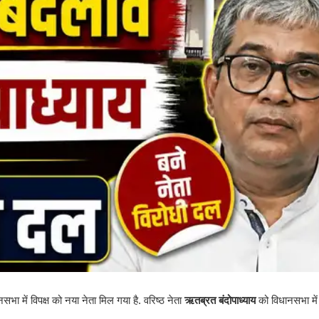
भा में विपक्ष को नया नेता मिल गया है. वरिष्ठ नेता
ऋतब्रत बंदोपाध्याय
को विधानसभा मे