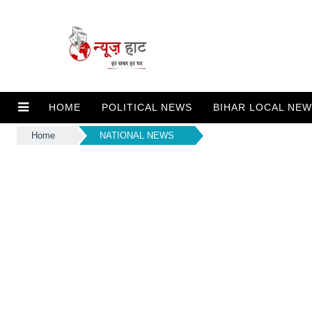
HOME
POLITICAL NEWS
BIHAR LOCAL NE
Home
NATIONAL NEWS