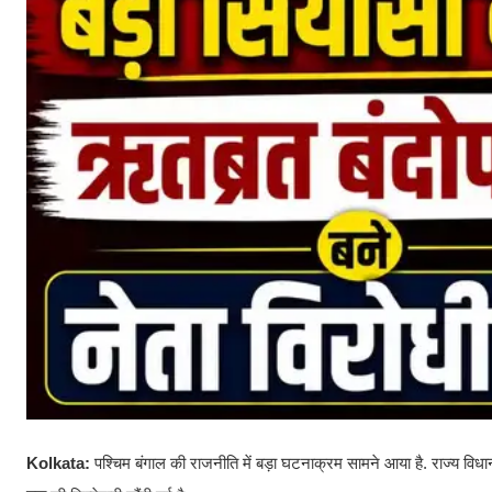
Kolkata:
पश्चिम बंगाल की राजनीति में बड़ा घटनाक्रम सामने आया है. राज्य विधानस