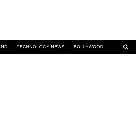
AND
TECHNOLOGY NEWS
BOLLYWOOD