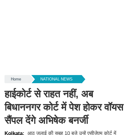
Home
NATIONAL NEWS
हाईकोर्ट से राहत नहीं, अब
बिधाननगर कोर्ट में पेश होकर वॉयस
सैंपल देंगे अभिषेक बनर्जी
Kolkata:
आठ जुलाई की सुबह 10 बजे उन्हें एसीजेएम कोर्ट में