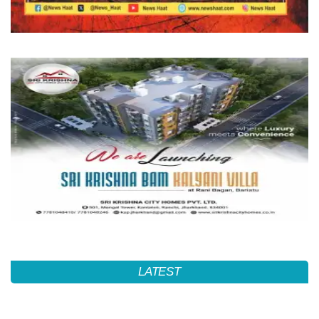
LATEST