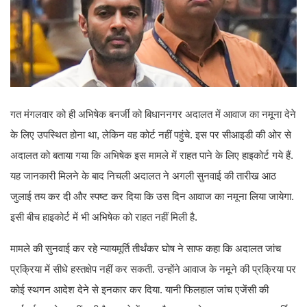
गत मंगलवार को ही अभिषेक बनर्जी को बिधाननगर अदालत में आवाज का नमूना देने
के लिए उपस्थित होना था, लेकिन वह कोर्ट नहीं पहुंचे. इस पर सीआइडी की ओर से
अदालत को बताया गया कि अभिषेक इस मामले में राहत पाने के लिए हाइकोर्ट गये हैं.
यह जानकारी मिलने के बाद निचली अदालत ने अगली सुनवाई की तारीख आठ
जुलाई तय कर दी और स्पष्ट कर दिया कि उस दिन आवाज का नमूना लिया जायेगा.
इसी बीच हाइकोर्ट में भी अभिषेक को राहत नहीं मिली है.
मामले की सुनवाई कर रहे न्यायमूर्ति तीर्थंकर घोष ने साफ कहा कि अदालत जांच
प्रक्रिया में सीधे हस्तक्षेप नहीं कर सकती. उन्होंने आवाज के नमूने की प्रक्रिया पर
कोई स्थगन आदेश देने से इनकार कर दिया. यानी फिलहाल जांच एजेंसी की