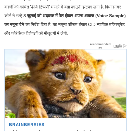
बनर्जी को कथित 'डीजे टिप्पणी' मामले में बड़ा कानूनी झटका लगा है. बिधाननगर
कोर्ट ने उन्हें
8 जुलाई को अदालत में पेश होकर अपना आवाज (Voice Sample)
का नमूना देने
का निर्देश दिया है. यह नमूना पश्चिम बंगाल CID न्यायिक मजिस्ट्रेट
और फोरेंसिक विशेषज्ञों की मौजूदगी में लेगी.