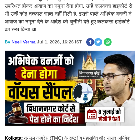
उपस्थित होकर आवाज का नमूना देना होगा. उन्हें कलकत्ता हाइकोर्ट से
भी उन्हें कोई तत्काल राहत नहीं मिली है. इससे पहले अभिषेक बनर्जी ने
आवाज का नमूना देने के आदेश को चुनौती देते हुए कलकत्ता हाईकोर्ट
का रुख किया था.
By
Neeli Verma
Jul 1, 2026, 16:26 IST
Kolkata:
तृणमूल कांग्रेस (TMC) के राष्ट्रीय महासचिव और सांसद अभिषेक