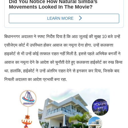
बिधाननगर अदालत ने स्पष्ट निर्देश दिया है कि आठ जुलाई की सुबह 10 बजे उन्हें
एसीजेएम कोर्ट में उपस्थित होकर आवाज का नमूना देना होगा. उन्हें कलकत्ता
हाइकोर्ट से भी उन्हें कोई तत्काल राहत नहीं मिली है. इससे पहले अभिषेक बनर्जी ने
आवाज का नमूना देने के आदेश को चुनौती देते हुए कलकत्ता हाईकोर्ट का रुख किया
था. हालांकि, हाईकोर्ट ने उन्हें अंतरिम राहत देने से इनकार कर दिया, जिसके बाद
निचली अदालत का आदेश प्रभावी बना रहा.