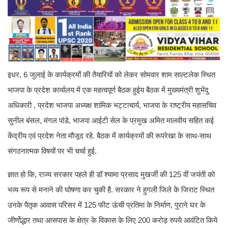
इधर, 6 जुलाई के कार्यक्रमों की तैयारियों को लेकर सोमवार शाम साल्टलेक स्थित
भाजपा के प्रदेश कार्यालय में एक महत्वपूर्ण बैठक हुईय बैठक में मुख्यमंत्री शुभेंदु
अधिकारी , प्रदेश भाजपा अध्यक्ष शामिक भट्टाचार्य, भाजपा के राष्ट्रीय महासचिव
सुनील बंसल, मंगल पांडे, भाजपा आईटी सेल के प्रमुख अमित मालवीय सहित कई
केंद्रीय एवं प्रदेश नेता मौजूद रहे. बैठक में कार्यक्रमों की रूपरेखा के साथ-साथ
संगठनात्मक विषयों पर भी चर्चा हुई.
ज्ञात हो कि, राज्य सरकार पहले ही डॉ श्यामा प्रसाद मुखर्जी की 125 वीं जयंती को
भव्य रूप से मनाने की घोषणा कर चुकी है. सरकार ने हुगली जिले के जिराट स्थित
उनके पैतृक आवास परिसर में 125 फीट ऊंची प्रतिमा के निर्माण, पुराने घर के
जीर्णोद्धार तथा आसपास के क्षेत्र के विकास के लिए 200 करोड़ रुपये आवंटित किये