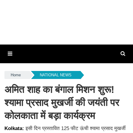
Home
NATIONAL NEWS
अमित शाह का बंगाल मिशन शुरू!
श्यामा प्रसाद मुखर्जी की जयंती पर
कोलकाता में बड़ा कार्यक्रम
Kolkata:
इसी दिन प्रस्तावित 125 फीट ऊंची श्यामा प्रसाद मुखर्जी