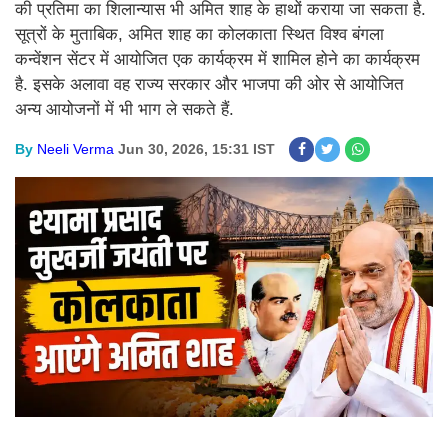
की प्रतिमा का शिलान्यास भी अमित शाह के हाथों कराया जा सकता है.
सूत्रों के मुताबिक, अमित शाह का कोलकाता स्थित विश्व बंगला
कन्वेंशन सेंटर में आयोजित एक कार्यक्रम में शामिल होने का कार्यक्रम
है. इसके अलावा वह राज्य सरकार और भाजपा की ओर से आयोजित
अन्य आयोजनों में भी भाग ले सकते हैं.
By
Neeli Verma
Jun 30, 2026, 15:31 IST