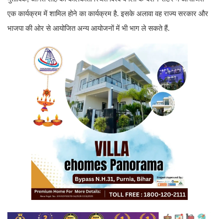
एक कार्यक्रम में शामिल होने का कार्यक्रम है. इसके अलावा वह राज्य सरकार और
भाजपा की ओर से आयोजित अन्य आयोजनों में भी भाग ले सकते हैं.