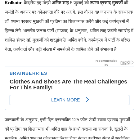
Kolkata:
केंद्रीय गृह मंत्री
अमित शाह
6 जुलाई को
श्यामा प्रसाद मुखर्जी
की
जयंती के अवसर पर कोलकाता दौरे पर आएंगे. इस दौरान वह जनसंघ के संस्थापक
डॉ. श्यामा प्रसाद मुखर्जी की प्रतिमा का शिलान्यास करेंगे और कई कार्यक्रमों में
हिस्सा लेंगे. भारतीय जनता पार्टी (भाजपा) के अनुसार, अमित शाह जयंती समारोह में
शामिल होकर डॉ. मुखर्जी को श्रद्धांजलि अर्पित करेंगे. कार्यक्रम में पार्टी के वरिष्ठ
नेता, कार्यकर्ता और बड़ी संख्या में समर्थकों के शामिल होने की संभावना है.
जानकारी के अनुसार, इसी दिन प्रस्तावित 125 फीट ऊंची श्यामा प्रसाद मुखर्जी
की प्रतिमा का शिलान्यास भी अमित शाह के हाथों कराया जा सकता है. सूत्रों के
मुताबिक, अमित शाह का कोलकाता स्थित विश्व बंगला कन्वेंशन सेंटर में आयोजित