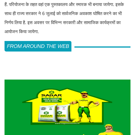
हैं. परियोजना के तहत वहां एक पुस्तकालय और स्मारक भी बनाया जायेगा. इसके
साथ ही राज्य सरकार ने 6 जुलाई को सार्वजनिक अवकाश घोषित करने का भी
निर्णय लिया है. इस अवसर पर विभिन्न सरकारी और सामाजिक कार्यक्रमों का
आयोजन किया जायेगा.
FROM AROUND THE WEB