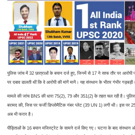
पुलिस जांच में 32 छात्राओं के बयान दर्ज हुए, जिनमें से 17 ने साफ तौर पर आर
पर दबाव डालती थीं कि वे आरोपी की मांगें मानें। यह संस्थान के भीतर गंभीर गड़बड़
मामले की जांच BNS की धारा 75(2), 79 और 351(2) के तहत चल रही है। पुलिस ने 
बरामद की, जिस पर फर्जी डिप्लोमैटिक नंबर प्लेट (39 UN 1) लगी थी। इस पर
अब भी फरार है।
पीड़िताओं के 16 बयान मजिस्ट्रेट के सामने दर्ज किए गए। घटना के बाद संस्थान और