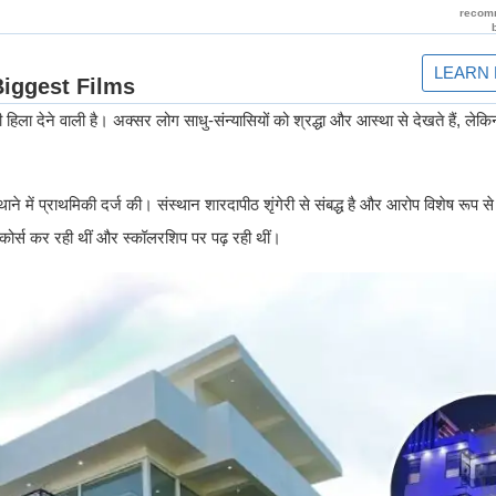
िला देने वाली है। अक्सर लोग साधु-संन्यासियों को श्रद्धा और आस्था से देखते हैं, लेकि
 थाने में प्राथमिकी दर्ज की। संस्थान शारदापीठ शृंगेरी से संबद्ध है और आरोप विशेष रू
एम कोर्स कर रही थीं और स्कॉलरशिप पर पढ़ रही थीं।