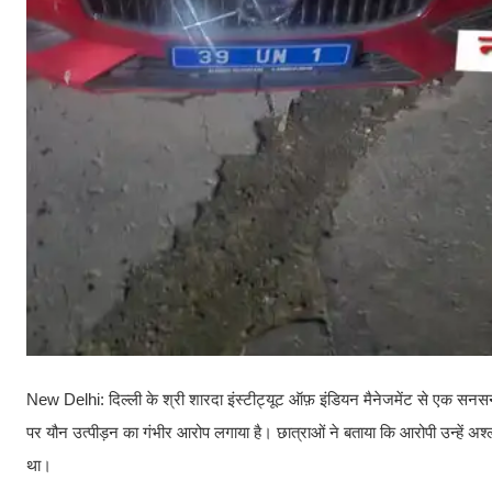
New Delhi: दिल्ली के श्री शारदा इंस्टीट्यूट ऑफ़ इंडियन मैनेजमेंट से एक सनसनीख
पर यौन उत्पीड़न का गंभीर आरोप लगाया है। छात्राओं ने बताया कि आरोपी उन्हें 
था।