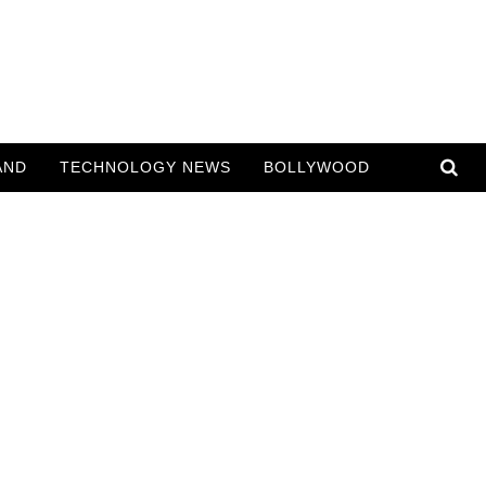
AND
TECHNOLOGY NEWS
BOLLYWOOD