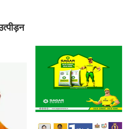
उत्पीड़न