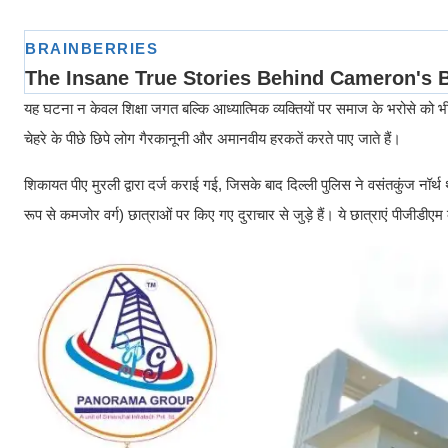
यह घटना न केवल शिक्षा जगत बल्कि आध्यात्मिक व्यक्तियों पर समाज के भरोसे को भी ह
चेहरे के पीछे छिपे लोग गैरकानूनी और अमानवीय हरकतें करते पाए जाते हैं।
शिकायत पीए मुरली द्वारा दर्ज कराई गई, जिसके बाद दिल्ली पुलिस ने वसंतकुंज नॉर्थ
रूप से कमजोर वर्ग) छात्राओं पर किए गए दुराचार से जुड़े हैं। ये छात्राएं पीजीडी