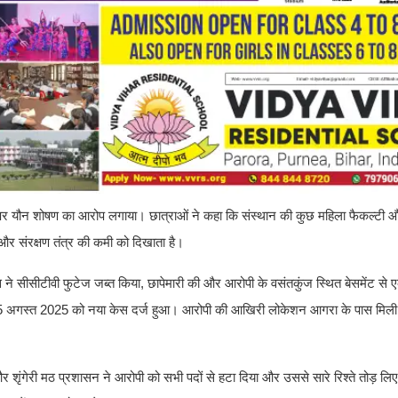
ोपी पर यौन शोषण का आरोप लगाया। छात्राओं ने कहा कि संस्थान की कुछ महिला फैकल्टी 
ी और संरक्षण तंत्र की कमी को दिखाता है।
सीसीटीवी फुटेज जब्त किया, छापेमारी की और आरोपी के वसंतकुंज स्थित बेसमेंट से ए
 25 अगस्त 2025 को नया केस दर्ज हुआ। आरोपी की आखिरी लोकेशन आगरा के पास मिली
 शृंगेरी मठ प्रशासन ने आरोपी को सभी पदों से हटा दिया और उससे सारे रिश्ते तोड़ लिए