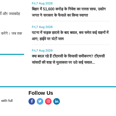
Fri,7 Aug 2026
बिहार में 51,600 करोड़ के निवेश का रास्ता साफ, उद्योग
र्शी और जवाबदेह
जगत ने सरकार के फैसले का किया स्वागत
Fri,7 Aug 2026
पटना में सड़क हादसे के बाद बवाल, बस समेत कई वाहनों में
य करेंगे। जब तक
आग; हाईवे पर घंटों जाम
Fri,7 Aug 2026
क्या बदल रहे हैं टीएमसी के सियासी समीकरण? टीएमसी
सांसदों की शाह से मुलाकात पर उठे कई सवाल...
Follow Us
with full