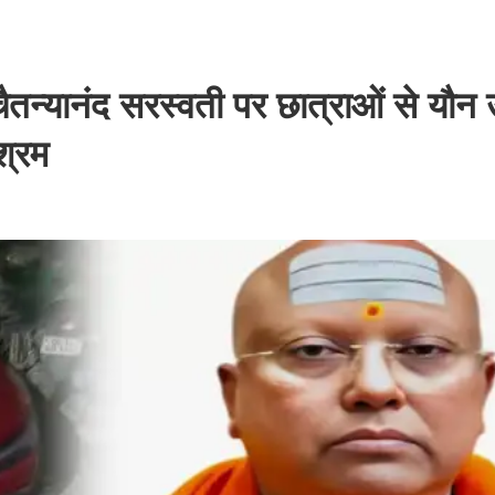
चैतन्यानंद सरस्वती पर छात्राओं से यौन 
श्रम