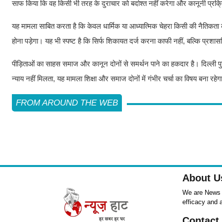
साफ किया कि वह किसी भी तरह के दुराचार को बर्दाश्त नहीं करेगा और कानूनी प्रक्र
यह मामला साबित करता है कि केवल धार्मिक या आध्यात्मिक चेहरा किसी की नैतिकता की 
होना पड़ेगा। यह भी स्पष्ट है कि सिर्फ शिकायत दर्ज करना काफी नहीं, बल्कि प्रश
पीड़िताओं का साहस समाज और कानून दोनों से समर्थन पाने का हकदार है। दिल्ली
न्याय नहीं मिलता, यह मामला शिक्षा और समाज दोनों में गंभीर चर्चा का विषय बना रहे
FROM AROUND THE WEB
About U
We are News ,
efficacy and 
Contact