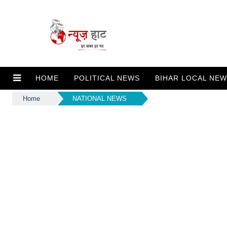
HOME
POLITICAL NEWS
BIHAR LOCAL NE
Home
NATIONAL NEWS