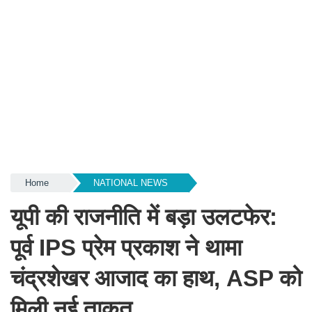
Home
NATIONAL NEWS
यूपी की राजनीति में बड़ा उलटफेर:
पूर्व IPS प्रेम प्रकाश ने थामा
चंद्रशेखर आजाद का हाथ, ASP को
मिली नई ताकत