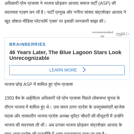
अधिकारी प्रेम प्रकाश ने भाजपा छोड़कर आजाद समाज पार्टी (ASP) की
सदस्यता ग्रहण कर ली है। पार्टी प्रमुख और नगीना सांसद चंद्रशेखर आजाद ने
खुद सोशल मीडिया प्लेटफॉर्म ‘एक्स’ पर इसकी जानकारी साझा की।
भाजपा छोड़ ASP में शामिल हुए प्रेम प्रकाश
1993 बैच के आईपीएस अधिकारी रहे प्रेम प्रकाश पिछले लोकसभा चुनाव के
दौरान भाजपा में शामिल हुए थे। उस समय उत्तर प्रदेश के उपमुख्यमंत्री ब्रजेश
पाठक और तत्कालीन भाजपा प्रदेश अध्यक्ष भूपेंद्र चौधरी की मौजूदगी में उन्होंने
भाजपा की सदस्यता ली थी। अब उनका भाजपा छोड़कर चंद्रशेखर आजाद के
साथ आना प्रदेश की राजनीति में अहम घटनाक्रम माना जा रहा है।