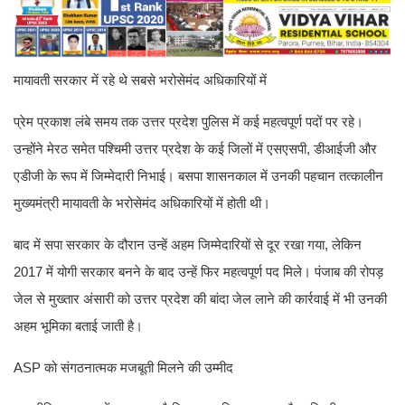
मायावती सरकार में रहे थे सबसे भरोसेमंद अधिकारियों में
प्रेम प्रकाश लंबे समय तक उत्तर प्रदेश पुलिस में कई महत्वपूर्ण पदों पर रहे।
उन्होंने मेरठ समेत पश्चिमी उत्तर प्रदेश के कई जिलों में एसएसपी, डीआईजी और
एडीजी के रूप में जिम्मेदारी निभाई। बसपा शासनकाल में उनकी पहचान तत्कालीन
मुख्यमंत्री मायावती के भरोसेमंद अधिकारियों में होती थी।
बाद में सपा सरकार के दौरान उन्हें अहम जिम्मेदारियों से दूर रखा गया, लेकिन
2017 में योगी सरकार बनने के बाद उन्हें फिर महत्वपूर्ण पद मिले। पंजाब की रोपड़
जेल से मुख्तार अंसारी को उत्तर प्रदेश की बांदा जेल लाने की कार्रवाई में भी उनकी
अहम भूमिका बताई जाती है।
ASP को संगठनात्मक मजबूती मिलने की उम्मीद