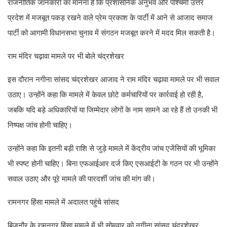
राजनीतिक जानकारों का मानना है कि प्रशासनिक अनुभव और पश्चिमी उत्तर
प्रदेश में मजबूत पकड़ रखने वाले प्रेम प्रकाश के पार्टी में आने से आजाद समाज
पार्टी को आगामी विधानसभा चुनाव में संगठन मजबूत करने में मदद मिल सकती है।
राम मंदिर चढ़ावा मामले पर भी बोले चंद्रशेखर
इस दौरान नगीना सांसद चंद्रशेखर आजाद ने राम मंदिर चढ़ावा मामले पर भी सवाल
उठाए। उन्होंने कहा कि मामले में केवल छोटे कर्मचारियों पर कार्रवाई हो रही है,
जबकि यदि बड़े अधिकारियों या जिम्मेदार लोगों के नाम सामने आ रहे हैं तो उनकी भी
निष्पक्ष जांच होनी चाहिए।
उन्होंने कहा कि इतनी बड़ी राशि से जुड़े मामले में केंद्रीय जांच एजेंसियों की भूमिका
भी स्पष्ट होनी चाहिए। बिना एफआईआर दर्ज किए एसआईटी के गठन पर भी उन्होंने
सवाल उठाए और पूरे मामले की पारदर्शी जांच की मांग की।
रामनगर हिंसा मामले में अदालत पहुंचे सांसद
बिजनौर के रामनगर हिंसा मामले में भी सोमवार को नगीना सांसद चंद्रशेखर