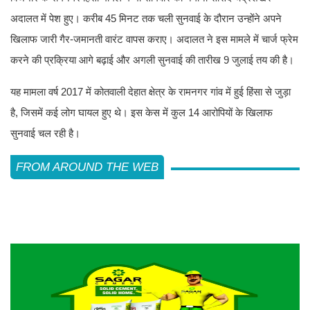
अदालत में पेश हुए। करीब 45 मिनट तक चली सुनवाई के दौरान उन्होंने अपने
खिलाफ जारी गैर-जमानती वारंट वापस कराए। अदालत ने इस मामले में चार्ज फ्रेम
करने की प्रक्रिया आगे बढ़ाई और अगली सुनवाई की तारीख 9 जुलाई तय की है।
यह मामला वर्ष 2017 में कोतवाली देहात क्षेत्र के रामनगर गांव में हुई हिंसा से जुड़ा
है, जिसमें कई लोग घायल हुए थे। इस केस में कुल 14 आरोपियों के खिलाफ
सुनवाई चल रही है।
FROM AROUND THE WEB