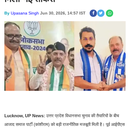
By
Upasana Singh
Jun 30, 2026, 14:57 IST
Lucknow, UP News:
उत्तर प्रदेश विधानसभा चुनाव की तैयारियों के बीच
आजाद समाज पार्टी (कांशीराम) को बड़ी राजनीतिक मजबूती मिली है। पूर्व आईपीएस