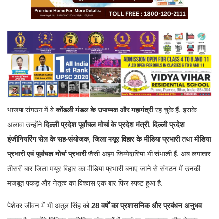
भाजपा संगठन में वे
कोंडली मंडल के उपाध्यक्ष और महामंत्री
रह चुके हैं. इसके
अलावा उन्होंने
दिल्ली प्रदेश पूर्वांचल मोर्चा के प्रदेश मंत्री
,
दिल्ली प्रदेश
इंजीनियरिंग सेल के सह-संयोजक
,
जिला मयूर विहार के मीडिया प्रभारी
तथा
मीडिया
प्रभारी एवं पूर्वांचल मोर्चा प्रभारी
जैसी अहम जिम्मेदारियां भी संभाली हैं. अब लगातार
तीसरी बार जिला मयूर विहार का मीडिया प्रभारी बनाए जाने से संगठन में उनकी
मजबूत पकड़ और नेतृत्व का विश्वास एक बार फिर स्पष्ट हुआ है.
पेशेवर जीवन में भी अतुल सिंह को
28 वर्षों का प्रशासनिक और प्रबंधन अनुभव