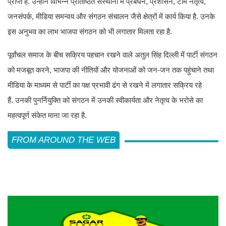
प्राप्त है. उन्होंने विभिन्न प्रतिष्ठित संस्थानों में प्रबंधन, प्रशासन, टीम नेतृत्व,
जनसंपर्क, मीडिया समन्वय और संगठन संचालन जैसे क्षेत्रों में कार्य किया है. उनके
इस अनुभव का लाभ भाजपा संगठन को भी लगातार मिलता रहा है.
पूर्वांचल समाज के बीच सक्रिय पहचान रखने वाले अतुल सिंह दिल्ली में पार्टी संगठन
को मजबूत करने, भाजपा की नीतियों और योजनाओं को जन-जन तक पहुंचाने तथा
मीडिया के माध्यम से पार्टी का पक्ष प्रभावी ढंग से रखने में लगातार सक्रिय रहे
हैं. उनकी पुनर्नियुक्ति को संगठन में उनकी स्वीकार्यता और नेतृत्व के भरोसे का
महत्वपूर्ण संकेत माना जा रहा है.
FROM AROUND THE WEB