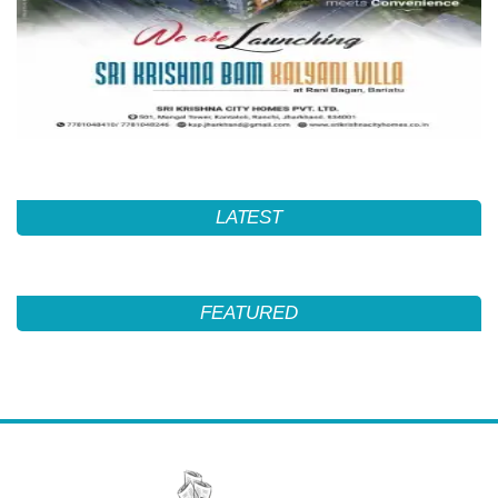
LATEST
FEATURED