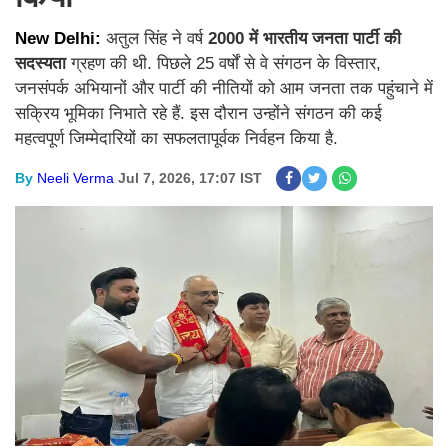
New Delhi:
अतुल सिंह ने वर्ष
2000 में भारतीय जनता पार्टी की
सदस्यता
ग्रहण की थी. पिछले 25 वर्षों से वे संगठन के विस्तार,
जनसंपर्क अभियानों और पार्टी की नीतियों को आम जनता तक पहुंचाने में
सक्रिय भूमिका निभाते रहे हैं. इस दौरान उन्होंने संगठन की कई
महत्वपूर्ण जिम्मेदारियों का सफलतापूर्वक निर्वहन किया है.
By
Neeli Verma
Jul 7, 2026, 17:07 IST