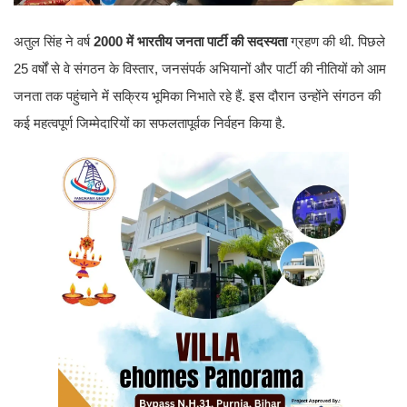
अतुल सिंह ने वर्ष
2000 में भारतीय जनता पार्टी की सदस्यता
ग्रहण की थी. पिछले
25 वर्षों से वे संगठन के विस्तार, जनसंपर्क अभियानों और पार्टी की नीतियों को आम
जनता तक पहुंचाने में सक्रिय भूमिका निभाते रहे हैं. इस दौरान उन्होंने संगठन की
कई महत्वपूर्ण जिम्मेदारियों का सफलतापूर्वक निर्वहन किया है.