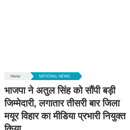
Home
NATIONAL NEWS
भाजपा ने अतुल सिंह को सौंपी बड़ी
जिम्मेदारी, लगातार तीसरी बार जिला
मयूर विहार का मीडिया प्रभारी नियुक्त
किया