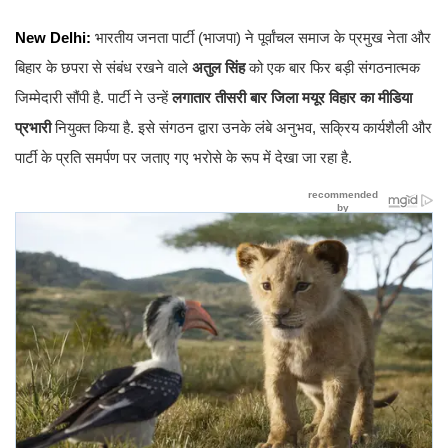
New Delhi:
भारतीय जनता पार्टी (भाजपा) ने पूर्वांचल समाज के प्रमुख नेता और
बिहार के छपरा से संबंध रखने वाले
अतुल सिंह
को एक बार फिर बड़ी संगठनात्मक
जिम्मेदारी सौंपी है. पार्टी ने उन्हें
लगातार तीसरी बार जिला मयूर विहार का मीडिया
प्रभारी
नियुक्त किया है. इसे संगठन द्वारा उनके लंबे अनुभव, सक्रिय कार्यशैली और
पार्टी के प्रति समर्पण पर जताए गए भरोसे के रूप में देखा जा रहा है.