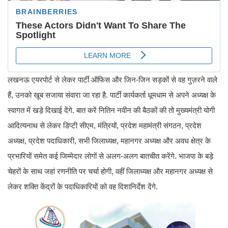
लखनऊ एयरपोर्ट से लेकर पार्टी ऑफिस और जिन-जिन सड़कों से वह गुज़रने वाले
हैं, उनको खूब सजाया संवारा जा रहा है. पार्टी कार्यकर्ता धूमधाम से अपने अध्यक्ष के
स्वागत में खड़े दिखाई देंगे. बात करें नितिन नवीन की बैठकों की तो मुख्यमंत्री योगी
आदित्यनाथ से लेकर डिप्टी सीएम, मंत्रियों, प्रदेश महामंत्री संगठन, प्रदेश
अध्यक्ष, प्रदेश पदाधिकारी, सभी जिलाध्यक्ष, महानगर अध्यक्ष और अवध क्षेत्र के
प्रभारियों समेत कई जिम्मेदार लोगों से अलग-अलग बातचीत करेंगे. भाजपा के बड़े
चेहरों के साथ जहां रणनीति पर चर्चा होगी, वहीं जिलाध्यक्ष और महानगर अध्यक्ष से
लेकर शक्ति केंद्रों के पदाधिकारियों को वह दिशानिर्देश देंगे.