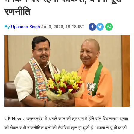
रणनीति
By
Upasana Singh
Jul 3, 2026, 18:18 IST
UP News:
उत्तरप्रदेश में अगले साल की शुरुआत में होने वाले विधानसभा चुनाव
को लेकर सभी राजनीतिक दलों की तैयारियां शुरू हो चुकी हैं. भाजपा ने यूं तो काफ़ी