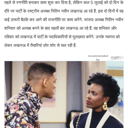
पहले से रणनीति बनाकर काम शुरू कर दिया है, लेकिन कल 5 जुलाई को दो दिन के
दौरे पर पार्टी के राष्ट्रीय अध्यक्ष नितिन नवीन लखनऊ आ रहे हैं. इस दो दिनों में वह
कई ज़रूरी बैठकें कर आगे की राजनीति पर काम करेंगे. भाजपा अध्यक्ष नितिन नवीन
शनिवार को अध्यक्ष बनने के बाद पहली बार लखनऊ आ रहे हैं. वह शनिवार और
रविवार को लखनऊ में पार्टी के पदाधिकारियों से मुलाक़ात करेंगे. उनके स्वागत को
लेकर लखनऊ में तैयारियां ज़ोर शोर से चल रही हैं.