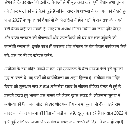
संभव है कि वह सहयोगी दलों के नेताओं से भी मुलाकात करें. यूपी विधानसभा चुनाव
को लेकर पार्टी की कई बैठकें हुई हैं लेकिन राष्ट्रीय अध्यक्ष के आगमन को देखते हुए
साल 2027 के चुनाव की तैयारियों के सिलसिले में होने वाली ये अब तक की सबसे
बड़ी बैठक कही जा सकती है. राष्ट्रीय अध्यक्ष नितिन नवीन का ख़ास ज़ोर केंद्र
और राज्य सरकार की योजनाओं और उपलब्धियों को घर-घर तक पहुंचाने की
रणनीति बनाना है. इसके साथ ही सरकार और संगठन के बीच बेहतर सामंजस्य कैसे
बने, इस पर भी वह फोकस करेंगे.
अयोध्या के राम मंदिर मामले में चल रही उठापटक के बीच भाजपा कैसे इसे चुनावी
मुद्दा ना बनने दे, यह पार्टी की कार्ययोजना का अहम हिस्सा है. अयोध्या राम मंदिर
विवाद की शुरुआत सपा अध्यक्ष अखिलेश यादव के सोशल मीडिया पोस्ट से हुई है,
इसको देखते हुए भाजपा इस मामले को लेकर ख़ास सतर्क है. लोकसभा चुनाव में
अयोध्या की फैजाबाद सीट की हार और अब विधानसभा चुनाव से ठीक पहले राम
मंदिर का विवाद भाजपा की चिंता की बड़ी वजह है. सूत्र बता रहे हैं कि साल 2022 में
हारी हुई सीटों पर अलग से रणनीति बनाकर काम करने की दिशा में काम हो रहा है.