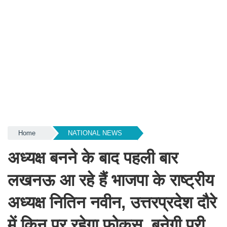
Home
NATIONAL NEWS
अध्यक्ष बनने के बाद पहली बार
लखनऊ आ रहे हैं भाजपा के राष्ट्रीय
अध्यक्ष नितिन नवीन, उत्तरप्रदेश दौरे
में किन पर रहेगा फोकस, बनेगी पूरी