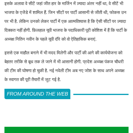
इसके अलावा वे सीटें जहां जीत हार के मार्जिन में ज़्यादा अंतर नहीं था, वे सीटें भी
भाजपा के एजेंडे में शामिल हैं. जिन सीटों पर पार्टी आसानी से जीती थी, फोकस उन
पर भी है. लेकिन उनको लेकर पार्टी में एक आत्मविश्वास है कि ऐसी सीटों पर ज़्यादा
दिक्कत नहीं होगी. फ़िलहाल यूपी भाजपा के पदाधिकारी पूरी कोशिश में हैं कि पार्टी के
अध्यक्ष नितिन नवीन के पहले यूपी दौरे को वो ऐतिहासिक बनाएं.
इससे एक माहौल बनाने में भी मदद मिलेगी और पार्टी की आगे की कार्ययोजना को
बेहतर तरीके से बूथ तक ले जाने में भी आसानी होगी. प्रदेश अध्यक्ष पंकज चौधरी
की टीम की घोषणा हो चुकी है. नई नवेली टीम अब नए जोश के साथ अपने अध्यक्ष
के स्वागत की पूरी तैयारी में जुट गई है.
FROM AROUND THE WEB