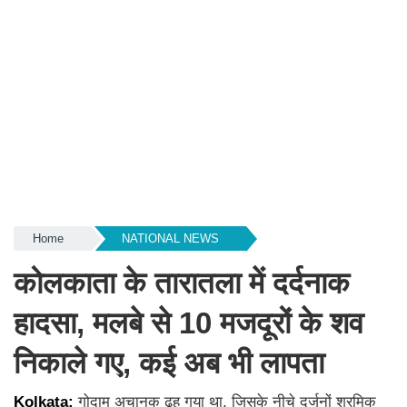
Home
NATIONAL NEWS
कोलकाता के तारातला में दर्दनाक
हादसा, मलबे से 10 मजदूरों के शव
निकाले गए, कई अब भी लापता
Kolkata:
गोदाम अचानक ढह गया था, जिसके नीचे दर्जनों श्रमिक