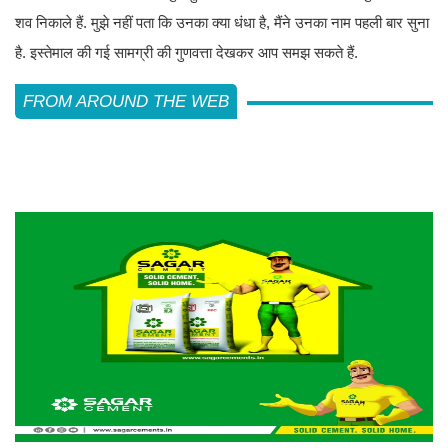
शव निकाले हैं. मुझे नहीं पता कि उनका क्या धंधा है, मैंने उनका नाम पहली बार सुना
है. इस्तेमाल की गई सामग्री की गुणवत्ता देखकर आप समझ सकते हैं.
FROM AROUND THE WEB