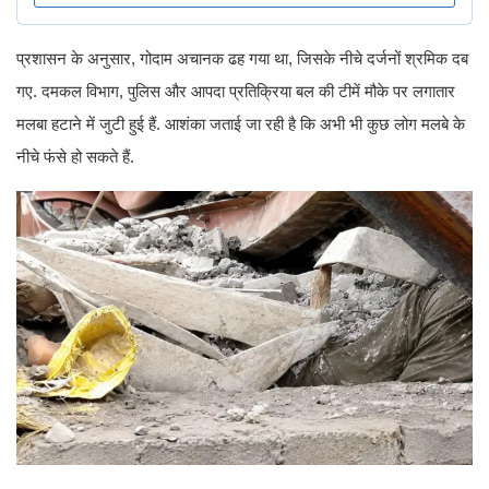
प्रशासन के अनुसार, गोदाम अचानक ढह गया था, जिसके नीचे दर्जनों श्रमिक दब
गए. दमकल विभाग, पुलिस और आपदा प्रतिक्रिया बल की टीमें मौके पर लगातार
मलबा हटाने में जुटी हुई हैं. आशंका जताई जा रही है कि अभी भी कुछ लोग मलबे के
नीचे फंसे हो सकते हैं.