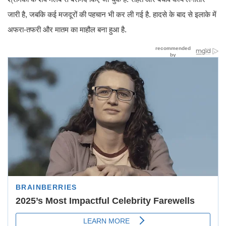
जारी है, जबकि कई मजदूरों की पहचान भी कर ली गई है. हादसे के बाद से इलाके में
अफरा-तफरी और मातम का माहौल बना हुआ है.