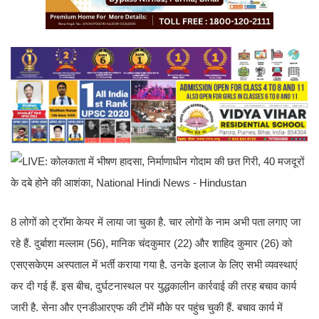
8 लोगों को ट्रॉमा केयर में लाया जा चुका है. चार लोगों के नाम अभी पता लगाए जा
रहे हैं. दुर्बाशा मल्लाम (56), मानिक चंदकुमार (22) और शाहिद कुमार (26) को
एसएसकेएम अस्पताल में भर्ती कराया गया है. उनके इलाज के लिए सभी व्यवस्थाएं
कर दी गई हैं. इस बीच, दुर्घटनास्थल पर युद्धकालीन कार्रवाई की तरह बचाव कार्य
जारी है. सेना और एनडीआरएफ की टीमें मौके पर पहुंच चुकी हैं. बचाव कार्य में