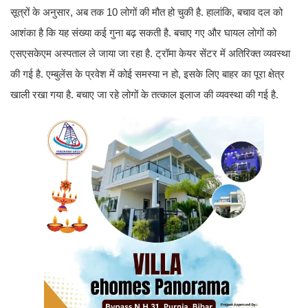
सूत्रों के अनुसार, अब तक 10 लोगों की मौत हो चुकी है. हालांकि, बचाव दल को
आशंका है कि यह संख्या कई गुना बढ़ सकती है. बचाए गए और घायल लोगों को
एसएसकेएम अस्पताल ले जाया जा रहा है. ट्रॉमा केयर सेंटर में अतिरिक्त व्यवस्था
की गई है. एम्बुलेंस के प्रवेश में कोई समस्या न हो, इसके लिए बाहर का पूरा क्षेत्र
खाली रखा गया है. बचाए जा रहे लोगों के तत्काल इलाज की व्यवस्था की गई है.