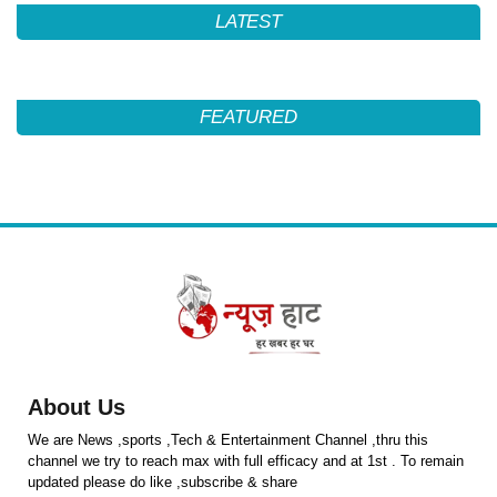
LATEST
FEATURED
About Us
We are News ,sports ,Tech & Entertainment Channel ,thru this
channel we try to reach max with full efficacy and at 1st . To remain
updated please do like ,subscribe & share