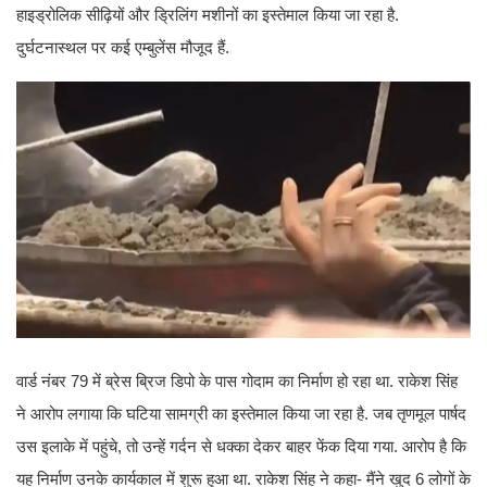
हाइड्रोलिक सीढ़ियों और ड्रिलिंग मशीनों का इस्तेमाल किया जा रहा है.
दुर्घटनास्थल पर कई एम्बुलेंस मौजूद हैं.
वार्ड नंबर 79 में ब्रेस ब्रिज डिपो के पास गोदाम का निर्माण हो रहा था. राकेश सिंह
ने आरोप लगाया कि घटिया सामग्री का इस्तेमाल किया जा रहा है. जब तृणमूल पार्षद
उस इलाके में पहुंचे, तो उन्हें गर्दन से धक्का देकर बाहर फेंक दिया गया. आरोप है कि
यह निर्माण उनके कार्यकाल में शुरू हुआ था. राकेश सिंह ने कहा- मैंने खुद 6 लोगों के