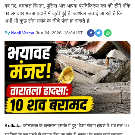
दब गए. दमकल विभाग, पुलिस और आपदा प्रतिक्रिया बल की टीमें मौके
पर लगातार मलबा हटाने में जुटी हुई हैं. आशंका जताई जा रही है कि
अभी भी कुछ लोग मलबे के नीचे फंसे हो सकते हैं.
By
Neeli Verma
Jun 24, 2026, 18:04 IST
Kolkata:
कोलकाता के तारातला इलाके में हुए भीषण गोदाम हादसे में अब तक 10
श्रमिकों के शव मलबे से बरामद किए जा चुके हैं. राहत और बचाव कार्य लगातार