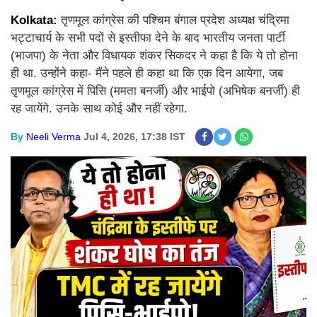
Kolkata:
तृणमूल कांग्रेस की पश्चिम बंगाल प्रदेश अध्यक्ष चंद्रिमा
भट्टाचार्य के सभी पदों से इस्तीफा देने के बाद भारतीय जनता पार्टी
(भाजपा) के नेता और विधायक शंकर सिकदर ने कहा है कि ये तो होना
ही था. उन्होंने कहा- मैंने पहले ही कहा था कि एक दिन आयेगा, जब
तृणमूल कांग्रेस में पिसि (ममता बनर्जी) और भाईपो (अभिषेक बनर्जी) ही
रह जायेंगे. उनके साथ कोई और नहीं रहेगा.
By
Neeli Verma
Jul 4, 2026, 17:38 IST