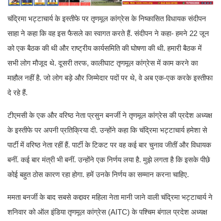
चंद्रिमा भट्टाचार्य के इस्तीफे पर तृणमूल कांग्रेस के निष्कासित विधायक संदीपन
साहा ने कहा कि वह इस फैसले का स्वागत करते हैं. संदीपन ने कहा- हमने 22 जून
को एक बैठक की थी और राष्ट्रीय कार्यसमिति की घोषणा की थी. हमारी बैठक में
सभी लोग मौजूद थे. दूसरी तरफ, कालीघाट तृणमूल कांग्रेस में काम करने का
माहौल नहीं है. जो लोग बड़े और जिम्मेदार पदों पर थे, वे अब एक-एक करके इस्तीफा
दे रहे हैं.
टीएमसी के एक और वरिष्ठ नेता प्रसुन बनर्जी ने तृणमूल कांग्रेस की प्रदेश अध्यक्ष
के इस्तीफे पर अपनी प्रतिक्रिया दी. उन्होंने कहा कि चंद्रिमा भट्टाचार्य हमेशा से
पार्टी में वरिष्ठ नेता रहीं हैं. पार्टी के टिकट पर वह कई बार चुनाव जीतीं और विधायक
बनीं. कई बार मंत्री भी बनीं. उन्होंने एक निर्णय लया है. मुझे लगता है कि इसके पीछे
कोई बहुत ठोस कारण रहा होगा. हमें उनके निर्णय का सम्मान करना चाहिए.
ममता बनर्जी के बाद सबसे कद्दावर महिला नेता मानी जाने वाली चंद्रिमा भट्टाचार्य ने
शनिवार को ऑल इंडिया तृणमूल कांग्रेस (AITC) के पश्चिम बंगाल प्रदेश अध्यक्ष