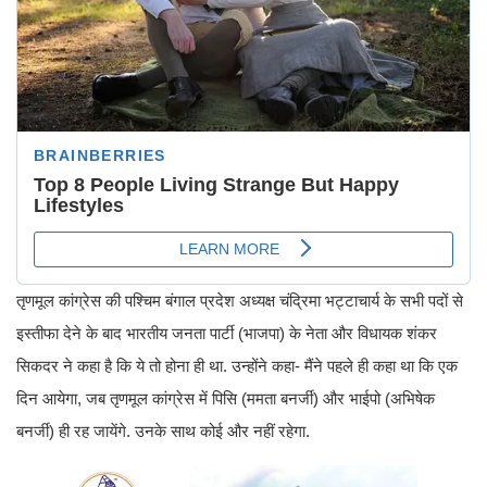
तृणमूल कांग्रेस की पश्चिम बंगाल प्रदेश अध्यक्ष चंद्रिमा भट्टाचार्य के सभी पदों से
इस्तीफा देने के बाद भारतीय जनता पार्टी (भाजपा) के नेता और विधायक शंकर
सिकदर ने कहा है कि ये तो होना ही था. उन्होंने कहा- मैंने पहले ही कहा था कि एक
दिन आयेगा, जब तृणमूल कांग्रेस में पिसि (ममता बनर्जी) और भाईपो (अभिषेक
बनर्जी) ही रह जायेंगे. उनके साथ कोई और नहीं रहेगा.