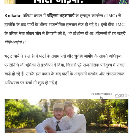
Kolkata:
पश्चिम बंगाल में
चंद्रिमा भट्टाचार्य
के तृणमूल कांग्रेस (TMC) से
इस्तीफे के बाद पार्टी के भीतर राजनीतिक हलचल तेज हो गई है। इसी बीच TMC
के वरिष्ठ नेता
शंकर घोष
ने टिप्पणी की है,
“ये तो होना ही था, टीएमसी में रह जाएंगे
पिसि-भाईपो।”
भट्टाचार्य ने हाल ही में पार्टी के तमाम पदों और
चुनाव आयोग
के सामने अधिकृत
प्रतिनिधि की भूमिका से इस्तीफा दे दिया, जिससे पूरे राजनीतिक परिदृश्य में सवाल
खड़े हो रहे हैं. उनके इस कदम के बाद पार्टी के अंदरूनी मतभेद और संगठनात्मक
अस्थिरता पर चर्चा भी शुरू हो गई है.