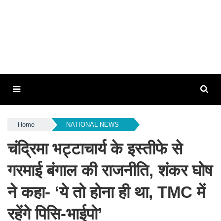
Home
NATIONAL NEWS
चंद्रिमा भट्टाचार्य के इस्तीफे से
गरमाई बंगाल की राजनीति, शंकर घोष
ने कहा- ‘ये तो होना ही था, TMC में
रहेंगे पिसि-भाईपो’