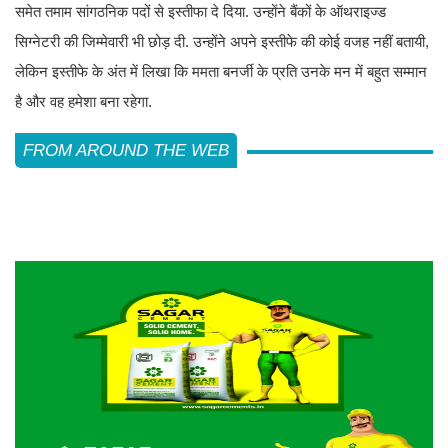
समेत तमाम सांगठनिक पदों से इस्तीफा दे दिया. उन्होंने बैंकों के ऑथराइज्ड
सिग्नेटरी की जिम्मेवारी भी छोड़ दी. उन्होंने अपने इस्तीफे की कोई वजह नहीं बतायी,
लेकिन इस्तीफे के अंत में लिखा कि ममता बनर्जी के प्रति उनके मन में बहुत सम्मान
है और वह हमेशा बना रहेगा.
FROM AROUND THE WEB