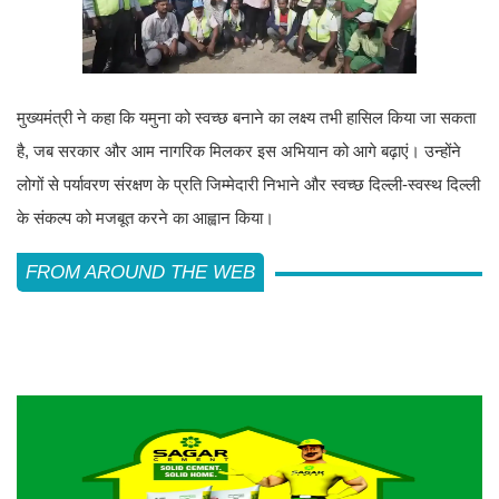
मुख्यमंत्री ने कहा कि यमुना को स्वच्छ बनाने का लक्ष्य तभी हासिल किया जा सकता
है, जब सरकार और आम नागरिक मिलकर इस अभियान को आगे बढ़ाएं। उन्होंने
लोगों से पर्यावरण संरक्षण के प्रति जिम्मेदारी निभाने और स्वच्छ दिल्ली-स्वस्थ दिल्ली
के संकल्प को मजबूत करने का आह्वान किया।
FROM AROUND THE WEB