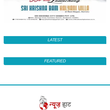
LATEST
FEATURED