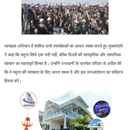
स्वच्छता अभियान में शामिल सभी स्वयंसेवकों का आभार व्यक्त करते हुए मुख्यमंत्री
ने कहा कि यमुना सिर्फ एक नदी नहीं, बल्कि दिल्ली की सांस्कृतिक और सामाजिक
पहचान का महत्वपूर्ण हिस्सा है। उन्होंने राजधानी के प्रत्येक परिवार से अपील की
कि वे यमुना की स्वच्छता के लिए अपना समय दें और इस जनआंदोलन का सक्रिय
हिस्सा बनें।