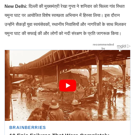
New Delhi:
दिल्ली की मुख्यमंत्री रेखा गुप्ता ने शनिवार को चिल्ला गांव स्थित
यमुना घाट पर आयोजित विशेष स्वच्छता अभियान में हिस्सा लिया। इस दौरान
उन्होंने सैकड़ों युवा स्वयंसेवकों, स्थानीय निवासियों और नागरिकों के साथ मिलकर
यमुना घाट की सफाई की और लोगों को नदी संरक्षण के प्रति जागरूक किया।