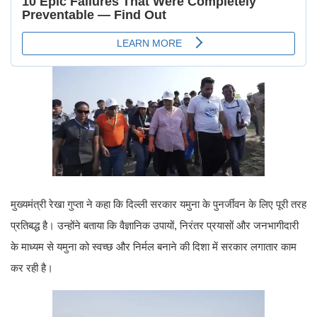
मुख्यमंत्री रेखा गुप्ता ने कहा कि दिल्ली सरकार यमुना के पुनर्जीवन के लिए पूरी तरह
प्रतिबद्ध है। उन्होंने बताया कि वैज्ञानिक उपायों, निरंतर प्रयासों और जनभागीदारी
के माध्यम से यमुना को स्वच्छ और निर्मल बनाने की दिशा में सरकार लगातार काम
कर रही है।