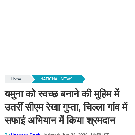
Home
NATIONAL NEWS
यमुना को स्वच्छ बनाने की मुहिम में
उतरीं सीएम रेखा गुप्ता, चिल्ला गांव में
सफाई अभियान में किया श्रमदान