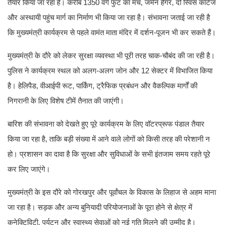
तैयार किया जा रहा है। करीब 1350 वर्ग फुट का मंच, जर्मन हैंगर, दो स्विस कॉटेज
और अस्थायी पहुंच मार्ग का निर्माण भी किया जा रहा है। संभावना जताई जा रही है
कि मुख्यमंत्री कार्यक्रम से पहले वामंत माता मंदिर में दर्शन-पूजन भी कर सकते हैं।
मुख्यमंत्री के दौरे को लेकर सुरक्षा व्यवस्था भी पूरी तरह चाक-चौबंद की जा रही है।
पुलिस ने कार्यक्रम स्थल को अलग-अलग जोन और 12 सेक्टर में विभाजित किया
है। हेलिपैड, वीआईपी रूट, पार्किंग, ट्रैफिक प्रबंधन और वैकल्पिक मार्गों की
निगरानी के लिए विशेष टीमें तैनात की जाएंगी।
बारिश की संभावना को देखते हुए पूरे कार्यक्रम के लिए वॉटरप्रूफ पंडाल तैयार
किया जा रहा है, ताकि बड़ी संख्या में आने वाले लोगों को किसी तरह की परेशानी न
हो। प्रशासन का दावा है कि सुरक्षा और सुविधाओं के सभी इंतजाम समय रहते पूरे
कर लिए जाएंगे।
मुख्यमंत्री के इस दौरे को गोरखपुर और पूर्वांचल के विकास के लिहाज से अहम माना
जा रहा है। सड़क और अन्य बुनियादी परियोजनाओं के पूरा होने से क्षेत्र में
कनेक्टिविटी, पर्यटन और स्वास्थ्य सेवाओं को नई गति मिलने की उम्मीद है।