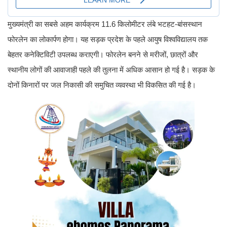
मुख्यमंत्री का सबसे अहम कार्यक्रम 11.6 किलोमीटर लंबे भटहट-बांसस्थान
फोरलेन का लोकार्पण होगा। यह सड़क प्रदेश के पहले आयुष विश्वविद्यालय तक
बेहतर कनेक्टिविटी उपलब्ध कराएगी। फोरलेन बनने से मरीजों, छात्रों और
स्थानीय लोगों की आवाजाही पहले की तुलना में अधिक आसान हो गई है। सड़क के
दोनों किनारों पर जल निकासी की समुचित व्यवस्था भी विकसित की गई है।