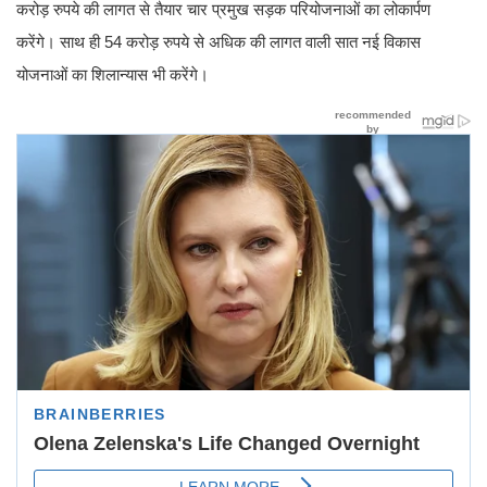
करोड़ रुपये की लागत से तैयार चार प्रमुख सड़क परियोजनाओं का लोकार्पण
करेंगे। साथ ही 54 करोड़ रुपये से अधिक की लागत वाली सात नई विकास
योजनाओं का शिलान्यास भी करेंगे।