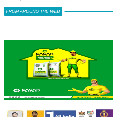
FROM AROUND THE WEB