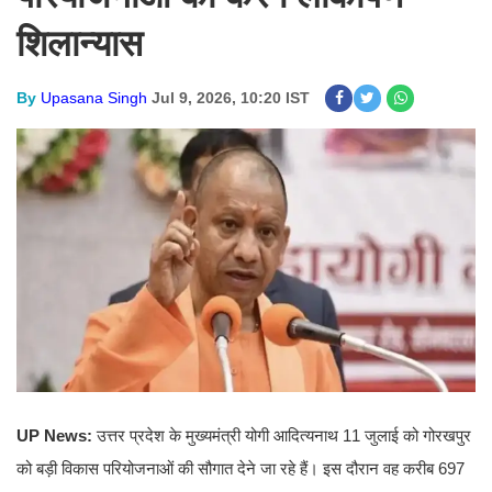
शिलान्यास
By
Upasana Singh
Jul 9, 2026, 10:20 IST
UP News:
उत्तर प्रदेश के मुख्यमंत्री योगी आदित्यनाथ 11 जुलाई को गोरखपुर
को बड़ी विकास परियोजनाओं की सौगात देने जा रहे हैं। इस दौरान वह करीब 697