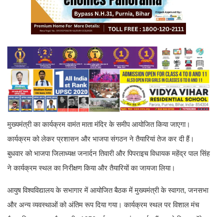
मुख्यमंत्री का कार्यक्रम वामंत माता मंदिर के समीप आयोजित किया जाएगा।
कार्यक्रम को लेकर प्रशासन और भाजपा संगठन ने तैयारियां तेज कर दी हैं।
बुधवार को भाजपा जिलाध्यक्ष जनार्दन तिवारी और पिपराइच विधायक महेंद्र पाल सिंह
ने कार्यक्रम स्थल का निरीक्षण किया और तैयारियों का जायजा लिया।
आयुष विश्वविद्यालय के सभागार में आयोजित बैठक में मुख्यमंत्री के स्वागत, जनसभा
और अन्य व्यवस्थाओं को अंतिम रूप दिया गया। कार्यक्रम स्थल पर विशाल मंच