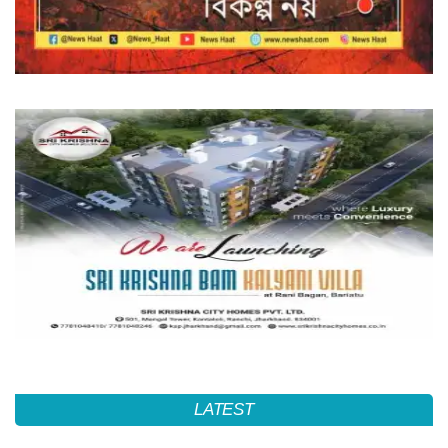
LATEST