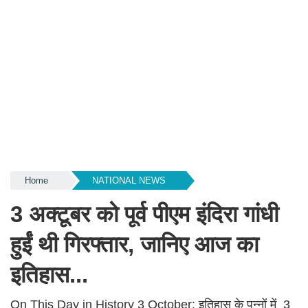
Home
NATIONAL NEWS
3 अक्टूबर को पूर्व पीएम इंदिरा गांधी
हुईं थी गिरफ्तार, जानिए आज का
इतिहास...
On This Day in History 3 October: इतिहास के पन्नों में 3