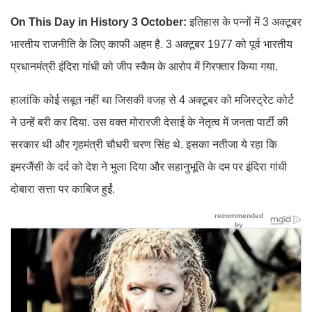
On This Day in History 3 October:
इतिहास के पन्नों में 3 अक्टूबर
भारतीय राजनीति के लिए काफी अहम है. 3 अक्टूबर 1977 को पूर्व भारतीय
प्रधानमंत्री इंदिरा गांधी को जीप स्कैम के आरोप में गिरफ्तार किया गया.
हालांकि कोई सबूत नहीं था जिसकी वजह से 4 अक्टूबर को मजिस्ट्रेट कोर्ट
ने उन्हें बरी कर दिया. उस वक्त मोरारजी देसाई के नेतृत्व में जनता पार्टी की
सरकार थी और गृहमंत्री चौधरी चरण सिंह थे. इसका नतीजा ये रहा कि
इमरजैंसी के दर्द को देश ने भुला दिया और सहानुभूति के दम पर इंदिरा गांधी
दोबारा सत्ता पर काबिज हुईं.