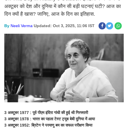
अक्टूबर को देश और दुनिया में कौन सी बड़ी घटनाएं घटी? आज का
दिन क्यों है खास? जानिए, आज के दिन का इतिहास.
By
Neeli Verma
Updated: Oct 3, 2025, 11:06 IST
3 अक्टूबर 1977 : पूर्व पीएम इंदिरा गांधी की हुई थी गिरफ्तारी
3 अक्टूबर 1978 : भारत का पहला टेस्ट ट्यूब बेबी दुनिया में आया
3 अक्टूबर 1952: ब्रिटेन ने परमाणु बम का सफल परीक्षण किया