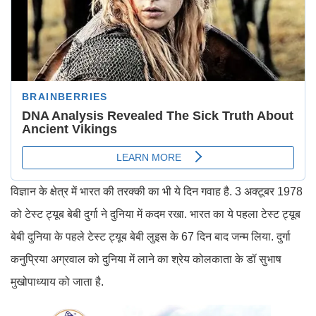
विज्ञान के क्षेत्र में भारत की तरक्की का भी ये दिन गवाह है. 3 अक्टूबर 1978
को टेस्ट ट्यूब बेबी दुर्गा ने दुनिया में कदम रखा. भारत का ये पहला टेस्ट ट्यूब
बेबी दुनिया के पहले टेस्ट ट्यूब बेबी लुइस के 67 दिन बाद जन्म लिया. दुर्गा
कनुप्रिया अग्रवाल को दुनिया में लाने का श्रेय कोलकाता के डॉ सुभाष
मुखोपाध्याय को जाता है.