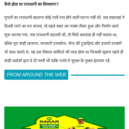
कैसे होता था राजधानी का विस्थापन?
मुगलों का राजधानी बदलना कोई रातों-रात होने वाली घटना नहीं थी. जब शाहजहां ने
दिल्ली जाने का मन बनाया, तो पहले शहर का नक्शा तैयार हुआ और निर्माण कार्य
शुरू कराया गया. जब राजधानी बदलती थी, तो सिर्फ बादशाह ही नहीं चलता था,
बल्कि पूरा शाही खजाना, सरकारी दस्तावेज, सेना की टुकड़ियां और हजारों दरबारी
भी साथ चलते थे. यह एक विशाल काफिले की तरह होता था जिसकी सूचना पहले ही
शाही आदेशों द्वारा दे दी जाती थी ताकि रास्ते में सुरक्षा के पुख्ता इंतजाम रहें.
FROM AROUND THE WEB