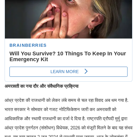
अमरावती का नया दौर और संवैधानिक प्रक्रिया
आंध्र प्रदेश की राजधानी को लेकर लंबे समय से चल रहा विवाद अब थम गया है.
भारत सरकार ने सोमवार को गजट नोटिफिकेशन जारी कर अमरावती को
आधिकारिक और स्थायी राजधानी का दर्जा दे दिया है. राष्ट्रपति द्रौपदी मुर्मु द्वारा
आंध्र प्रदेश पुनर्गठन (संशोधन) विधेयक, 2026 को मंजूरी मिलने के बाद यह संभव
हुआ. यह नया कानून 2 जून 2024 से प्रभावी माना जाएगा. आज के लोकतंत्र में