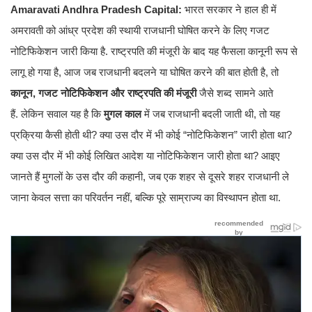
Amaravati Andhra Pradesh Capital:
भारत सरकार ने हाल ही में
अमरावती को आंध्र प्रदेश की स्थायी राजधानी घोषित करने के लिए गजट
नोटिफिकेशन जारी किया है. राष्ट्रपति की मंजूरी के बाद यह फैसला कानूनी रूप से
लागू हो गया है, आज जब राजधानी बदलने या घोषित करने की बात होती है, तो
कानून, गजट नोटिफिकेशन और राष्ट्रपति की मंजूरी
जैसे शब्द सामने आते
हैं. लेकिन सवाल यह है कि
मुगल काल
में जब राजधानी बदली जाती थी, तो यह
प्रक्रिया कैसी होती थी? क्या उस दौर में भी कोई “नोटिफिकेशन” जारी होता था?
क्या उस दौर में भी कोई लिखित आदेश या नोटिफिकेशन जारी होता था? आइए
जानते हैं मुगलों के उस दौर की कहानी, जब एक शहर से दूसरे शहर राजधानी ले
जाना केवल सत्ता का परिवर्तन नहीं, बल्कि पूरे साम्राज्य का विस्थापन होता था.