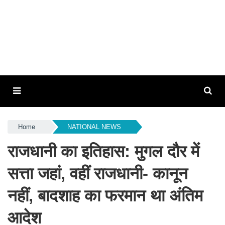
Home
NATIONAL NEWS
राजधानी का इतिहास: मुगल दौर में
सत्ता जहां, वहीं राजधानी- कानून
नहीं, बादशाह का फरमान था अंतिम
आदेश