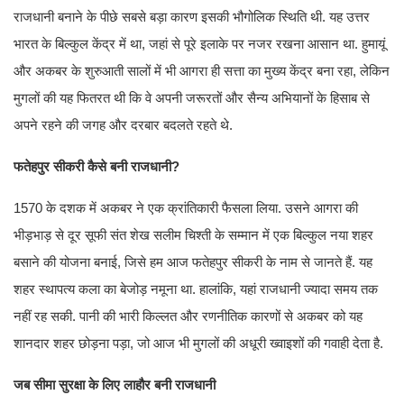
राजधानी बनाने के पीछे सबसे बड़ा कारण इसकी भौगोलिक स्थिति थी. यह उत्तर
भारत के बिल्कुल केंद्र में था, जहां से पूरे इलाके पर नजर रखना आसान था. हुमायूं
और अकबर के शुरुआती सालों में भी आगरा ही सत्ता का मुख्य केंद्र बना रहा, लेकिन
मुगलों की यह फितरत थी कि वे अपनी जरूरतों और सैन्य अभियानों के हिसाब से
अपने रहने की जगह और दरबार बदलते रहते थे.
फतेहपुर सीकरी कैसे बनी राजधानी?
1570 के दशक में अकबर ने एक क्रांतिकारी फैसला लिया. उसने आगरा की
भीड़भाड़ से दूर सूफी संत शेख सलीम चिश्ती के सम्मान में एक बिल्कुल नया शहर
बसाने की योजना बनाई, जिसे हम आज फतेहपुर सीकरी के नाम से जानते हैं. यह
शहर स्थापत्य कला का बेजोड़ नमूना था. हालांकि, यहां राजधानी ज्यादा समय तक
नहीं रह सकी. पानी की भारी किल्लत और रणनीतिक कारणों से अकबर को यह
शानदार शहर छोड़ना पड़ा, जो आज भी मुगलों की अधूरी ख्वाइशों की गवाही देता है.
जब सीमा सुरक्षा के लिए लाहौर बनी राजधानी