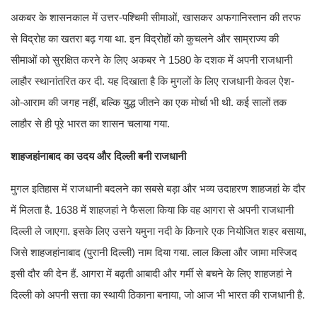
अकबर के शासनकाल में उत्तर-पश्चिमी सीमाओं, खासकर अफगानिस्तान की तरफ
से विद्रोह का खतरा बढ़ गया था. इन विद्रोहों को कुचलने और साम्राज्य की
सीमाओं को सुरक्षित करने के लिए अकबर ने 1580 के दशक में अपनी राजधानी
लाहौर स्थानांतरित कर दी. यह दिखाता है कि मुगलों के लिए राजधानी केवल ऐश-
ओ-आराम की जगह नहीं, बल्कि युद्ध जीतने का एक मोर्चा भी थी. कई सालों तक
लाहौर से ही पूरे भारत का शासन चलाया गया.
शाहजहांनाबाद का उदय और दिल्ली बनी राजधानी
मुगल इतिहास में राजधानी बदलने का सबसे बड़ा और भव्य उदाहरण शाहजहां के दौर
में मिलता है. 1638 में शाहजहां ने फैसला किया कि वह आगरा से अपनी राजधानी
दिल्ली ले जाएगा. इसके लिए उसने यमुना नदी के किनारे एक नियोजित शहर बसाया,
जिसे शाहजहांनाबाद (पुरानी दिल्ली) नाम दिया गया. लाल किला और जामा मस्जिद
इसी दौर की देन हैं. आगरा में बढ़ती आबादी और गर्मी से बचने के लिए शाहजहां ने
दिल्ली को अपनी सत्ता का स्थायी ठिकाना बनाया, जो आज भी भारत की राजधानी है.