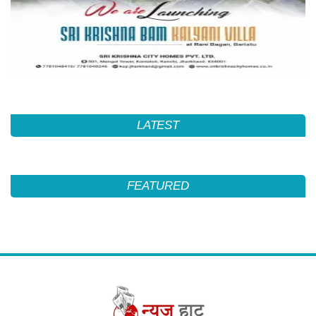
LATEST
FEATURED