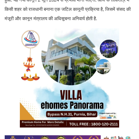
किसी शहर को राजधानी बनाना एक जटिल कानूनी प्रक्रिया है, जिसमें संसद की
मंजूरी और कानून मंत्रालय की अधिसूचना अनिवार्य होती है.