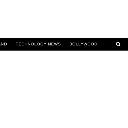
AND
TECHNOLOGY NEWS
BOLLYWOOD