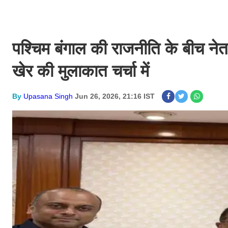
पश्चिम बंगाल की राजनीति के बीच नेत
खेर की मुलाकात चर्चा में
By
Upasana Singh
Jun 26, 2026, 21:16 IST