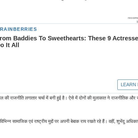
ल की राजनीति लगातार चर्चा में बनी हुई है। ऐसे में दोनों की मुलाकात ने राजनीतिक और
न्न सामाजिक एवं राष्ट्रीय मुद्दों पर अपनी बेबाक राय रखते रहे हैं। वहीं, शुभेंदु अधिका