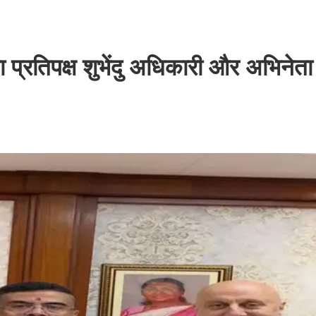
ा प्रतिपक्ष शुभेंदु अधिकारी और अभिनेत