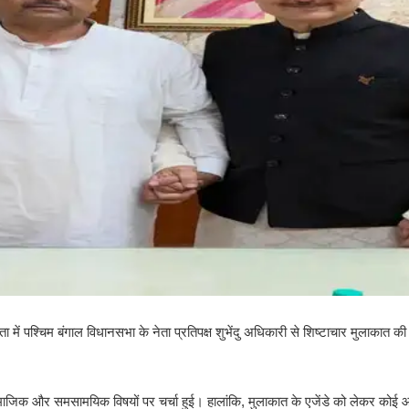
 में पश्चिम बंगाल विधानसभा के नेता प्रतिपक्ष शुभेंदु अधिकारी से शिष्टाचार मुलाकात 
 सामाजिक और समसामयिक विषयों पर चर्चा हुई। हालांकि, मुलाकात के एजेंडे को लेकर को