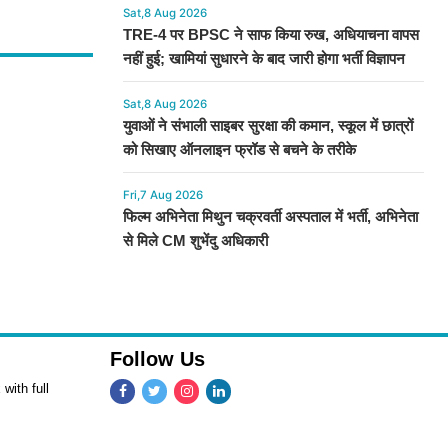
Sat,8 Aug 2026
TRE-4 पर BPSC ने साफ किया रुख, अधियाचना वापस
नहीं हुई; खामियां सुधारने के बाद जारी होगा भर्ती विज्ञापन
Sat,8 Aug 2026
युवाओं ने संभाली साइबर सुरक्षा की कमान, स्कूल में छात्रों
को सिखाए ऑनलाइन फ्रॉड से बचने के तरीके
Fri,7 Aug 2026
फिल्म अभिनेता मिथुन चक्रवर्ती अस्पताल में भर्ती, अभिनेता
से मिले CM शुभेंदु अधिकारी
Follow Us
with full