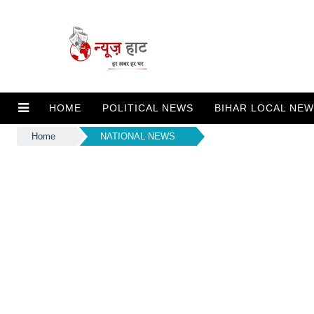
HOME
POLITICAL NEWS
BIHAR LOCAL NE
Home
NATIONAL NEWS