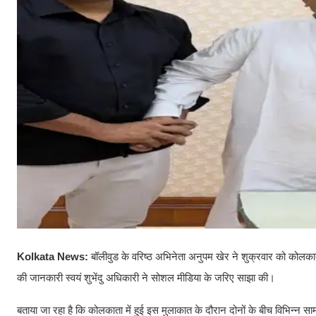
Kolkata News:
बॉलीवुड के वरिष्ठ अभिनेता अनुपम खेर ने शुक्रवार को कोलकाता
की जानकारी स्वयं शुभेंदु अधिकारी ने सोशल मीडिया के जरिए साझा की।
बताया जा रहा है कि कोलकाता में हुई इस मुलाकात के दौरान दोनों के बीच विभिन्न