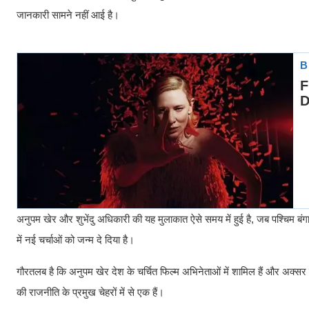
जानकारी सामने नहीं आई है।
अनुपम खेर और शुभेंदु अधिकारी की यह मुलाकात ऐसे समय में हुई है, जब पश्चिम बंगा
में नई चर्चाओं को जन्म दे दिया है।
गौरतलब है कि अनुपम खेर देश के चर्चित फिल्म अभिनेताओं में शामिल हैं और अक्सर विभि
की राजनीति के प्रमुख चेहरों में से एक हैं।