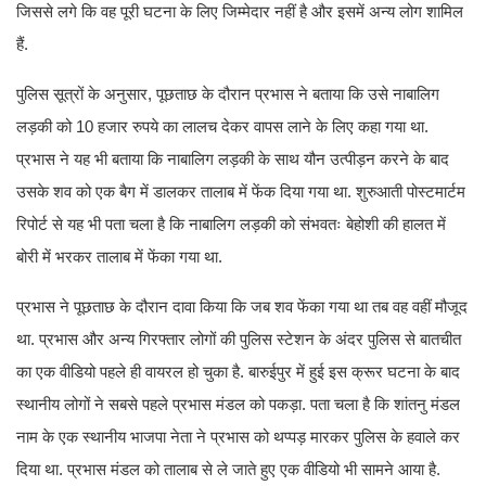
जिससे लगे कि वह पूरी घटना के लिए जिम्मेदार नहीं है और इसमें अन्य लोग शामिल
हैं.
पुलिस सूत्रों के अनुसार, पूछताछ के दौरान प्रभास ने बताया कि उसे नाबालिग
लड़की को 10 हजार रुपये का लालच देकर वापस लाने के लिए कहा गया था.
प्रभास ने यह भी बताया कि नाबालिग लड़की के साथ यौन उत्पीड़न करने के बाद
उसके शव को एक बैग में डालकर तालाब में फेंक दिया गया था. शुरुआती पोस्टमार्टम
रिपोर्ट से यह भी पता चला है कि नाबालिग लड़की को संभवतः बेहोशी की हालत में
बोरी में भरकर तालाब में फेंका गया था.
प्रभास ने पूछताछ के दौरान दावा किया कि जब शव फेंका गया था तब वह वहीं मौजूद
था. प्रभास और अन्य गिरफ्तार लोगों की पुलिस स्टेशन के अंदर पुलिस से बातचीत
का एक वीडियो पहले ही वायरल हो चुका है. बारुईपुर में हुई इस क्रूर घटना के बाद
स्थानीय लोगों ने सबसे पहले प्रभास मंडल को पकड़ा. पता चला है कि शांतनु मंडल
नाम के एक स्थानीय भाजपा नेता ने प्रभास को थप्पड़ मारकर पुलिस के हवाले कर
दिया था. प्रभास मंडल को तालाब से ले जाते हुए एक वीडियो भी सामने आया है.