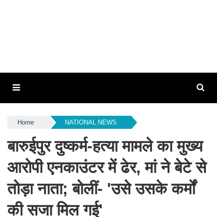
Home
NATIONAL NEWS
बारुईपुर दुष्कर्म-हत्या मामले का मुख्य
आरोपी एनकाउंटर में ढेर, मां ने बेटे से
तोड़ा नाता; बोलीं- 'उसे उसके कर्मों
की सजा मिल गई'