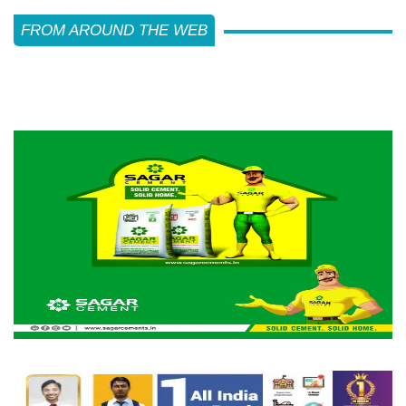
FROM AROUND THE WEB