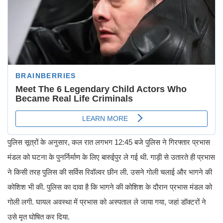
पुलिस सूत्रों के अनुसार, कल रात लगभग 12:45 बजे पुलिस ने गिरफ्तार प्रभास
मंडल को घटना के पुनर्निर्माण के लिए बारुईपुर ले गई थी. गाड़ी से उतारते ही प्रभास
ने किसी तरह पुलिस की सर्विस रिवॉल्वर छीन ली. उसने गोली चलाई और भागने की
कोशिश भी की. पुलिस का दावा है कि भागने की कोशिश के दौरान प्रभास मंडल को
गोली लगी. घायल अवस्था में प्रभास को अस्पताल ले जाया गया, जहां डॉक्टरों ने
उसे मृत घोषित कर दिया.