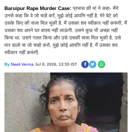
Baruipur Rape Murder Case:
प्रभास की मां ने कहा- मैंने
उनसे कहा कि वे जो चाहें करें, मुझे कोई आपत्ति नहीं है. मेरे बेटे को
उसके किए की सजा मिल चुकी है. मैं उसका शव स्वीकार नहीं करूंगी. मैं
उसका शव अपने घर वापस नहीं लाऊंगी. उसने कुछ भी अच्छा नहीं
किया था. उसने गलत किया और उसे उसकी सजा मिल चुकी है. उसे
मार डालो या जो चाहो करो. मुझे कोई आपत्ति नहीं है. मैं उसका शव
स्वीकार नहीं करूंगी.
By
Neeli Verma
Jul 8, 2026, 13:55 IST