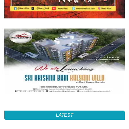
LATEST