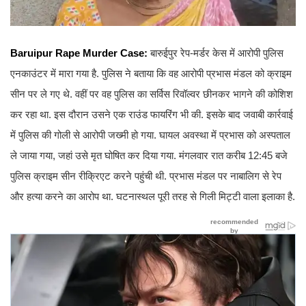
Baruipur Rape Murder Case:
बारुईपुर रेप-मर्डर केस में आरोपी पुलिस
एनकाउंटर में मारा गया है. पुलिस ने बताया कि वह आरोपी प्रभास मंडल को क्राइम
सीन पर ले गए थे. वहीं पर वह पुलिस का सर्विस रिवॉल्वर छीनकर भागने की कोशिश
कर रहा था. इस दौरान उसने एक राउंड फायरिंग भी की. इसके बाद जवाबी कार्रवाई
में पुलिस की गोली से आरोपी जख्मी हो गया. घायल अवस्था में प्रभास को अस्पताल
ले जाया गया, जहां उसे मृत घोषित कर दिया गया. मंगलवार रात करीब 12:45 बजे
पुलिस क्राइम सीन रीक्रिएट करने पहुंची थी. प्रभास मंडल पर नाबालिग से रेप
और हत्या करने का आरोप था. घटनास्थल पूरी तरह से गिली मिट्टी वाला इलाका है.