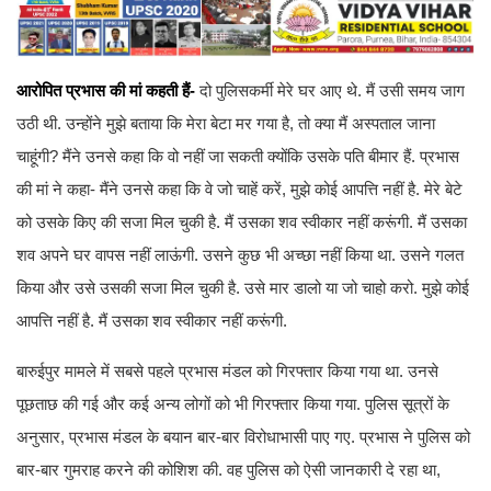
आरोपित प्रभास की मां कहती हैं-
दो पुलिसकर्मी मेरे घर आए थे. मैं उसी समय जाग
उठी थी. उन्होंने मुझे बताया कि मेरा बेटा मर गया है, तो क्या मैं अस्पताल जाना
चाहूंगी? मैंने उनसे कहा कि वो नहीं जा सकती क्योंकि उसके पति बीमार हैं. प्रभास
की मां ने कहा- मैंने उनसे कहा कि वे जो चाहें करें, मुझे कोई आपत्ति नहीं है. मेरे बेटे
को उसके किए की सजा मिल चुकी है. मैं उसका शव स्वीकार नहीं करूंगी. मैं उसका
शव अपने घर वापस नहीं लाऊंगी. उसने कुछ भी अच्छा नहीं किया था. उसने गलत
किया और उसे उसकी सजा मिल चुकी है. उसे मार डालो या जो चाहो करो. मुझे कोई
आपत्ति नहीं है. मैं उसका शव स्वीकार नहीं करूंगी.
बारुईपुर मामले में सबसे पहले प्रभास मंडल को गिरफ्तार किया गया था. उनसे
पूछताछ की गई और कई अन्य लोगों को भी गिरफ्तार किया गया. पुलिस सूत्रों के
अनुसार, प्रभास मंडल के बयान बार-बार विरोधाभासी पाए गए. प्रभास ने पुलिस को
बार-बार गुमराह करने की कोशिश की. वह पुलिस को ऐसी जानकारी दे रहा था,