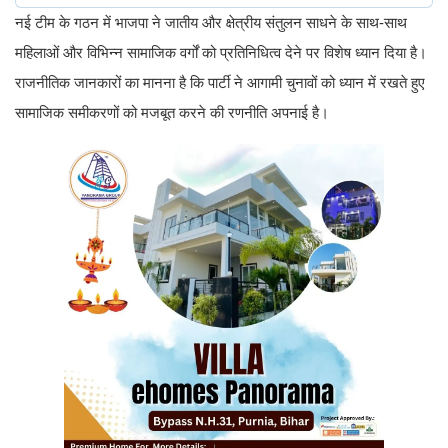
नई टीम के गठन में भाजपा ने जातीय और क्षेत्रीय संतुलन साधने के साथ-साथ
महिलाओं और विभिन्न सामाजिक वर्गों को प्रतिनिधित्व देने पर विशेष ध्यान दिया है।
राजनीतिक जानकारों का मानना है कि पार्टी ने आगामी चुनावों को ध्यान में रखते हुए
सामाजिक समीकरणों को मजबूत करने की रणनीति अपनाई है।