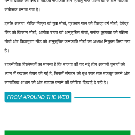
मनीष दीक्षित को प्रदेश मीडिया संयोजक और हिमांशु राज पंडित को सोशल मीडिया
संयोजक बनाया गया है।
इसके अलावा, रोहित मिश्रा को युवा मोर्चा, प्रकाश पाल को पिछड़ा वर्ग मोर्चा, देवेंद्र
सिंह को किसान मोर्चा, अशोक रावत को अनुसूचित मोर्चा, सरोज कुशवाह को महिला
मोर्चा और विद्याभूषण गोंड को अनुसूचित जनजाति मोर्चा का अध्यक्ष नियुक्त किया गया
है।
राजनीतिक विश्लेषकों का मानना है कि भाजपा की यह नई टीम आगामी चुनावों को
ध्यान में रखकर तैयार की गई है, जिसमें संगठन को बूथ स्तर तक मजबूत करने और
सामाजिक आधार को और व्यापक बनाने की कोशिश दिखाई दे रही है।
FROM AROUND THE WEB