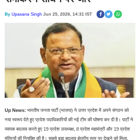
By
Upasana Singh
Jun 25, 2026, 14:31 IST
Up News:
भारतीय जनता पार्टी (भाजपा) ने उत्तर प्रदेश में अपने संगठन को
नया स्वरूप देते हुए प्रदेश पदाधिकारियों की नई टीम की घोषणा कर दी है। पार्टी ने
व्यापक बदलाव करते हुए 19 प्रदेश उपाध्यक्ष, 8 प्रदेश महामंत्री और 19 प्रदेश
मंत्रियों की नियुक्ति की है। सबसे बड़ा बदलाव क्षेत्रीय स्तर पर देखने को मिला,