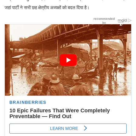
जहां पार्टी ने सभी छह क्षेत्रीय अध्यक्षों को बदल दिया है।