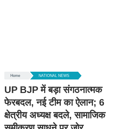
Home
NATIONAL NEWS
UP BJP में बड़ा संगठनात्मक
फेरबदल, नई टीम का ऐलान; 6
क्षेत्रीय अध्यक्ष बदले, सामाजिक
समीकरण साधने पर जोर