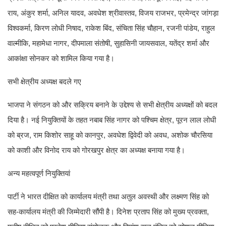
राय, अंकुर शर्मा, अनिल यादव, अवधेश श्रीवास्तव, विजय राजभर, प्रमेन्द्र जांगड़ा
विश्वकर्मा, किरण लोधी निषाद, राकेश बिंद, संचिता सिंह चौहान, रजनी पांडेय, राहुल
वाल्मीकि, महामेधा नागर, दीपमाला संतोषी, सुहासिनी जायसवाल, यतेंद्र शर्मा और
आकांक्षा सोनकर को शामिल किया गया है।
सभी क्षेत्रीय अध्यक्ष बदले गए
भाजपा ने संगठन को और सक्रिय बनाने के उद्देश्य से सभी क्षेत्रीय अध्यक्षों को बदल
दिया है। नई नियुक्तियों के तहत नबाब सिंह नागर को पश्चिम क्षेत्र, पूरन लाल लोधी
को ब्रज, राम किशोर साहू को कानपुर, अवधेश द्विवेदी को अवध, अशोक चौरसिया
को काशी और विनोद राय को गोरखपुर क्षेत्र का अध्यक्ष बनाया गया है।
अन्य महत्वपूर्ण नियुक्तियां
पार्टी ने भारत दीक्षित को कार्यालय मंत्री तथा अतुल अवस्थी और लक्ष्मण सिंह को
सह-कार्यालय मंत्री की जिम्मेदारी सौंपी है। दिनेश प्रताप सिंह को मुख्य प्रवक्ता,