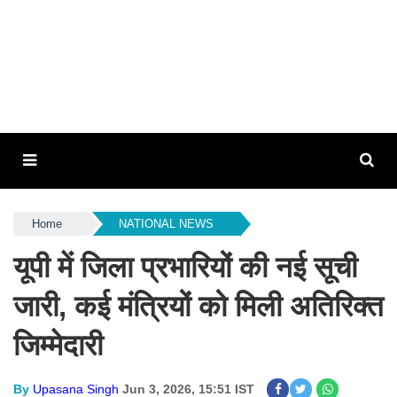
Home
NATIONAL NEWS
यूपी में जिला प्रभारियों की नई सूची
जारी, कई मंत्रियों को मिली अतिरिक्त
जिम्मेदारी
By
Upasana Singh
Jun 3, 2026, 15:51 IST