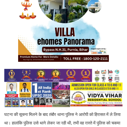
घटना की सूचना मिलने के बाद तंबौर थाना पुलिस ने आरोपी को हिरासत में ले लिया
था। हालांकि पुलिस उसे थाने लेकर जा रही थी, तभी वह रास्ते में पुलिस को चकमा