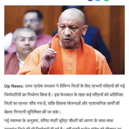
Up News:
उत्तर प्रदेश सरकार ने विभिन्न जिलों के लिए प्रभारी मंत्रियों की नई
जिम्मेदारियों का निर्धारण किया है। इस फेरबदल के तहत कई मंत्रियों को अतिरिक्त
जिलों का प्रभार सौंपा गया है, ताकि विकास योजनाओं और प्रशासनिक कार्यों की
बेहतर निगरानी सुनिश्चित की जा सके।
नई व्यवस्था के अनुसार, वरिष्ठ मंत्री भूपेंद्र चौधरी को आगरा के साथ-साथ