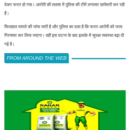
देकर फरार हो गया। आरोपी की तलाश में पुलिस की टीमें लगातार छापेमारी कर रही
हैं।
फिलहाल मामले की जांच जारी है और पुलिस का दावा है कि फरार आरोपी को जल्द
गिरफ्तार कर लिया जाएगा। वहीं इस घटना के बाद इलाके में सुरक्षा व्यवस्था बढ़ा दी
गई है।
FROM AROUND THE WEB