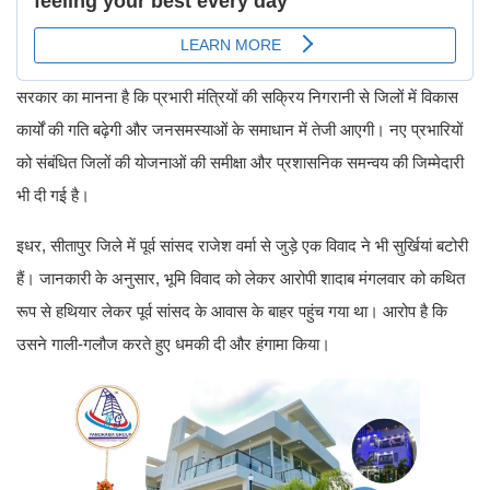
सरकार का मानना है कि प्रभारी मंत्रियों की सक्रिय निगरानी से जिलों में विकास
कार्यों की गति बढ़ेगी और जनसमस्याओं के समाधान में तेजी आएगी। नए प्रभारियों
को संबंधित जिलों की योजनाओं की समीक्षा और प्रशासनिक समन्वय की जिम्मेदारी
भी दी गई है।
इधर, सीतापुर जिले में पूर्व सांसद राजेश वर्मा से जुड़े एक विवाद ने भी सुर्खियां बटोरी
हैं। जानकारी के अनुसार, भूमि विवाद को लेकर आरोपी शादाब मंगलवार को कथित
रूप से हथियार लेकर पूर्व सांसद के आवास के बाहर पहुंच गया था। आरोप है कि
उसने गाली-गलौज करते हुए धमकी दी और हंगामा किया।