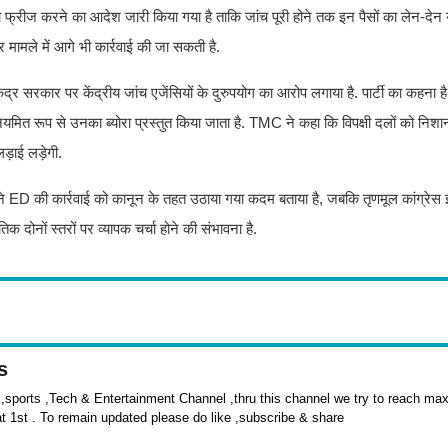
 फ्रीज करने का आदेश जारी किया गया है ताकि जांच पूरी होने तक इन पैसों का लेन-देन
र मामले में आगे भी कार्रवाई की जा सकती है.
ेंद्र सरकार पर केंद्रीय जांच एजेंसियों के दुरुपयोग का आरोप लगाया है. पार्टी का कहना
यमित रूप से उनका ब्योरा प्रस्तुत किया जाता है. TMC ने कहा कि विपक्षी दलों को निशा
ड़ाई लड़ेगी.
पा ने ED की कार्रवाई को कानून के तहत उठाया गया कदम बताया है, जबकि तृणमूल कांग्रेस 
दोनों स्तरों पर व्यापक चर्चा होने की संभावना है.
s
sports ,Tech & Entertainment Channel ,thru this channel we try to reach max 
at 1st . To remain updated please do like ,subscribe & share