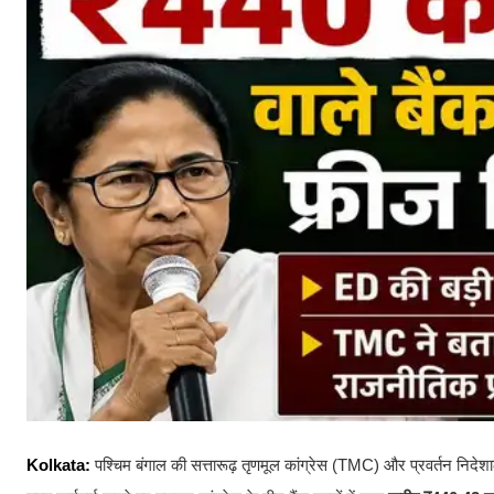
Kolkata:
पश्चिम बंगाल की सत्तारूढ़ तृणमूल कांग्रेस (TMC) और प्रवर्तन 