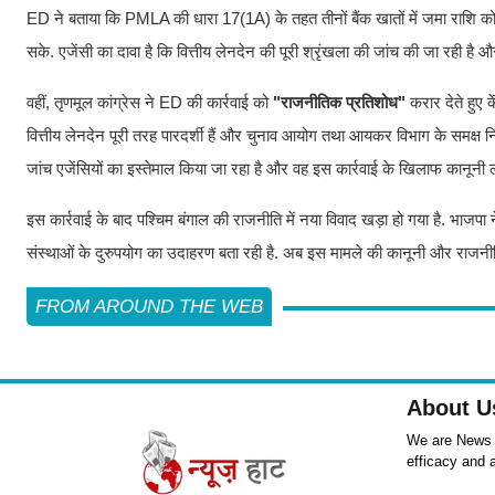
ED ने बताया कि PMLA की धारा 17(1A) के तहत तीनों बैंक खातों में जमा राशि को
सके. एजेंसी का दावा है कि वित्तीय लेनदेन की पूरी श्रृंखला की जांच की जा रही है औ
वहीं, तृणमूल कांग्रेस ने ED की कार्रवाई को
"राजनीतिक प्रतिशोध"
करार देते हुए क
वित्तीय लेनदेन पूरी तरह पारदर्शी हैं और चुनाव आयोग तथा आयकर विभाग के समक्ष नि
जांच एजेंसियों का इस्तेमाल किया जा रहा है और वह इस कार्रवाई के खिलाफ कानूनी ल
इस कार्रवाई के बाद पश्चिम बंगाल की राजनीति में नया विवाद खड़ा हो गया है. भाज
संस्थाओं के दुरुपयोग का उदाहरण बता रही है. अब इस मामले की कानूनी और राजनीतिक 
FROM AROUND THE WEB
About U
We are News ,
efficacy and 