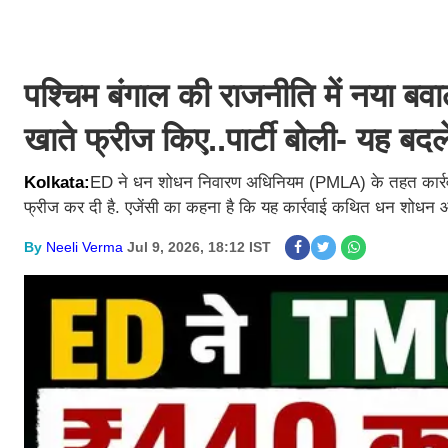
पश्चिम बंगाल की राजनीति में नया ब
खाते फ्रीज किए..पार्टी बोली- यह बदले
Kolkata:
ED ने धन शोधन निवारण अधिनियम (PMLA) के तहत कार्रवाई क
फ्रीज कर दी है. एजेंसी का कहना है कि यह कार्रवाई कथित धन शोधन और
By
Neeli Verma
Jul 9, 2026, 18:12 IST