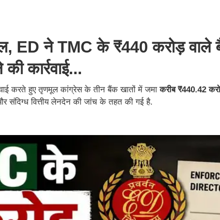
वाल, ED ने TMC के ₹440 करोड़ वाले ब
 की कार्रवाई...
रते हुए तृणमूल कांग्रेस के तीन बैंक खातों में जमा
करीब ₹440.42 करो
 संदिग्ध वित्तीय लेनदेन की जांच के तहत की गई है.