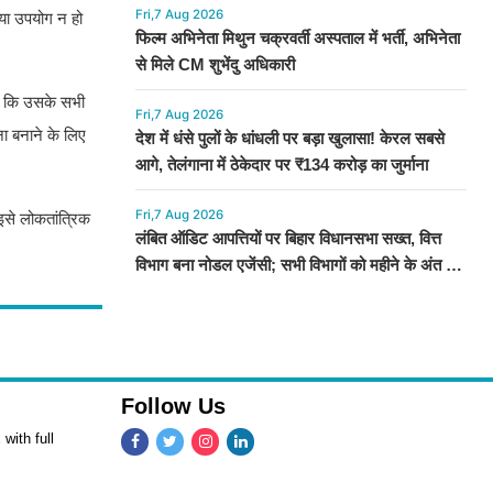
Fri,7 Aug 2026
 या उपयोग न हो
फिल्म अभिनेता मिथुन चक्रवर्ती अस्पताल में भर्ती, अभिनेता
से मिले CM शुभेंदु अधिकारी
 है कि उसके सभी
Fri,7 Aug 2026
ना बनाने के लिए
देश में धंसे पुलों के धांधली पर बड़ा खुलासा! केरल सबसे
आगे, तेलंगाना में ठेकेदार पर ₹134 करोड़ का जुर्माना
Fri,7 Aug 2026
इसे लोकतांत्रिक
लंबित ऑडिट आपत्तियों पर बिहार विधानसभा सख्त, वित्त
विभाग बना नोडल एजेंसी; सभी विभागों को महीने के अंत तक
कार्रवाई के निर्देश
Follow Us
with full