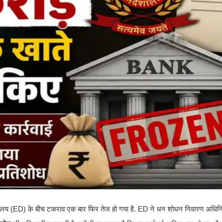
निदेशालय (ED) के बीच टकराव एक बार फिर तेज हो गया है. ED ने धन शोधन निवारण अध