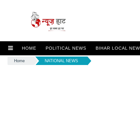
HOME
POLITICAL NEWS
BIHAR LOCAL NE
Home
NATIONAL NEWS