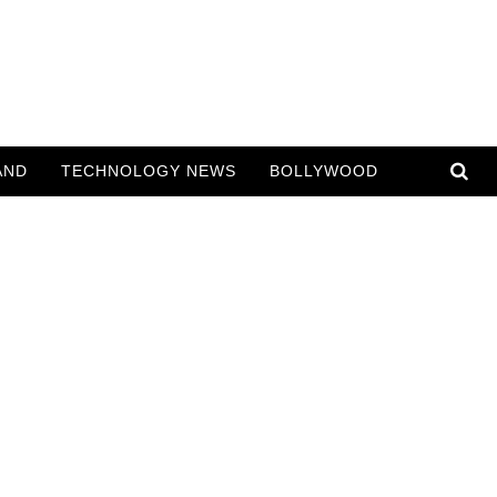
AND
TECHNOLOGY NEWS
BOLLYWOOD