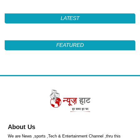
LATEST
FEATURED
About Us
We are News ,sports ,Tech & Entertainment Channel ,thru this