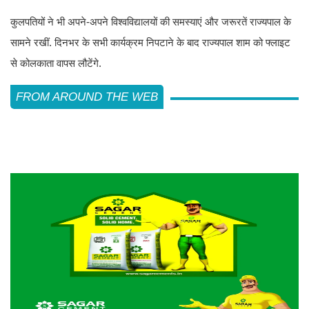
कुलपतियों ने भी अपने-अपने विश्वविद्यालयों की समस्याएं और जरूरतें राज्यपाल के
सामने रखीं. दिनभर के सभी कार्यक्रम निपटाने के बाद राज्यपाल शाम को फ्लाइट
से कोलकाता वापस लौटेंगे.
FROM AROUND THE WEB