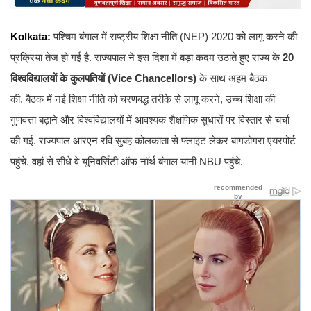
Kolkata:
पश्चिम बंगाल में राष्ट्रीय शिक्षा नीति (NEP) 2020 को लागू करने की
प्रक्रिया तेज हो गई है. राज्यपाल ने इस दिशा में बड़ा कदम उठाते हुए राज्य के
20
विश्वविद्यालयों के कुलपतियों (Vice Chancellors)
के साथ अहम बैठक
की. बैठक में नई शिक्षा नीति को चरणबद्ध तरीके से लागू करने, उच्च शिक्षा की
गुणवत्ता बढ़ाने और विश्वविद्यालयों में आवश्यक शैक्षणिक सुधारों पर विस्तार से चर्चा
की गई. राज्यपाल आरएन रवि सुबह कोलकाता से फ्लाइट लेकर बागडोगरा एयरपोर्ट
पहुंचे. वहां से सीधे वे यूनिवर्सिटी ऑफ नॉर्थ बंगाल यानी NBU पहुंचे.