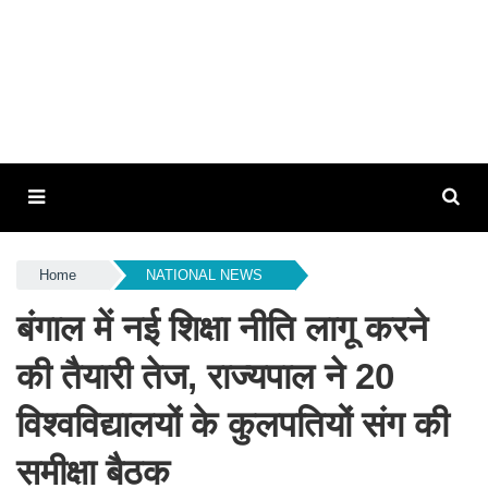
Home
NATIONAL NEWS
बंगाल में नई शिक्षा नीति लागू करने
की तैयारी तेज, राज्यपाल ने 20
विश्वविद्यालयों के कुलपतियों संग की
समीक्षा बैठक