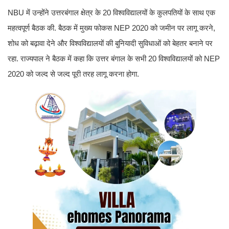
NBU में उन्होंने उत्तरबंगाल क्षेत्र के 20 विश्वविद्यालयों के कुलपतियों के साथ एक
महत्वपूर्ण बैठक की. बैठक में मुख्य फोकस NEP 2020 को जमीन पर लागू करने,
शोध को बढ़ावा देने और विश्वविद्यालयों की बुनियादी सुविधाओं को बेहतर बनाने पर
रहा. राज्यपाल ने बैठक में कहा कि उत्तर बंगाल के सभी 20 विश्वविद्यालयों को NEP
2020 को जल्द से जल्द पूरी तरह लागू करना होगा.