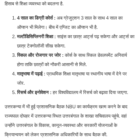
हिसाब से शिक्षा व्यवस्था को बदलना है.
4 साल का डिग्री कोर्स :
अब ग्रेजुएशन 3 साल के साथ 4 साल का
ऑप्शन भी मिलेगा। बीच में एग्जिट का ऑप्शन भी है.
मल्टीडिसिप्लिनरी शिक्षा :
साइंस का छात्र आर्ट्स पढ़ सकेगा और आर्ट्स का
छात्र टेक्नोलॉजी सीख सकेगा.
स्किल और रोजगार पर जोर :
कोर्स के साथ स्किल डेवलपमेंट अनिवार्य
होगा ताकि छात्रों को नौकरी आसानी से मिले.
मातृभाषा में पढ़ाई :
प्राथमिक शिक्षा मातृभाषा या स्थानीय भाषा में देने पर
जोर.
रिसर्च और इनोवेशन :
हर विश्वविद्यालय में रिसर्च को बढ़ावा दिया जाएगा.
उत्तरकन्या में भी हुई प्रशासनिक बैठक NBU का कार्यक्रम खत्म करने के बाद
राज्यपाल दोपहर में उत्तरकन्या स्थित उत्तरबंगाल के शाखा सचिवालय पहुंचे. वहां
उन्होंने उत्तरबंगाल के विकास, कानून-व्यवस्था और सरकारी योजनाओं के
क्रियान्वयन को लेकर प्रशासनिक अधिकारियों के साथ बैठक की.