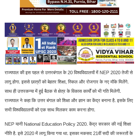
राज्यपाल की इस पहल से उत्तरबंगाल के 20 विश्वविद्यालयों में NEP 2020 तेजी से
लागू होगा. इससे छात्रों को बेहतर शिक्षा, स्किल और रोजगार के नए मौके मिलेंगे.
साथ ही उत्तरकन्या में हुई बैठक से क्षेत्र के विकास कार्यों को भी गति मिलेगी.
राज्यपाल ने कहा कि उत्तर बंगाल को शिक्षा और ज्ञान का केंद्र बनाना है. इसके लिए
सभी विश्वविद्यालयों को एक साथ मिलकर काम करना होगा.
NEP यानी National Education Policy 2020. केंद्र सरकार की नई शिक्षा
नीति है. इसे 2020 में लागू किया गया था. इसका मकसद 21वीं सदी की जरूरतों के