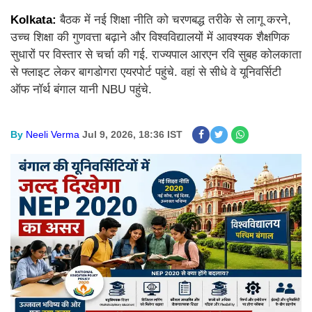
Kolkata:
बैठक में नई शिक्षा नीति को चरणबद्ध तरीके से लागू करने,
उच्च शिक्षा की गुणवत्ता बढ़ाने और विश्वविद्यालयों में आवश्यक शैक्षणिक
सुधारों पर विस्तार से चर्चा की गई. राज्यपाल आरएन रवि सुबह कोलकाता
से फ्लाइट लेकर बागडोगरा एयरपोर्ट पहुंचे. वहां से सीधे वे यूनिवर्सिटी
ऑफ नॉर्थ बंगाल यानी NBU पहुंचे.
By
Neeli Verma
Jul 9, 2026, 18:36 IST