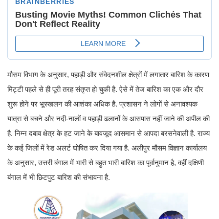
मौसम विभाग के अनुसार, पहाड़ी और संवेदनशील क्षेत्रों में लगातार बारिश के कारण
मिट्टी पहले से ही पूरी तरह संतृप्त हो चुकी है. ऐसे में तेज बारिश का एक और दौर
शुरू होने पर भूस्खलन की आशंका अधिक है. प्रशासन ने लोगों से अनावश्यक
यात्रा से बचने और नदी-नालों व पहाड़ी ढलानों के आसपास नहीं जाने की अपील की
है. निम्न दबाव क्षेत्र के हट जाने के बावजूद आसमान से आपदा बरसनेवाली है. राज्य
के कई जिलों में रेड अलर्ट घोषित कर दिया गया है. अलीपुर मौसम विज्ञान कार्यालय
के अनुसार, उत्तरी बंगाल में भारी से बहुत भारी बारिश का पूर्वानुमान है, वहीं दक्षिणी
बंगाल में भी छिटपुट बारिश की संभावना है.