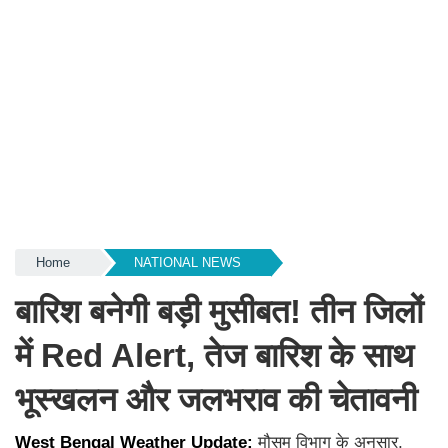
Home
NATIONAL NEWS
बारिश बनेगी बड़ी मुसीबत! तीन जिलों
में Red Alert, तेज बारिश के साथ
भूस्खलन और जलभराव की चेतावनी
West Bengal Weather Update:
मौसम विभाग के अनुसार,