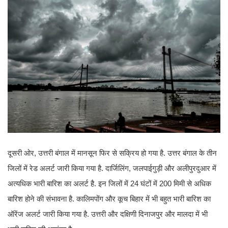
दूसरी ओर, उत्तरी बंगाल में मानसून फिर से सक्रिय हो गया है. उत्तर बंगाल के तीन
जिलों में रेड अलर्ट जारी किया गया है. दार्जिलिंग, जलपाईगुड़ी और अलीपुरदुआर में
अत्यधिक भारी बारिश का अलर्ट है. इन जिलों में 24 घंटों में 200 मिमी से अधिक
बारिश होने की संभावना है. कालिमपोंग और कूच बिहार में भी बहुत भारी बारिश का
ऑरेंज अलर्ट जारी किया गया है. उत्तरी और दक्षिणी दिनाजपुर और मालदा में भी