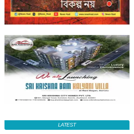
LATEST