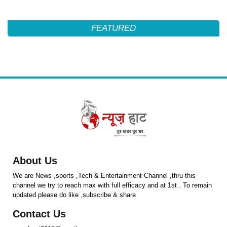
FEATURED
About Us
We are News ,sports ,Tech & Entertainment Channel ,thru this
channel we try to reach max with full efficacy and at 1st . To remain
updated please do like ,subscribe & share
Contact Us