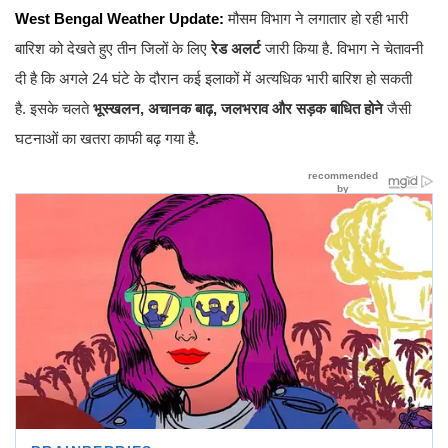
West Bengal Weather Update:
मौसम विभाग ने लगातार हो रही भारी
बारिश को देखते हुए तीन जिलों के लिए
रेड अलर्ट
जारी किया है. विभाग ने चेतावनी
दी है कि अगले 24 घंटे के दौरान कई इलाकों में अत्यधिक भारी बारिश हो सकती
है. इसके चलते
भूस्खलन, अचानक बाढ़, जलभराव और सड़क बाधित होने
जैसी
घटनाओं का खतरा काफी बढ़ गया है.