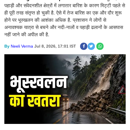
पहाड़ी और संवेदनशील क्षेत्रों में लगातार बारिश के कारण मिट्टी पहले से
ही पूरी तरह संतृप्त हो चुकी है. ऐसे में तेज बारिश का एक और दौर शुरू
होने पर भूस्खलन की आशंका अधिक है. प्रशासन ने लोगों से
अनावश्यक यात्रा से बचने और नदी-नालों व पहाड़ी ढलानों के आसपास
नहीं जाने की अपील की है.
By
Neeli Verma
Jul 8, 2026, 17:01 IST