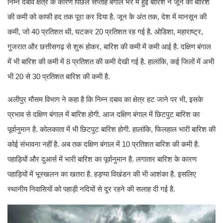
निम्न दबाव क्षेत्र के कारण पिछले सप्ताह बंगाल भर में हुई बारिश ने जून की बारिश
की कमी को काफी हद तक पूरा कर दिया है. जून के अंत तक, देश में मानसून की
कमी, जो 40 प्रतिशत थी, घटकर 20 प्रतिशत रह गई है. ओडिशा, महाराष्ट्र,
गुजरात और छत्तीसगढ़ से शुरू होकर, बारिश की कमी में कमी आई है. दक्षिण बंगाल
में भी बारिश की कमी में 8 प्रतिशत की कमी देखी गई है. हालांकि, कई जिलों में अभी
भी 20 से 30 प्रतिशत बारिश की कमी है.
अलीपुर मौसम विभाग ने कहा है कि निम्न दबाव का क्षेत्र हट जाने पर भी, इसके
प्रभाव से दक्षिण बंगाल में बारिश होगी. आज दक्षिण बंगाल में छिटपुट बारिश का
पूर्वानुमान है. कोलकाता में भी छिटपुट बारिश होगी. हालांकि, फिलहाल भारी बारिश की
कोई संभावना नहीं है. अब तक दक्षिण बंगाल में 10 प्रतिशत बारिश की कमी है.
पहाड़ियों और दुआर्स में भारी बारिश का पूर्वानुमान है. लगातार बारिश के कारण
पहाड़ियों में भूस्खलन का खतरा है. हड़प्पा विखंडन की भी आशंका है. इसलिए
स्थानीय निवासियों को पहाड़ी नदियों से दूर रहने की सलाह दी गई है.