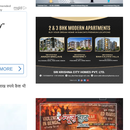
लाख रुपये कैश भी