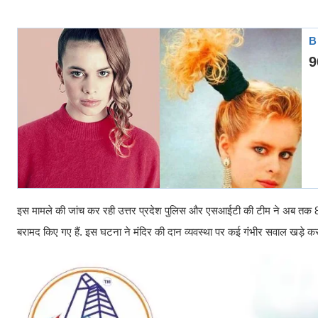
इस मामले की जांच कर रही उत्तर प्रदेश पुलिस और एसआईटी की टीम ने अब तक 8 लो
बरामद किए गए हैं. इस घटना ने मंदिर की दान व्यवस्था पर कई गंभीर सवाल खड़े कर 