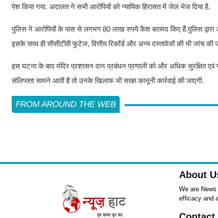
पेश किया गया. अदालत ने सभी आरोपियों को न्यायिक हिरासत में जेल भेज दिया है.
पुलिस ने आरोपियों के पास से लगभग 80 लाख रुपये कैश बरामद किए हैं.पुलिस द्वा
इसके साथ ही सीसीटीवी फुटेज, वित्तीय रिकॉर्ड और अन्य दस्तावेजों की भी जांच की 
इस घटना के बाद मंदिर प्रशासन दान प्रबंधन प्रणाली को और अधिक सुरक्षित एवं पा
संलिप्तता सामने आती है तो उनके खिलाफ भी सख्त कानूनी कार्रवाई की जाएगी.
FROM AROUND THE WEB
About U
We are News ,
efficacy and 
Contact