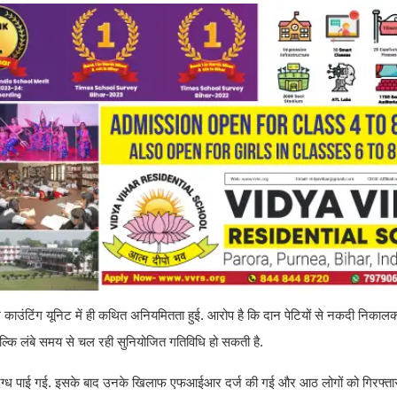
कैश काउंटिंग यूनिट में ही कथित अनियमितता हुई. आरोप है कि दान पेटियों से नकदी नि
्कि लंबे समय से चल रही सुनियोजित गतिविधि हो सकती है.
ा संदिग्ध पाई गई. इसके बाद उनके खिलाफ एफआईआर दर्ज की गई और आठ लोगों को गिरफ्त