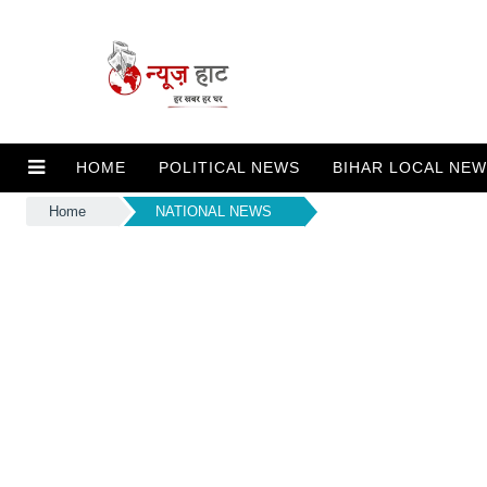
HOME
POLITICAL NEWS
BIHAR LOCAL NE
Home
NATIONAL NEWS