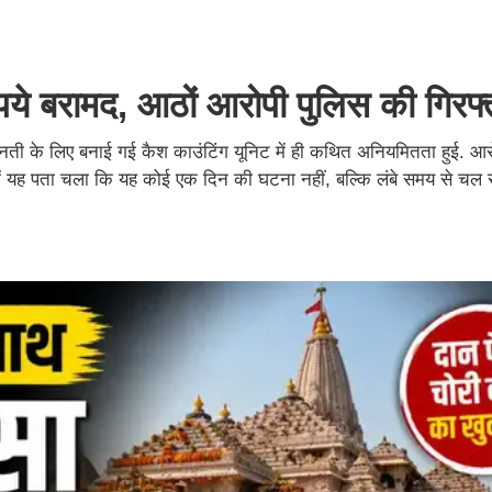
ये बरामद, आठों आरोपी पुलिस की गिरफ्त
िनती के लिए बनाई गई कैश काउंटिंग यूनिट में ही कथित अनियमितता हुई. आर
 यह पता चला कि यह कोई एक दिन की घटना नहीं, बल्कि लंबे समय से चल 