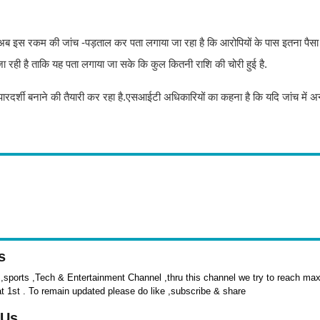
रा अब इस रकम की जांच -पड़ताल कर पता लगाया जा रहा है कि आरोपियों के पास इतना पैस
जा रही है ताकि यह पता लगाया जा सके कि कुल कितनी राशि की चोरी हुई है.
रदर्शी बनाने की तैयारी कर रहा है.एसआईटी अधिकारियों का कहना है कि यदि जांच में अन
s
sports ,Tech & Entertainment Channel ,thru this channel we try to reach max 
at 1st . To remain updated please do like ,subscribe & share
 Us