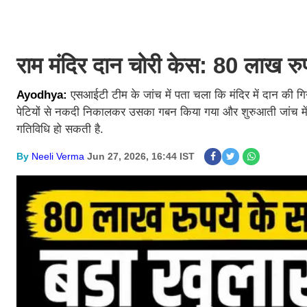
राम मंदिर दान चोरी केस: 80 लाख रुप
Ayodhya:
एसआईटी टीम के जांच में पता चला कि मंदिर में दान की ग
पेटियों से नकदी निकालकर उसका गबन किया गया और शुरुआती जांच में
गतिविधि हो सकती है.
By
Neeli Verma
Jun 27, 2026, 16:44 IST