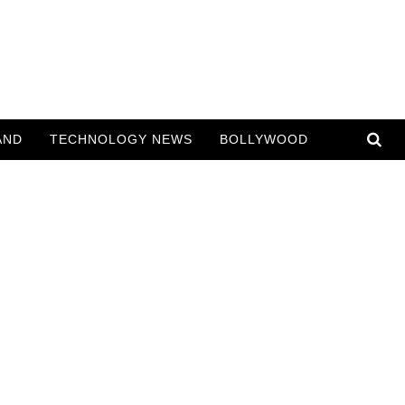
AND
TECHNOLOGY NEWS
BOLLYWOOD