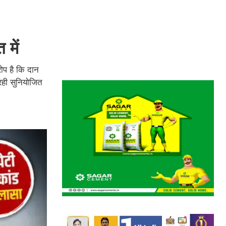
 में
ोप है कि दान
रही सुनियोजित