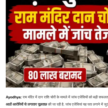
Ayodhya:
राम मंदिर में दान राशि चोरी के मामले में जांच एजेंसियों को बड़ी सफलत
आठों आरोपियों से लगातार पूछताछ
की जा रही है. जांच एजेंसियां यह पता लगाने में जु