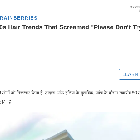
गों को गिरफ्तार किया है. टाइम्स ऑफ इंडिया के मुताबिक, जांच के दौरान तकरीब 80 
दिए हैं.