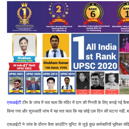
एसआईटी
टीम के जांच में पता चला कि मंदिर में दान की गिनती के लिए बनाई गई 
किया गया और शुरुआती जांच में यह पता चला कि यह कोई एक दिन की घटना नहीं, बल
एसआईटी ने जांच के दौरान कैश काउंटिंग यूनिट से जुड़े कुछ कर्मचारियों भूमिक