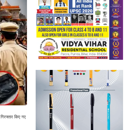
ें गिरफ्तार किए गए