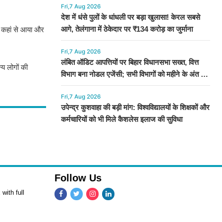
Fri,7 Aug 2026
देश में धंसे पुलों के धांधली पर बड़ा खुलासा! केरल सबसे
आगे, तेलंगाना में ठेकेदार पर ₹134 करोड़ का जुर्माना
ा कहां से आया और
Fri,7 Aug 2026
लंबित ऑडिट आपत्तियों पर बिहार विधानसभा सख्त, वित्त
्य लोगों की
विभाग बना नोडल एजेंसी; सभी विभागों को महीने के अंत तक
कार्रवाई के निर्देश
Fri,7 Aug 2026
उपेन्द्र कुशवाहा की बड़ी मांग: विश्वविद्यालयों के शिक्षकों और
कर्मचारियों को भी मिले कैशलेस इलाज की सुविधा
Follow Us
with full