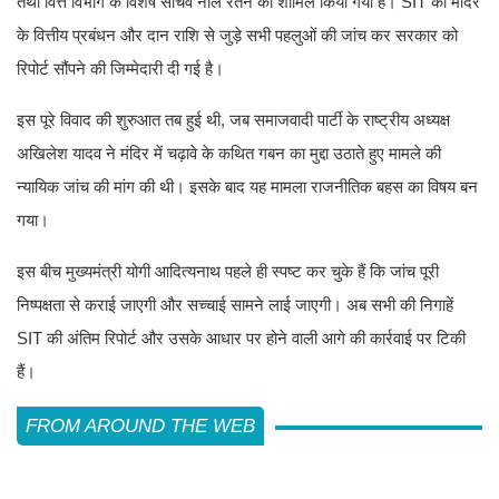
तथा वित्त विभाग के विशेष सचिव नील रतन को शामिल किया गया है। SIT को मंदिर
के वित्तीय प्रबंधन और दान राशि से जुड़े सभी पहलुओं की जांच कर सरकार को
रिपोर्ट सौंपने की जिम्मेदारी दी गई है।
इस पूरे विवाद की शुरुआत तब हुई थी, जब समाजवादी पार्टी के राष्ट्रीय अध्यक्ष
अखिलेश यादव ने मंदिर में चढ़ावे के कथित गबन का मुद्दा उठाते हुए मामले की
न्यायिक जांच की मांग की थी। इसके बाद यह मामला राजनीतिक बहस का विषय बन
गया।
इस बीच मुख्यमंत्री योगी आदित्यनाथ पहले ही स्पष्ट कर चुके हैं कि जांच पूरी
निष्पक्षता से कराई जाएगी और सच्चाई सामने लाई जाएगी। अब सभी की निगाहें
SIT की अंतिम रिपोर्ट और उसके आधार पर होने वाली आगे की कार्रवाई पर टिकी
हैं।
FROM AROUND THE WEB