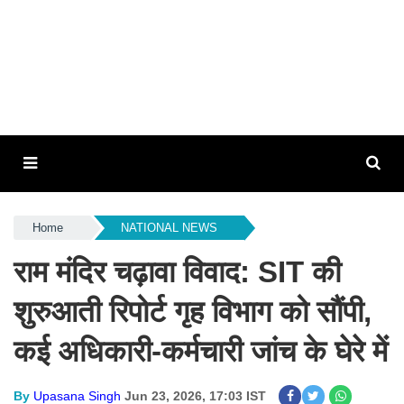
Home
NATIONAL NEWS
राम मंदिर चढ़ावा विवाद: SIT की
शुरुआती रिपोर्ट गृह विभाग को सौंपी,
कई अधिकारी-कर्मचारी जांच के घेरे में
By
Upasana Singh
Jun 23, 2026, 17:03 IST