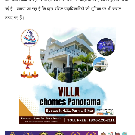
गई है। बताया जा रहा है कि कुछ वरिष्ठ पदाधिकारियों की भूमिका पर भी सवाल
उठाए गए हैं।