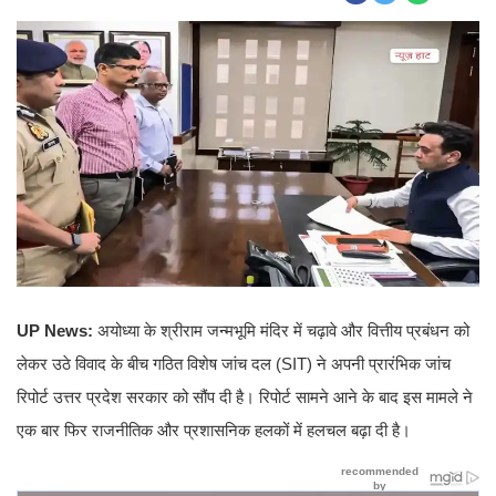
UP News:
अयोध्या के श्रीराम जन्मभूमि मंदिर में चढ़ावे और वित्तीय प्रबंधन को
लेकर उठे विवाद के बीच गठित विशेष जांच दल (SIT) ने अपनी प्रारंभिक जांच
रिपोर्ट उत्तर प्रदेश सरकार को सौंप दी है। रिपोर्ट सामने आने के बाद इस मामले ने
एक बार फिर राजनीतिक और प्रशासनिक हलकों में हलचल बढ़ा दी है।