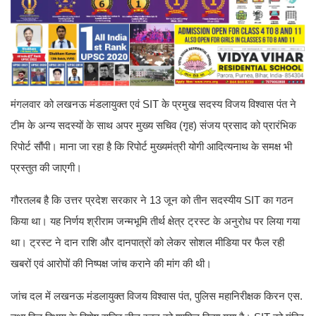
मंगलवार को लखनऊ मंडलायुक्त एवं SIT के प्रमुख सदस्य विजय विश्वास पंत ने
टीम के अन्य सदस्यों के साथ अपर मुख्य सचिव (गृह) संजय प्रसाद को प्रारंभिक
रिपोर्ट सौंपी। माना जा रहा है कि रिपोर्ट मुख्यमंत्री योगी आदित्यनाथ के समक्ष भी
प्रस्तुत की जाएगी।
गौरतलब है कि उत्तर प्रदेश सरकार ने 13 जून को तीन सदस्यीय SIT का गठन
किया था। यह निर्णय श्रीराम जन्मभूमि तीर्थ क्षेत्र ट्रस्ट के अनुरोध पर लिया गया
था। ट्रस्ट ने दान राशि और दानपात्रों को लेकर सोशल मीडिया पर फैल रही
खबरों एवं आरोपों की निष्पक्ष जांच कराने की मांग की थी।
जांच दल में लखनऊ मंडलायुक्त विजय विश्वास पंत, पुलिस महानिरीक्षक किरन एस.