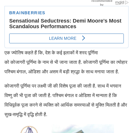
एक ज्योतिष कहते हैं कि, देश के कई इलाकों में शरद पूर्णिमा
को कोजागरी पूर्णिमा के नाम से भी जाना जाता है. कोजागरी पूर्णिमा का त्योहार
पश्चिम बंगाल, ओडिशा और असम में बड़ी श्रद्धा के साथ मनाया जाता है.
कोजागरी पूर्णिमा पर लक्ष्मी जी की विशेष पूजा की जाती है. साथ में भगवान
विष्णु की भी पूजा की जाती है. पश्चिम बंगाल व ओडिशा में मान्यता है कि
विधिपूर्वक पूजा करने से व्यक्ति को आर्थिक समस्याओं से मुक्ति मिलती है और
सुख-समृद्धि में वृद्धि होती है.