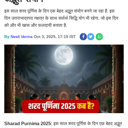
इस साल शरद पूर्णिमा के दिन एक बेहद अद्भुत संयोग बनने जा रहा है. इस
दिन उत्तराभाद्रपद नक्षत्र के साथ सर्वार्थ सिद्धि योग भी रहेगा. जो इस दिन
को और भी खास और फलदायी बनाता है.
By
Neeli Verma
Oct 3, 2025, 17:15 IST
Sharad Purnima 2025:
इस साल शरद पूर्णिमा के दिन एक बेहद अद्भुत