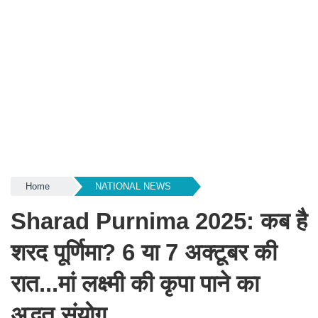
Home
NATIONAL NEWS
Sharad Purnima 2025: कब है
शरद पूर्णिमा? 6 या 7 अक्टूबर की
रात...मां लक्ष्मी की कृपा पाने का
अद्भुत संयोग