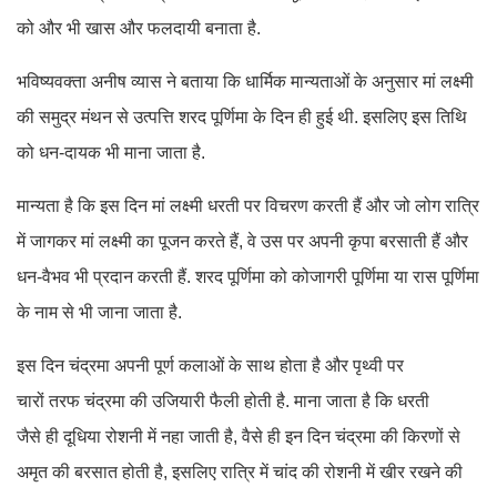
को और भी खास और फलदायी बनाता है.
भविष्यवक्ता अनीष व्यास ने बताया कि धार्मिक मान्यताओं के अनुसार मां लक्ष्मी
की समुद्र मंथन से उत्पत्ति शरद पूर्णिमा के दिन ही हुई थी. इसलिए इस तिथि
को धन-दायक भी माना जाता है.
मान्यता है कि इस दिन मां लक्ष्मी धरती पर विचरण करती हैं और जो लोग रात्रि
में जागकर मां लक्ष्मी का पूजन करते हैं, वे उस पर अपनी कृपा बरसाती हैं और
धन-वैभव भी प्रदान करती हैं. शरद पूर्णिमा को कोजागरी पूर्णिमा या रास पूर्णिमा
के नाम से भी जाना जाता है.
इस दिन चंद्रमा अपनी पूर्ण कलाओं के साथ होता है और पृथ्वी पर
चारों तरफ चंद्रमा की उजियारी फैली होती है. माना जाता है कि धरती
जैसे ही दूधिया रोशनी में नहा जाती है, वैसे ही इन दिन चंद्रमा की किरणों से
अमृत की बरसात होती है, इसलिए रात्रि में चांद की रोशनी में खीर रखने की