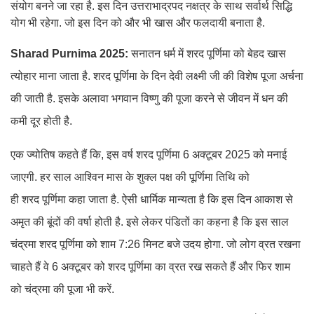
संयोग बनने जा रहा है. इस दिन उत्तराभाद्रपद नक्षत्र के साथ सर्वार्थ सिद्धि
योग भी रहेगा. जो इस दिन को और भी खास और फलदायी बनाता है.
Sharad Purnima 2025:
सनातन धर्म में शरद पूर्णिमा को बेहद खास
त्योहार माना जाता है. शरद पूर्णिमा के दिन देवी लक्ष्मी जी की विशेष पूजा अर्चना
की जाती है. इसके अलावा भगवान विष्णु की पूजा करने से जीवन में धन की
कमी दूर होती है.
एक ज्योतिष कहते हैं कि, इस वर्ष शरद पूर्णिमा 6 अक्टूबर 2025 को मनाई
जाएगी. हर साल आश्विन मास के शुक्ल पक्ष की पूर्णिमा तिथि को
ही शरद पूर्णिमा कहा जाता है. ऐसी धार्मिक मान्यता है कि इस दिन आकाश से
अमृत की बूंदों की वर्षा होती है. इसे लेकर पंडितों का कहना है कि इस साल
चंद्रमा शरद पूर्णिमा को शाम 7:26 मिनट बजे उदय होगा. जो लोग व्रत रखना
चाहते हैं वे 6 अक्टूबर को शरद पूर्णिमा का व्रत रख सकते हैं और फिर शाम
को चंद्रमा की पूजा भी करें.