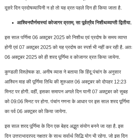
दूसरे दिन प्रदोषव्यापिनी न हो तो यह व्रत पहले दिन ही किया जाता है.
आश्विनपौर्णमास्यां कोजागर व्रतम्. सा पूर्वत्रैव निशीथव्याप्ती
द्वितीया.
इस साल पर्णिमा 06 अक्टूबर 2025 को निशीथ एवं प्रदोष के समय व्याप्त
होगी एवं 07 अक्टूबर 2025 को यह प्रदोष का स्पर्श भी नहीं कर रही है. अतः
06 अक्टूबर 2025 को ही शरद पूर्णिमा व कोजागर व्रत किया जायेगा.
कुण्डली विश्ल़ेषक डा. अनीष व्यास ने बताया कि हिंदू पंचांग के अनुसार
आश्विन माह की पूर्णिमा तिथि की शुरुआत 06 अक्टूबर को दोपहर 12:23
मिनट पर होगी. वहीं, इसका समापन अगले दिन यानी 07 अक्टूबर को सुबह
को 09:06 मिनट पर होगा. पंचांग गणना के आधार पर इस साल शरद पूर्णिमा
का पर्व 06 अक्टूबर को किया जायेगा.
इस साल शरद पूर्णिमा के दिन एक बेहद अद्भुत संयोग बनने जा रहा है. इस
दिन उत्तराभाद्रपद नक्षत्र के साथ सर्वार्थ सिद्धि योग भी रहेगा. जो इस दिन