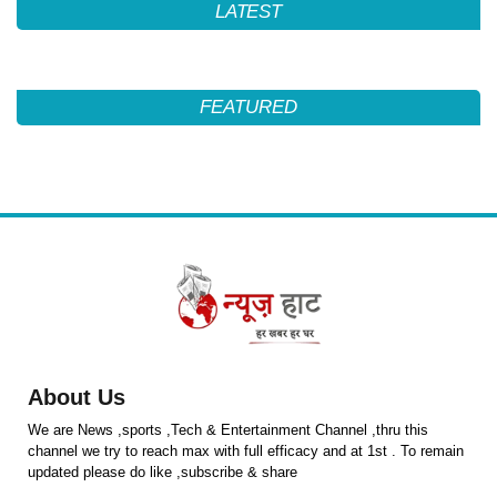
LATEST
FEATURED
About Us
We are News ,sports ,Tech & Entertainment Channel ,thru this
channel we try to reach max with full efficacy and at 1st . To remain
updated please do like ,subscribe & share