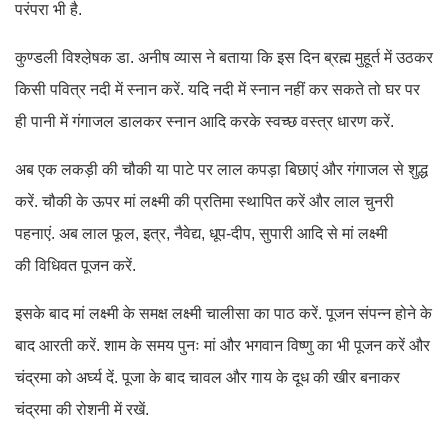
परंपरा भी है.
कुण्डली विश्ल़ेषक डा. अनीष व्यास ने बताया कि इस दिन ब्रह्म मुहूर्त में उठकर
किसी पवित्र नदी में स्नान करें. यदि नदी में स्नान नहीं कर सकते तो घर पर
ही पानी में गंगाजल डालकर स्नान आदि करके स्वच्छ वस्त्र धारण करें.
अब एक लकड़ी की चौकी या पाटे पर लाल कपड़ा बिछाएं और गंगाजल से शुद्ध
करें. चौकी के ऊपर मां लक्ष्मी की प्रतिमा स्थापित करें और लाल चुनरी
पहनाएं. अब लाल फूल, इत्र, नैवेद्य, धूप-दीप, सुपारी आदि से मां लक्ष्मी
की विधिवत पूजन करें.
इसके बाद मां लक्ष्मी के समक्ष लक्ष्मी चालीसा का पाठ करें. पूजन संपन्न होने के
बाद आरती करें. शाम के समय पुनः मां और भगवान विष्णु का भी पूजन करें और
चंद्रमा को अर्घ्य दें. पूजा के बाद चावल और गाय के दूध की खीर बनाकर
चंद्रमा की रोशनी में रखें.