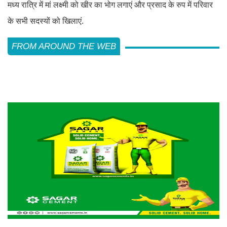
मध्य रात्रि में मां लक्ष्मी को खीर का भोग लगाएं और प्रसाद के रुप में परिवार
के सभी सदस्यों को खिलाएं.
FROM AROUND THE WEB