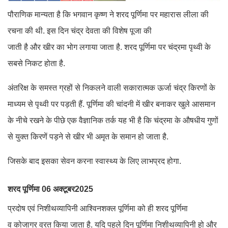
पौराणिक मान्यता है कि भगवान कृष्ण ने शरद पूर्णिमा पर महारास लीला की
रचना की थी. इस दिन चंद्र देवता की विशेष पूजा की
जाती है और खीर का भोग लगाया जाता है. शरद पूर्णिमा पर चंद्रमा पृथ्वी के
सबसे निकट होता है.
अंतरिक्ष के समस्त ग्रहों से निकलने वाली सकारात्मक ऊर्जा चंद्र किरणों के
माध्यम से पृथ्वी पर पड़ती हैं. पूर्णिमा की चांदनी में खीर बनाकर खुले आसमान
के नीचे रखने के पीछे एक वैज्ञानिक तर्क यह भी है कि चंद्रमा के औषधीय गुणों
से युक्त किरणें पड़ने से खीर भी अमृत के समान हो जाता है.
जिसके बाद इसका सेवन करना स्वास्थ्य के लिए लाभप्रद होगा.
शरद पूर्णिमा 06 अक्टूबर
2025
प्रदोष एवं निशीथव्यापिनी आश्विनशक्ल पूर्णिमा को ही शरद पूर्णिमा
व कोजागर व्रत किया जाता है. यदि पहले दिन पूर्णिमा निशीथव्यापिनी हो और