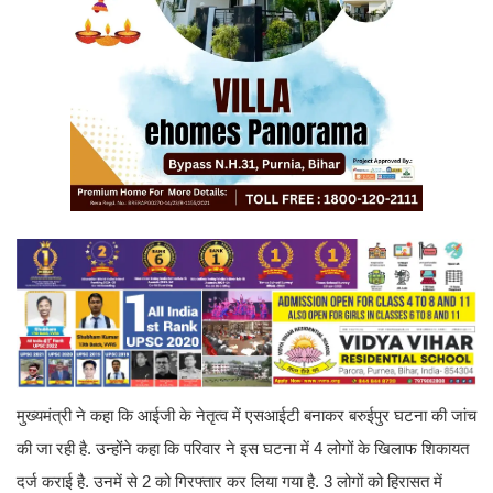
मुख्यमंत्री ने कहा कि आईजी के नेतृत्व में एसआईटी बनाकर बरुईपुर घटना की जांच
की जा रही है. उन्होंने कहा कि परिवार ने इस घटना में 4 लोगों के खिलाफ शिकायत
दर्ज कराई है. उनमें से 2 को गिरफ्तार कर लिया गया है. 3 लोगों को हिरासत में