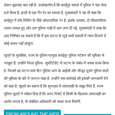
लेकर पूछताछ चल रही है. उल्लेखनीय है कि बरुईपुर मामले में पुलिस ने चार केस
दर्ज किया है, इनमें से एक गैंग रेप का मामला है. मुख्यमंत्री ने यह भी कहा कि
बरुईपुर में मॉब लिंचिंग के पीछे सांप्रदायिक रंग है. इसके अलावा, दो सीआरपीएफ
जवान घायल हुए और एक पुलिस गाड़ी में आग लगा दी गई. मुख्यमंत्री ने काह कि
आप निश्चिंत रह सकते हैं कि मैं इस घटना से जुड़े सभी मामलों में न्याय दिलाने में
कोई कसर नहीं छोडूंगा.
सूत्रों के मुताबिक, राज्य के पुलिस प्रमुख बरुईपुर पुलिस स्टेशन की भूमिका से
नाखुश हैं. उन्होंने जिला पुलिस- सुपरिटेंडेंट से घटना के संबंध में जवाब तलब किया
है. जिसमें वह घटना वाले दिन पुलिस थाने के आईसी और मौजूद दूसरे पुलिस वालों
की भूमिका के बारे में जानना चाहा है. उन्होंने क्या कार्रवाई की इसकी जानकारी देने
को कहा है. सूत्रों का कहना है कि शुरुआत में लापरवाही के सबूत मिले हैं. राज्य
पुलिस सूत्रों ने संकेत दिया है कि अगर रिपोर्ट में किसी के खिलाफ लापरवाही का
आरोप लगता है, तो संबंधित अधिकारी को सख्त सजा मिलेगी.
FROM AROUND THE WEB