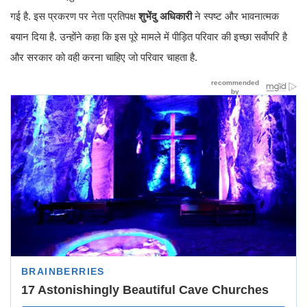
गई है. इस प्रकरण पर नेता प्रतिपक्ष
शुभेंदु अधिकारी
ने स्पष्ट और भावनात्मक
बयान दिया है. उन्होंने कहा कि इस पूरे मामले में पीड़ित परिवार की इच्छा सर्वोपरि है
और सरकार को वही करना चाहिए जो परिवार चाहता है.