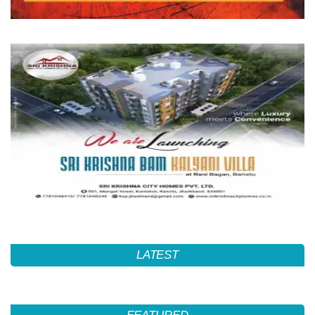
LATEST