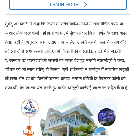
शुभेंदु अधिकारी ने कहा कि किसी भी संवेदनशील मामले में राजनीतिक दबाव या
प्रशासनिक जल्दबाजी नहीं होनी चाहिए. पीड़ित परिवार जिस निर्णय के साथ खड़ा
होगा, उसी के अनुरूप कदम उठाए जाने चाहिए. उन्होंने यह भी कहा कि न्याय और
संवेदना दोनों साथ चलनी चाहिए, तभी पीड़ितों को वास्तविक राहत मिल सकती
है. सोमवार को पत्रकारों को सवालों का जवाब देते हुए उन्होंने मुख्यमंत्री ने कहा,
परिवार को जो न्याय चाहिए वो मिलेगा. श्री अधिकारी ने बरुईपुर में नाबालिग लड़की
की हत्या और रेप को ‘घिनौनी घटना’ बताया. उन्होंने दोषियों के खिलाफ फांसी की
सजा की मांग का समर्थन करते हुए कठोर कानूनी कार्रवाई का स्पष्ट संदेश दिया है.