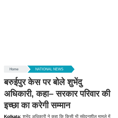
Home
NATIONAL NEWS
बरुईपुर केस पर बोले शुभेंदु
अधिकारी, कहा– सरकार परिवार की
इच्छा का करेगी सम्मान
Kolkata:
शुभेंदु अधिकारी ने कहा कि किसी भी संवेदनशील मामले में