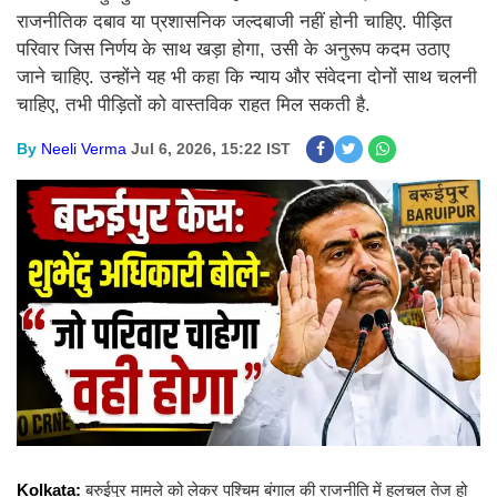
राजनीतिक दबाव या प्रशासनिक जल्दबाजी नहीं होनी चाहिए. पीड़ित
परिवार जिस निर्णय के साथ खड़ा होगा, उसी के अनुरूप कदम उठाए
जाने चाहिए. उन्होंने यह भी कहा कि न्याय और संवेदना दोनों साथ चलनी
चाहिए, तभी पीड़ितों को वास्तविक राहत मिल सकती है.
By
Neeli Verma
Jul 6, 2026, 15:22 IST
Kolkata:
बरुईपुर मामले को लेकर पश्चिम बंगाल की राजनीति में हलचल तेज हो