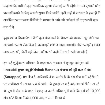
कहा था कि सभी मौजूदा सामाजिक सुरक्षा योजनाएं जारी रहेंगी. उनको प्रभावी और
पारदर्शी बनाने के लिए जरूरी सुधार किये जायेंगे. इसी कड़ी में सरकार ने हाल ही में
आयोजित ‘जनकल्याण शिविरों’ के माध्यम से आये नये आवेदनों की स्क्रूटनी शुरू
कर दी है.
वृद्धावस्था व विधवा पेंशन जैसी कुछ योजनाओं के वितरण को सत्यापन पूरा होने तक
अस्थायी रूप से रोक दिया है. कन्याश्री (96.3 लाख लाभार्थी) और रूपश्री (1.43
लाख लाभार्थी) जैसी बड़ी योजनाओं पर भी कड़ी निगरानी रखी जा रही है.
इस बड़े शुद्धिकरण अभियान के तहत राज्य सरकार ने तृणमूल कांग्रेस की
महत्वाकांक्षी
कृषक बंधु (Krishak Bandhu) योजना को पूरी तरह से बंद
(Scrapped) कर दिया
है. अधिकारियों का आरोप है कि इस योजना में बड़े पैमाने
पर फर्जीवाड़ा हो रहा था. एक ही जमीन के टुकड़े पर कई-कई लाभार्थी पैसे उठा रहे
थे. पुरानी योजना के तहत 1 एकड़ या उससे अधिक भूमि वाले किसानों को 10,000
और छोटे किसानों को 4,000 रुपए सालाना मिलते थे.