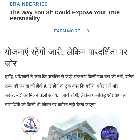
योजनाएं रहेंगी जारी, लेकिन पारदर्शिता पर
जोर
शुभेंदु अधिकारी ने कहा कि जनहित से जुड़ी योजनाएं किसी एक दल की नहीं, बल्कि
राज्य की जनता की होती हैं. उन्होंने दो टूक कहा कि गरीबों, महिलाओं और
जरूरतमंदों को मिलने वाली सहायता जारी रहेगी, लेकिन फर्जीवाड़े और अपात्र
लाभार्थियों को किसी भी कीमत पर बर्दाश्त नहीं किया जाएगा.