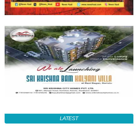
LATEST