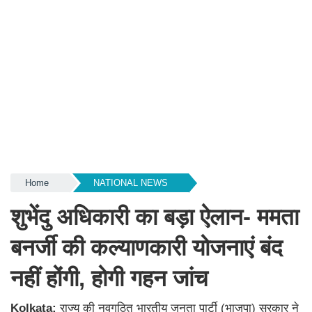
Home
NATIONAL NEWS
शुभेंदु अधिकारी का बड़ा ऐलान- ममता
बनर्जी की कल्याणकारी योजनाएं बंद
नहीं होंगी, होगी गहन जांच
Kolkata:
राज्य की नवगठित भारतीय जनता पार्टी (भाजपा) सरकार ने