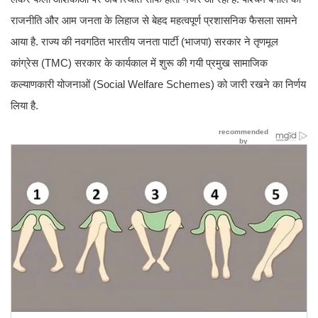
राजनीति और आम जनता के लिहाज से बेहद महत्वपूर्ण प्रशासनिक फैसला सामने
आया है. राज्य की नवगठित भारतीय जनता पार्टी (भाजपा) सरकार ने तृणमूल
कांग्रेस (TMC) सरकार के कार्यकाल में शुरू की गयी प्रमुख सामाजिक
कल्याणकारी योजनाओं (Social Welfare Schemes) को जारी रखने का निर्णय
लिया है.