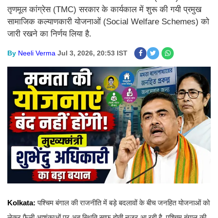
तृणमूल कांग्रेस (TMC) सरकार के कार्यकाल में शुरू की गयी प्रमुख
सामाजिक कल्याणकारी योजनाओं (Social Welfare Schemes) को
जारी रखने का निर्णय लिया है.
By
Neeli Verma
Jul 3, 2026, 20:53 IST
Kolkata:
पश्चिम बंगाल की राजनीति में बड़े बदलावों के बीच जनहित योजनाओं को
लेकर फैली आशंकाओं पर अब स्थिति साफ होती नजर आ रही है. पश्चिम बंगाल की