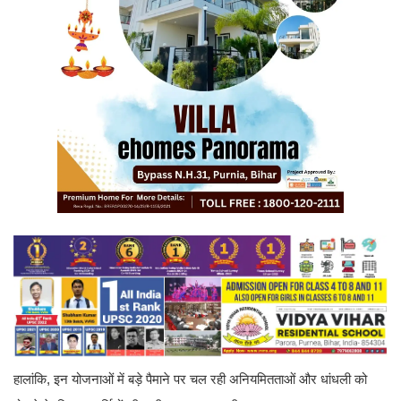
हालांकि, इन योजनाओं में बड़े पैमाने पर चल रही अनियमितताओं और धांधली को