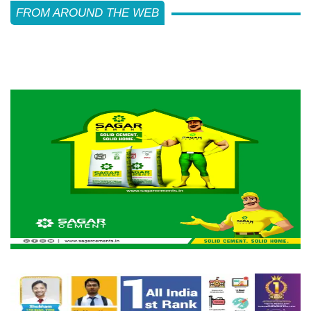
FROM AROUND THE WEB