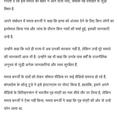
निर्देश दें कि इस मामले को बाहर न आने दिया जाए, क्योंकि यह देशहित से जुड़ा
विषय है.
अपने संबोधन में ममता बनर्जी ने कहा कि हत्या को अंजाम देने के लिए किन लोगों का
इस्तेमाल किया गया और जांच के दौरान किन नामों की चर्चा हुई, इसकी जानकारी
उन्हें है.
उन्होंने कहा कि भले ही राज्य में अब उनकी सरकार नहीं है, लेकिन उन्हें पूरे मामले
की जानकारी आज भी है. उन्होंने यह भी कहा कि उनके पास वर्षों के राजनीतिक
अनुभव से जुड़ी अनेक जानकारियां और तथ्य सुरक्षित हैं.
ममता बनर्जी के दावों को लेकर सोशल मीडिया पर कई वीडियो वायरल हो रहे हैं.
बांग्लादेश के सोजू टुडे ने इसे इंस्टाग्राम पर पोस्ट किया है. हालांकि, इसने अपने
वीडियो के डिस्क्रिप्शन में भारतीय गृह मंत्री का नाम सीधे तौर पर लिया है, लेकिन
ममता बनर्जी ने ऐसा नहीं किया. ममता बनर्जी ने कहा कि गृह मंत्री की ओर से उन्हें
फोन आया था.