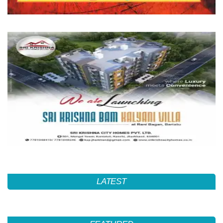
LATEST