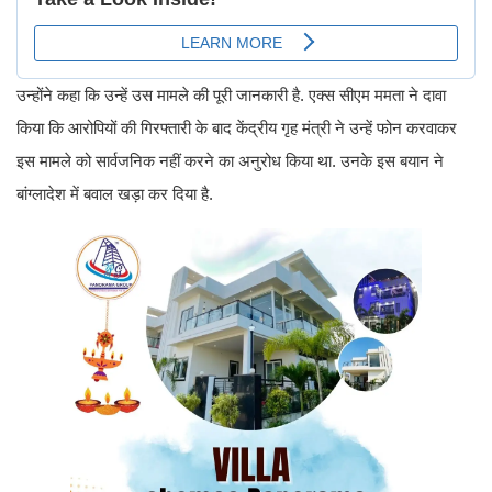
उन्होंने कहा कि उन्हें उस मामले की पूरी जानकारी है. एक्स सीएम ममता ने दावा
किया कि आरोपियों की गिरफ्तारी के बाद केंद्रीय गृह मंत्री ने उन्हें फोन करवाकर
इस मामले को सार्वजनिक नहीं करने का अनुरोध किया था. उनके इस बयान ने
बांग्लादेश में बवाल खड़ा कर दिया है.