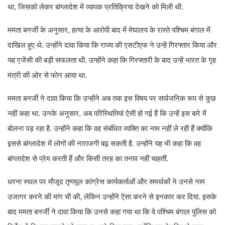
था, जिसको लेकर बांग्लादेश में व्यापक प्रतिक्रिया देखने को मिली थी.
ममता बनर्जी के अनुसार, हत्या के आरोपी बाद में मेघालय के रास्ते पश्चिम बंगाल में
दाखिल हुए थे. उन्होंने दावा किया कि राज्य की एसटीएफ ने उन्हें गिरफ्तार किया और
यह एजेंसी की बड़ी सफलता थी. उन्होंने कहा कि गिरफ्तारी के बाद उन्हें भारत के गृह
मंत्री की ओर से फोन आया था.
ममता बनर्जी ने दावा किया कि उन्होंने अब तक इस विषय पर सार्वजनिक रूप से कुछ
नहीं कहा था. उनके अनुसार, अब परिस्थितियां ऐसी हो गई हैं कि उन्हें इस बारे में
बोलना पड़ रहा है. उन्होंने कहा कि वह संबंधित व्यक्ति का नाम नहीं ले रही हैं क्योंकि
इससे बांग्लादेश में लोगों की नाराजगी बढ़ सकती है. उन्होंने यह भी कहा कि वह
बांग्लादेश से प्रेम करती हैं और किसी तरह का तनाव नहीं चाहतीं.
धरना स्थल पर मौजूद तृणमूल कांग्रेस कार्यकर्ताओं और समर्थकों ने उनसे नाम
उजागर करने की मांग भी की, लेकिन उन्होंने ऐसा करने से इनकार कर दिया. इसके
बाद ममता बनर्जी ने दावा किया कि उनसे कहा गया था कि वे पश्चिम बंगाल पुलिस को