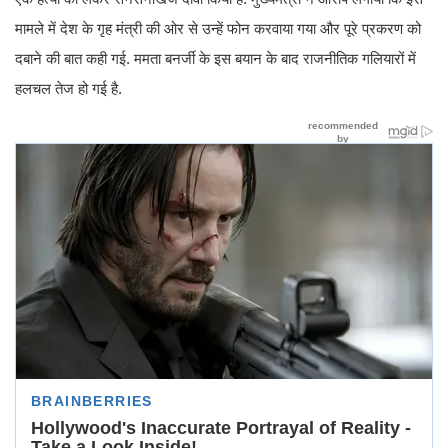
मामले में देश के गृह मंत्री की ओर से उन्हें फोन करवाया गया और पूरे प्रकरण को
दबाने की बात कही गई. ममता बनर्जी के इस बयान के बाद राजनीतिक गलियारों में
हलचल तेज हो गई है.