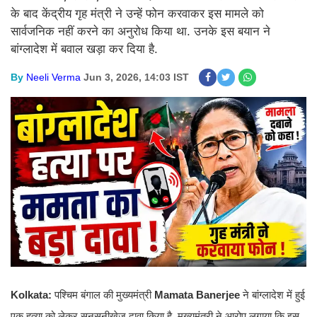
के बाद केंद्रीय गृह मंत्री ने उन्हें फोन करवाकर इस मामले को
सार्वजनिक नहीं करने का अनुरोध किया था. उनके इस बयान ने
बांग्लादेश में बवाल खड़ा कर दिया है.
By
Neeli Verma
Jun 3, 2026, 14:03 IST
Kolkata:
पश्चिम बंगाल की मुख्यमंत्री
Mamata Banerjee
ने बांग्लादेश में हुई
एक हत्या को लेकर सनसनीखेज दावा किया है. मुख्यमंत्री ने आरोप लगाया कि इस