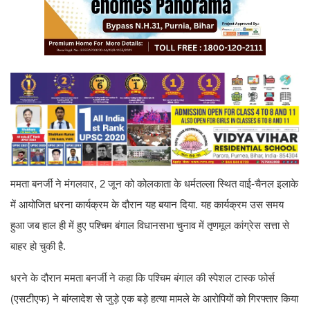
ममता बनर्जी ने मंगलवार, 2 जून को कोलकाता के धर्मतल्ला स्थित वाई-चैनल इलाके
में आयोजित धरना कार्यक्रम के दौरान यह बयान दिया. यह कार्यक्रम उस समय
हुआ जब हाल ही में हुए पश्चिम बंगाल विधानसभा चुनाव में तृणमूल कांग्रेस सत्ता से
बाहर हो चुकी है.
धरने के दौरान ममता बनर्जी ने कहा कि पश्चिम बंगाल की स्पेशल टास्क फोर्स
(एसटीएफ) ने बांग्लादेश से जुड़े एक बड़े हत्या मामले के आरोपियों को गिरफ्तार किया