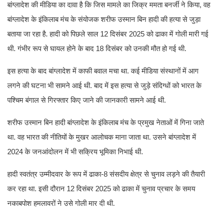
बांग्लादेश की मीडिया का दावा है कि जिस मामले का जिक्र ममता बनर्जी ने किया, वह
बांग्लादेश के इंकिलाब मंच के संयोजक शरीफ उस्मान बिन हादी की हत्या से जुड़ा
बताया जा रहा है. हादी को पिछले साल 12 दिसंबर 2025 को ढाका में गोली मारी गई
थी. गंभीर रूप से घायल होने के बाद 18 दिसंबर को उनकी मौत हो गई थी.
इस हत्या के बाद बांग्लादेश में काफी बवाल मचा था. कई मीडिया संस्थानों में आग
लगने की घटना भी सामने आई थी. बाद में इस हत्या से जुड़े संदिग्धों को भारत के
पश्चिम बंगाल से गिरफ्तार किए जाने की जानकारी सामने आई थी.
शरीफ उस्मान बिन हादी बांग्लादेश के इंकिलाब मंच के प्रमुख नेताओं में गिना जाते
था. वह भारत की नीतियों के मुखर आलोचक माना जाता था. उसने बांग्लादेश में
2024 के जनआंदोलन में भी सक्रिय भूमिका निभाई थी.
हादी स्वतंत्र उम्मीदवार के रूप में ढाका-8 संसदीय क्षेत्र से चुनाव लड़ने की तैयारी
कर रहा था. इसी दौरान 12 दिसंबर 2025 को ढाका में चुनाव प्रचार के समय
नकाबपोश हमलावरों ने उसे गोली मार दी थी.