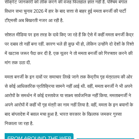
सीक्रेट जानकारी को लीक करने की वजह फिलहाल ज्ञात नहीं है. पश्चिम बंगाल
विधान सभा चुनाव 2026 में हार के बाद सत्ता से बाहर हुई ममता बनर्जी की पार्टी
टीएमसी अब बिखरती नजर आ रही है.
सोशल मीडिया पर इस तरह के दावे किए जा रहे हैं कि ऐसे में कहीं ममता बनर्जी केंद्र
पर दबाव तो नहीं बना रहीं. कारण भले ही कुछ भी हो, लेकिन उन्होंने दो देशों के रिश्ते
में खटास जरूर पैदा कर दी है. एक यूजर ने तो ममता बनर्जी को गिरफ्तार करने की
मांग तक उठा दी.
ममता बनर्जी के इन दावों पर समाचार लिखे जाने तक केंद्रीय गृह मंत्रालय की ओर
से कोई आधिकारिक प्रतिक्रिया सामने नहीं आई थी. वहीं, ममता बनर्जी ने भी अपने
आरोपों के समर्थन में कोई दस्तावेज या साक्ष्य सार्वजनिक नहीं किया. ममताबनर्जी ने
अपने आरोपों में कहीं भी गृह मंत्री का नाम नहीं लिया है. वहीं, ममता के इन बयानों के
बाद बांग्लादेश में बवाल मचा हुआ है. भारत सरकार के खिलाफ जमकर गुस्सा
निकाला जा रहा है.
FROM AROUND THE WEB