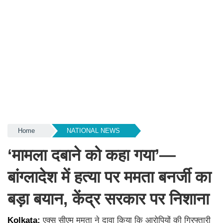
Home
NATIONAL NEWS
‘मामला दबाने को कहा गया’—
बांग्लादेश में हत्या पर ममता बनर्जी का
बड़ा बयान, केंद्र सरकार पर निशाना
Kolkata:
एक्स सीएम ममता ने दावा किया कि आरोपियों की गिरफ्तारी