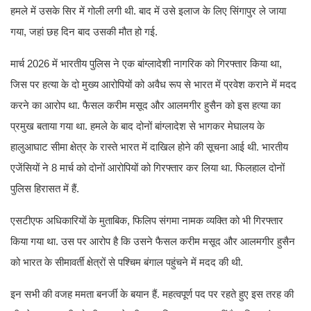
हमले में उसके सिर में गोली लगी थी. बाद में उसे इलाज के लिए सिंगापुर ले जाया
गया, जहां छह दिन बाद उसकी मौत हो गई.
मार्च 2026 में भारतीय पुलिस ने एक बांग्लादेशी नागरिक को गिरफ्तार किया था,
जिस पर हत्या के दो मुख्य आरोपियों को अवैध रूप से भारत में प्रवेश कराने में मदद
करने का आरोप था. फैसल करीम मसूद और आलमगीर हुसैन को इस हत्या का
प्रमुख बताया गया था. हमले के बाद दोनों बांग्लादेश से भागकर मेघालय के
हालुआघाट सीमा क्षेत्र के रास्ते भारत में दाखिल होने की सूचना आई थी. भारतीय
एजेंसियों ने 8 मार्च को दोनों आरोपियों को गिरफ्तार कर लिया था. फिलहाल दोनों
पुलिस हिरासत में हैं.
एसटीएफ अधिकारियों के मुताबिक, फिलिप संगमा नामक व्यक्ति को भी गिरफ्तार
किया गया था. उस पर आरोप है कि उसने फैसल करीम मसूद और आलमगीर हुसैन
को भारत के सीमावर्ती क्षेत्रों से पश्चिम बंगाल पहुंचने में मदद की थी.
इन सभी की वजह ममता बनर्जी के बयान हैं. महत्वपूर्ण पद पर रहते हुए इस तरह की