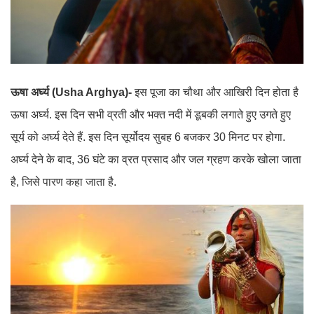
ऊषा अर्घ्य (Usha Arghya)-
इस पूजा का चौथा और आखिरी दिन होता है
ऊषा अर्घ्य. इस दिन सभी व्रती और भक्त नदी में डूबकी लगाते हुए उगते हुए
सूर्य को अर्घ्य देते हैं. इस दिन सूर्योदय सुबह 6 बजकर 30 मिनट पर होगा.
अर्घ्य देने के बाद, 36 घंटे का व्रत प्रसाद और जल ग्रहण करके खोला जाता
है, जिसे पारण कहा जाता है.