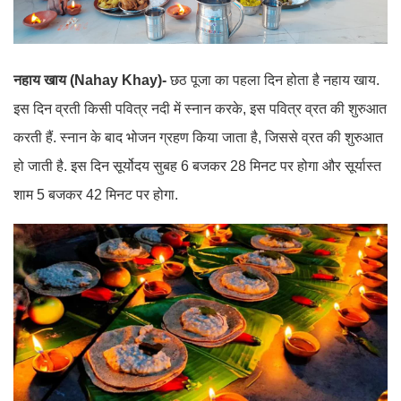
नहाय खाय (Nahay Khay)-
छठ पूजा का पहला दिन होता है नहाय खाय.
इस दिन व्रती किसी पवित्र नदी में स्नान करके, इस पवित्र व्रत की शुरुआत
करती हैं. स्नान के बाद भोजन ग्रहण किया जाता है, जिससे व्रत की शुरुआत
हो जाती है. इस दिन सूर्योदय सुबह 6 बजकर 28 मिनट पर होगा और सूर्यास्त
शाम 5 बजकर 42 मिनट पर होगा.