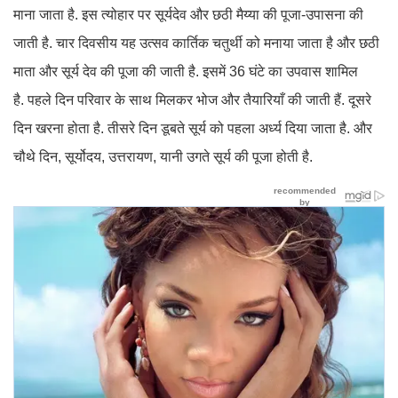
माना जाता है. इस त्योहार पर सूर्यदेव और छठी मैय्या की पूजा-उपासना की
जाती है. चार दिवसीय यह उत्सव कार्तिक चतुर्थी को मनाया जाता है और छठी
माता और सूर्य देव की पूजा की जाती है. इसमें 36 घंटे का उपवास शामिल
है. पहले दिन परिवार के साथ मिलकर भोज और तैयारियाँ की जाती हैं. दूसरे
दिन खरना होता है. तीसरे दिन डूबते सूर्य को पहला अर्ध्य दिया जाता है. और
चौथे दिन, सूर्योदय, उत्तरायण, यानी उगते सूर्य की पूजा होती है.