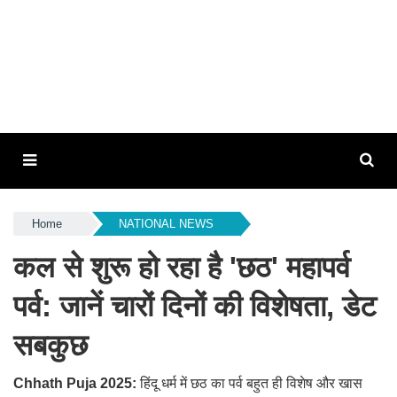
Home
NATIONAL NEWS
कल से शुरू हो रहा है 'छठ' महापर्व
पर्व: जानें चारों दिनों की विशेषता, डेट
सबकुछ
Chhath Puja 2025:
हिंदू धर्म में छठ का पर्व बहुत ही विशेष और खास