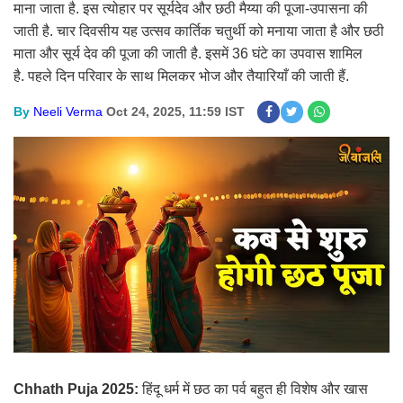
माना जाता है. इस त्योहार पर सूर्यदेव और छठी मैय्या की पूजा-उपासना की
जाती है. चार दिवसीय यह उत्सव कार्तिक चतुर्थी को मनाया जाता है और छठी
माता और सूर्य देव की पूजा की जाती है. इसमें 36 घंटे का उपवास शामिल
है. पहले दिन परिवार के साथ मिलकर भोज और तैयारियाँ की जाती हैं.
By
Neeli Verma
Oct 24, 2025, 11:59 IST
Chhath Puja 2025:
हिंदू धर्म में छठ का पर्व बहुत ही विशेष और खास