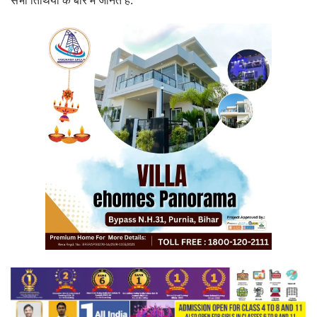
सभी तिथियों के बारे में जानते हैं.