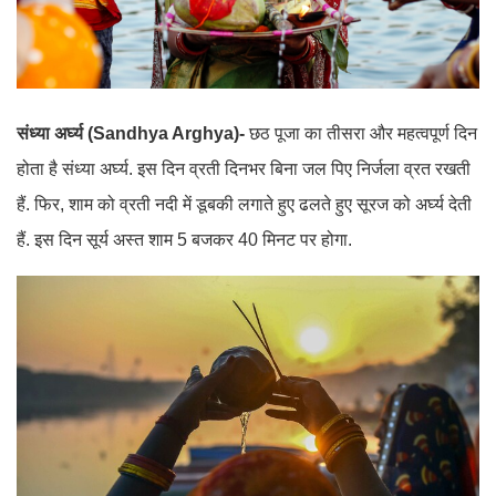
संध्या अर्घ्य (Sandhya Arghya)-
छठ पूजा का तीसरा और महत्वपूर्ण दिन
होता है संध्या अर्घ्य. इस दिन व्रती दिनभर बिना जल पिए निर्जला व्रत रखती
हैं. फिर, शाम को व्रती नदी में डूबकी लगाते हुए ढलते हुए सूरज को अर्घ्य देती
हैं. इस दिन सूर्य अस्त शाम 5 बजकर 40 मिनट पर होगा.