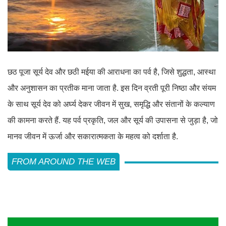
छठ पूजा सूर्य देव और छठी मईया की आराधना का पर्व है, जिसे शुद्धता, आस्था
और अनुशासन का प्रतीक माना जाता है. इस दिन व्रती पूरी निष्ठा और संयम
के साथ सूर्य देव को अर्घ्य देकर जीवन में सुख, समृद्धि और संतानों के कल्याण
की कामना करते हैं. यह पर्व प्रकृति, जल और सूर्य की उपासना से जुड़ा है, जो
मानव जीवन में ऊर्जा और सकारात्मकता के महत्व को दर्शाता है.
FROM AROUND THE WEB