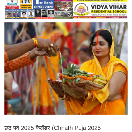
छठ पर्व 2025 कैलेंडर (Chhath Puja 2025