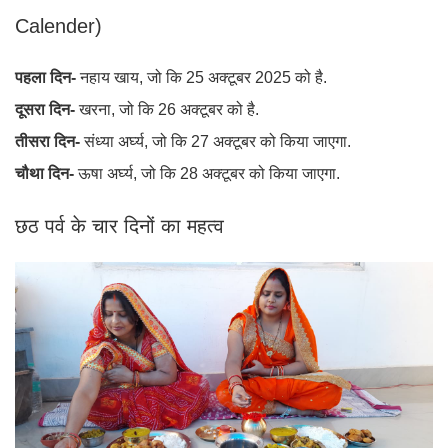
Calender)
पहला दिन-
नहाय खाय, जो कि 25 अक्टूबर 2025 को है.
दूसरा दिन-
खरना, जो कि 26 अक्टूबर को है.
तीसरा दिन-
संध्या अर्घ्य, जो कि 27 अक्टूबर को किया जाएगा.
चौथा दिन-
ऊषा अर्घ्य, जो कि 28 अक्टूबर को किया जाएगा.
छठ पर्व के चार दिनों का महत्व