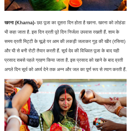
खरना (Kharna)-
छठ पूजा का दूसरा दिन होता है खरना. खरना को लोहंडा
भी कहा जाता है. इस दिन व्रती पूरे दिन निर्जला उपवास रखती हैं. शाम के
समय व्रती मिट्टी के चूल्हे पर आम की लकड़ी जलाकर गुड़ की खीर (रसिया)
और घी से बनी रोटी तैयार करती हैं. सूर्य देव की विधिवत पूजा के बाद यही
प्रसाद सबसे पहले ग्रहण किया जाता है. इस प्रसाद को खाने के बाद व्रती
अगले दिन सूर्य को अर्घ्य देने तक अन्न और जल का पूर्ण रूप से त्याग करती हैं.