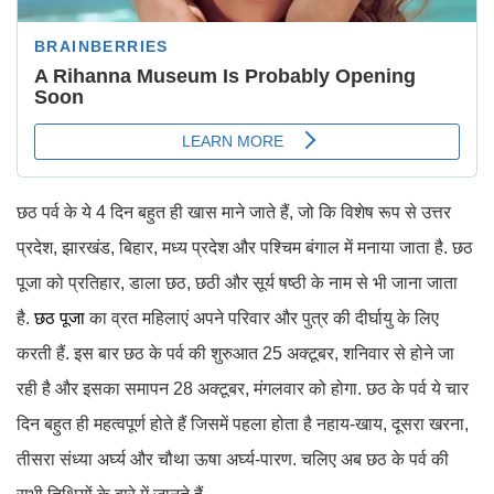
छठ पर्व के ये 4 दिन बहुत ही खास माने जाते हैं, जो कि विशेष रूप से उत्तर
प्रदेश, झारखंड, बिहार, मध्य प्रदेश और पश्चिम बंगाल में मनाया जाता है. छठ
पूजा को प्रतिहार, डाला छठ, छठी और सूर्य षष्ठी के नाम से भी जाना जाता
है.
छठ पूजा
का व्रत महिलाएं अपने परिवार और पुत्र की दीर्घायु के लिए
करती हैं. इस बार छठ के पर्व की शुरुआत 25 अक्टूबर, शनिवार से होने जा
रही है और इसका समापन 28 अक्टूबर, मंगलवार को होगा. छठ के पर्व ये चार
दिन बहुत ही महत्वपूर्ण होते हैं जिसमें पहला होता है नहाय-खाय, दूसरा खरना,
तीसरा संध्या अर्घ्य और चौथा ऊषा अर्घ्य-पारण. चलिए अब छठ के पर्व की