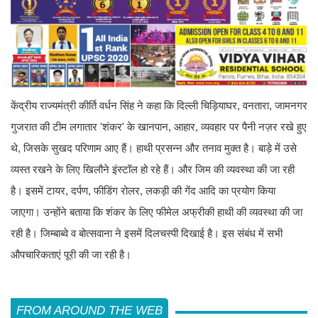
केंद्रीय राज्यमंत्री कीर्ति वर्धन सिंह ने कहा कि दिल्ली चिड़ियाघर, वनतारा, जामनगर
गुजरात की टीम लगातार 'शंकर' के खानपान, आहार, व्यवहार पर पैनी नज़र रखे हुए
थे, जिसके सुखद परिणाम आए हैं। हाथी प्रसन्न और तनाव मुक्त है। बाड़े में उसे
व्यस्त रखने के लिए खिलौने इंस्टॉल हो रहे हैं। और जिम की व्यवस्था की जा रही
है। इसमें टायर, दर्पण, फीडिंग रोलर, लकड़ी की गेंद आदि का प्रयोग किया
जाएगा। उन्होंने बताया कि शंकर के लिए फीमेल अफ्रीकी हाथी की व्यवस्था की जा
रही है। जिम्बाब्वे व बोत्सवाना ने इसमें दिलचस्पी दिखाई है। इस संबंध में सभी
औपचारिकताएं पूरी की जा रही है।
FROM AROUND THE WEB