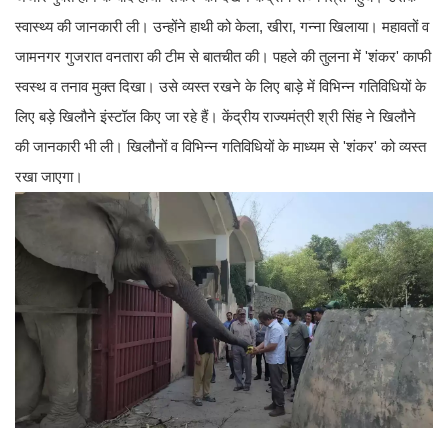
स्वास्थ्य की जानकारी ली। उन्होंने हाथी को केला, खीरा, गन्ना खिलाया। महावतों व
जामनगर गुजरात वनतारा की टीम से बातचीत की। पहले की तुलना में 'शंकर' काफी
स्वस्थ व तनाव मुक्त दिखा। उसे व्यस्त रखने के लिए बाड़े में विभिन्न गतिविधियों के
लिए बड़े खिलौने इंस्टॉल किए जा रहे हैं। केंद्रीय राज्यमंत्री श्री सिंह ने खिलौने
की जानकारी भी ली। खिलौनों व विभिन्न गतिविधियों के माध्यम से 'शंकर' को व्यस्त
रखा जाएगा।