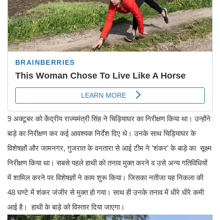
9 अक्टूबर को केंद्रीय राज्यमंत्री सिंह ने चिड़ियाघर का निरीक्षण किया था। उन्होंने
बाड़े का निरीक्षण कर कई आवश्यक निर्देश दिए थे। उनके साथ चिड़ियाघर के
विशेषज्ञों और जामनगर, गुजरात के वनतारा से आई टीम ने 'शंकर' के बाड़े का सूक्ष्म
निरीक्षण किया था। सबसे पहले हाथी को तनाव मुक्त करने व उसे अन्य गतिविधियों
में शामिल करने पर विशेषज्ञों ने काम शुरू किया। जिसका नतीजा यह निकला की
48 घण्टे में शंकर जंजीर से मुक्त हो गया। साथ ही उनके तनाव में धीरे धीरे कमी
आई है। हाथी के बाड़े को विस्तार दिया जाएगा।