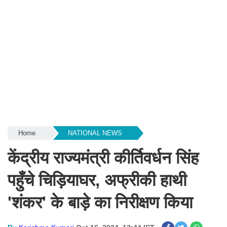
Home
NATIONAL NEWS
केंद्रीय राज्यमंत्री कीर्तिवर्धन सिंह
पहुँचे चिड़ियाघर, अफ्रीकी हाथी
'शंकर' के बाड़े का निरीक्षण किया