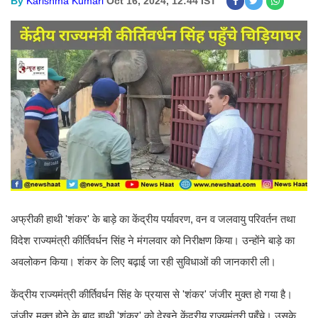
By
Karishma Kumari
Oct 16, 2024, 12:44 IST
अफ्रीकी हाथी 'शंकर' के बाड़े का केंद्रीय पर्यावरण, वन व जलवायु परिवर्तन तथा
विदेश राज्यमंत्री कीर्तिवर्धन सिंह ने मंगलवार को निरीक्षण किया। उन्होंने बाड़े का
अवलोकन किया। शंकर के लिए बढ़ाई जा रही सुविधाओं की जानकारी ली।
केंद्रीय राज्यमंत्री कीर्तिवर्धन सिंह के प्रयास से 'शंकर' जंजीर मुक्त हो गया है।
जंजीर मुक्त होने के बाद हाथी 'शंकर' को देखने केंद्रीय राज्यमंत्री पहुँचे। उसके