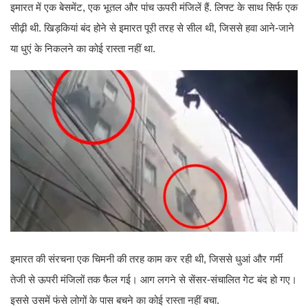
इमारत में एक बेसमेंट, एक भूतल और पांच ऊपरी मंजिलें हैं. लिफ्ट के साथ सिर्फ एक
सीढ़ी थी. खिड़कियां बंद होने से इमारत पूरी तरह से सील थी, जिससे हवा आने-जाने
या धुएं के निकलने का कोई रास्ता नहीं था.
इमारत की संरचना एक चिमनी की तरह काम कर रही थी, जिससे धुआं और गर्मी
तेजी से ऊपरी मंजिलों तक फैल गई। आग लगने से सेंसर-संचालित गेट बंद हो गए।
इससे उसमें फंसे लोगों के पास बचने का कोई रास्ता नहीं बचा.