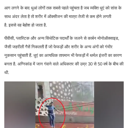
आग लगने के बाद धुआं लोगों तक सबसे पहले पहुंचता है जब व्यक्ति धुएं को सांस के
साथ अंदर लेता है तो शरीर में ऑक्सीजन की मात्रा तेजी से कम होने लगती
है. इससे वह बेहोश हो जाता है.
पीवीसी, प्लास्टिक और अन्य सिंथेटिक पदार्थों के जलने से कार्बन मोनोऑक्साइड,
जैसी जहरीली गैसें निकलती हैं जो फेफड़ों और शरीर के अन्य अंगों को गंभीर
नुकसान पहुंचाती हैं. धुएं का अत्यधिक तापमान भी फेफड़ों में थर्मल इंजरी का कारण
बनता है. अग्निकांड में जान गंवाने वाले अधिकतर की उम्र 30 से 50 वर्ष के बीच की
थी.