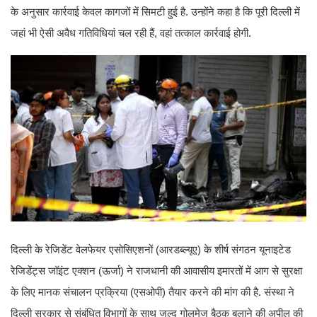
के अनुसार कार्रवाई केवल कागजों में सिमटी हुई है. उन्होंने कहा है कि पूरी दिल्ली में
जहां भी ऐसी अवैध गतिविधियां चल रही हैं, वहां तत्काल कार्रवाई होगी.
दिल्ली के रेजिडेंट वेलफेयर एसोसिएशनों (आरडब्ल्यूए) के शीर्ष संगठन यूनाइटेड
रेजिडेंट्स जॉइंट एक्शन (ऊर्जा) ने राजधानी की आवासीय इमारतों में आग से सुरक्षा
के लिए मानक संचालन प्रक्रिया (एसओपी) तैयार करने की मांग की है. संस्था ने
दिल्ली सरकार से संबंधित विभागों के साथ जल्द गोलमेज बैठक बुलाने की अपील की