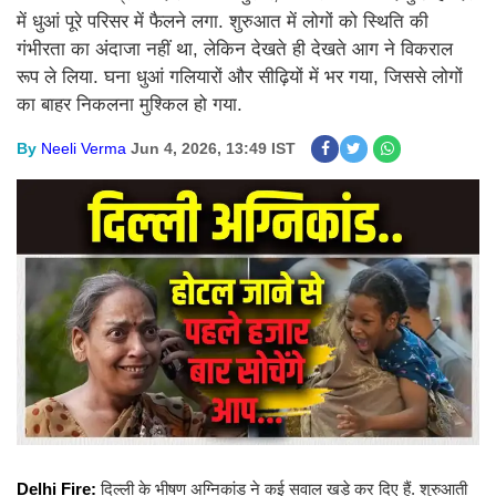
में धुआं पूरे परिसर में फैलने लगा. शुरुआत में लोगों को स्थिति की
गंभीरता का अंदाजा नहीं था, लेकिन देखते ही देखते आग ने विकराल
रूप ले लिया. घना धुआं गलियारों और सीढ़ियों में भर गया, जिससे लोगों
का बाहर निकलना मुश्किल हो गया.
By
Neeli Verma
Jun 4, 2026, 13:49 IST
Delhi Fire:
दिल्ली के भीषण अग्निकांड ने कई सवाल खड़े कर दिए हैं. शुरुआती