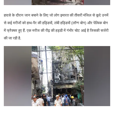
हादसे के दौरान जान बचाने के लिए जो लोग इमारत की तीसरी मंजिल से कूदे उनमें
से कई मरीजों को हाथ-पैर की हड्डियों, लंबी हड्डियों (लॉन्ग बोन) और पेल्विक बोन
में फ्रैक्चर हुए हैं. एक मरीज की रीढ़ की हड्डी में गंभीर चोट आई है जिसकी सर्जरी
की जा रही है.