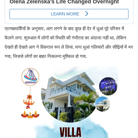
प्रत्यक्षदर्शियों के अनुसार, आग लगने के बाद कुछ ही देर में धुआं पूरे परिसर में
फैलने लगा. शुरुआत में लोगों को स्थिति की गंभीरता का अंदाजा नहीं था, लेकिन
देखते ही देखते आग ने विकराल रूप ले लिया. घना धुआं गलियारों और सीढ़ियों में भर
गया, जिससे लोगों का बाहर निकलना मुश्किल हो गया.