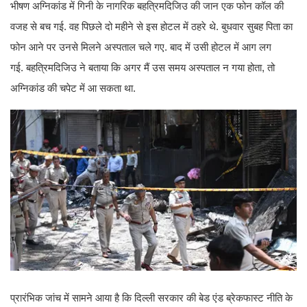
भीषण अग्निकांड में गिनी के नागरिक बहत्रिमदिजिउ की जान एक फोन कॉल की
वजह से बच गई. वह पिछले दो महीने से इस होटल में ठहरे थे. बुधवार सुबह पिता का
फोन आने पर उनसे मिलने अस्पताल चले गए. बाद में उसी होटल में आग लग
गई. बहत्रिमदिजिउ ने बताया कि अगर मैं उस समय अस्पताल न गया होता, तो
अग्निकांड की चपेट में आ सकता था.
प्रारंभिक जांच में सामने आया है कि दिल्ली सरकार की बेड एंड ब्रेकफास्ट नीति के