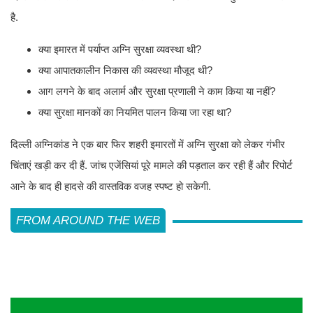
है.
क्या इमारत में पर्याप्त अग्नि सुरक्षा व्यवस्था थी?
क्या आपातकालीन निकास की व्यवस्था मौजूद थी?
आग लगने के बाद अलार्म और सुरक्षा प्रणाली ने काम किया या नहीं?
क्या सुरक्षा मानकों का नियमित पालन किया जा रहा था?
दिल्ली अग्निकांड ने एक बार फिर शहरी इमारतों में अग्नि सुरक्षा को लेकर गंभीर
चिंताएं खड़ी कर दी हैं. जांच एजेंसियां पूरे मामले की पड़ताल कर रही हैं और रिपोर्ट
आने के बाद ही हादसे की वास्तविक वजह स्पष्ट हो सकेगी.
FROM AROUND THE WEB