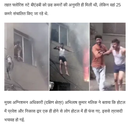
तहत फ्लोरिश स्टे बीएंडबी को छह कमरों की अनुमति ही मिली थी, लेकिन वहां 25
कमरे संचालित किए जा रहे थे.
मुख्य अग्निशमन अधिकारी (दक्षिण क्षेत्र) अभिलाष कुमार मलिक ने बताया कि होटल
में प्रवेश और निकास द्वार एक ही होने से लोग होटल में ही फंस गए. इससे त्रासदी
भयावह हो गई.