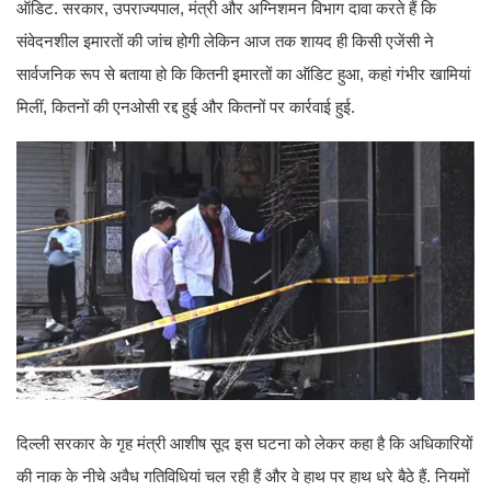
ऑडिट. सरकार, उपराज्यपाल, मंत्री और अग्निशमन विभाग दावा करते हैं कि
संवेदनशील इमारतों की जांच होगी लेकिन आज तक शायद ही किसी एजेंसी ने
सार्वजनिक रूप से बताया हो कि कितनी इमारतों का ऑडिट हुआ, कहां गंभीर खामियां
मिलीं, कितनों की एनओसी रद्द हुई और कितनों पर कार्रवाई हुई.
दिल्ली सरकार के गृह मंत्री आशीष सूद इस घटना को लेकर कहा है कि अधिकारियों
की नाक के नीचे अवैध गतिविधियां चल रही हैं और वे हाथ पर हाथ धरे बैठे हैं. नियमों