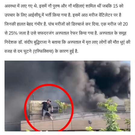
अवस्था में लाए गए थे. इसमें नौ पुरुष और नौ महिलाएं शामिल थीं जबकि 15 को
उपचार के लिए आईसीयू में भर्ती किया गया है. इसमें आठ मरीज वेंटिलेटर पर है
जिनकी हालत बेहद गंभीर है. पांच मरीजों को डिस्चार्ज कर दिया. एक मरीज जो 20
से 25% जला है उसे सफदरजंग अस्पताल रेफर किया गया है. अस्पताल के समूह
निदेशक डॉ. संदीप बुद्धिराजा ने बताया कि अस्पताल में मृत लाए लोगों की मौत धुएं की
वजह से दम घुटने (एस्फिक्सिया) के कारण हुई है.