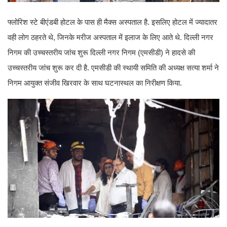
फ्लोरिश स्टे बीएंडबी होटल के पास ही मैक्स अस्पताल है. इसलिए होटल में ज्यादातर
वही लोग ठहरते थे, जिनके मरीज अस्पताल में इलाज के लिए आते थे. दिल्ली नगर
निगम की उच्चस्तरीय जांच शुरू दिल्ली नगर निगम (एमसीडी) ने हादसे की
उच्चस्तरीय जांच शुरू कर दी है. एमसीडी की स्थायी समिति की अध्यक्ष सत्या शर्मा ने
निगम आयुक्त संजीव खिरवार के साथ घटनास्थल का निरीक्षण किया.