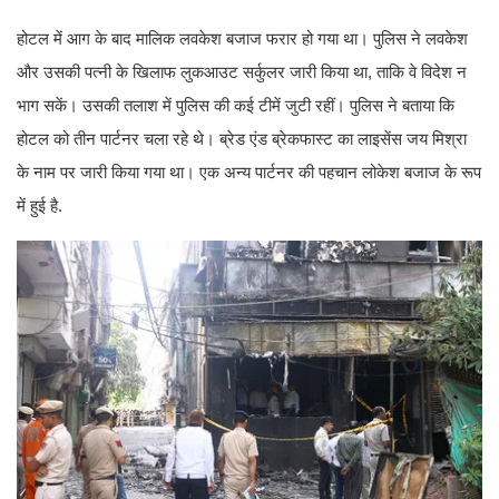
होटल में आग के बाद मालिक लवकेश बजाज फरार हो गया था। पुलिस ने लवकेश
और उसकी पत्नी के खिलाफ लुकआउट सर्कुलर जारी किया था, ताकि वे विदेश न
भाग सकें। उसकी तलाश में पुलिस की कई टीमें जुटी रहीं। पुलिस ने बताया कि
होटल को तीन पार्टनर चला रहे थे। ब्रेड एंड ब्रेकफास्ट का लाइसेंस जय मिश्रा
के नाम पर जारी किया गया था। एक अन्य पार्टनर की पहचान लोकेश बजाज के रूप
में हुई है.