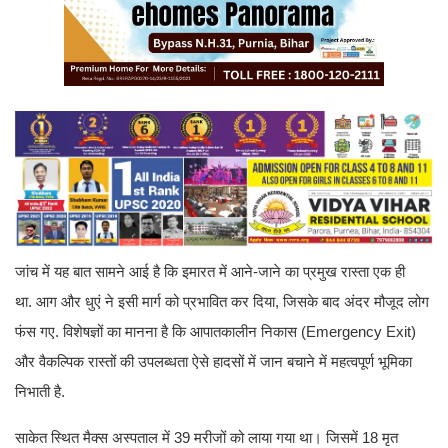
जांच में यह बात सामने आई है कि इमारत में आने-जाने का प्रमुख रास्ता एक ही
था. आग और धुएं ने इसी मार्ग को प्रभावित कर दिया, जिसके बाद अंदर मौजूद लोग
फंस गए. विशेषज्ञों का मानना है कि आपातकालीन निकास (Emergency Exit)
और वैकल्पिक रास्तों की उपलब्धता ऐसे हादसों में जान बचाने में महत्वपूर्ण भूमिका
निभाती है.
साकेत स्थित मैक्स अस्पताल में 39 मरीजों को लाया गया था। जिसमें 18 मृत