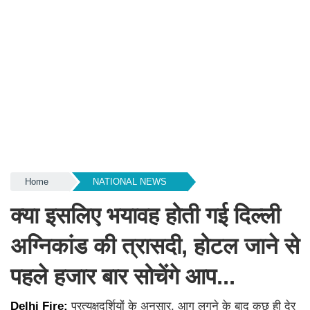
Home
NATIONAL NEWS
क्या इसलिए भयावह होती गई दिल्ली
अग्निकांड की त्रासदी, होटल जाने से
पहले हजार बार सोचेंगे आप...
Delhi Fire:
प्रत्यक्षदर्शियों के अनुसार, आग लगने के बाद कुछ ही देर