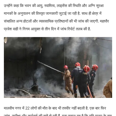
उन्होंने कहा कि भवन की आयु, स्वामित्व, लाइसेंस की स्थिति और अग्नि सुरक्षा
मानकों के अनुपालन की विस्तृत जानकारी जुटाई जा रही है. साथ ही क्षेत्र में
संचालित अन्य होटलों और व्यावसायिक प्रतिष्ठानों की भी जांच की जाएगी. महापौर
प्रवेश वाही ने निगम आयुक्त से तीन दिन में जांच रिपोर्ट तलब की है.
मालवीय नगर में 22 लोगों की मौत के बाद भी तस्वीर नहीं बदली है. एक बार फिर
जांच, समीक्षा और कार्रवाई की बातें हो रही हैं. बड़ा सवाल यह है कि यदि पालम के बाद