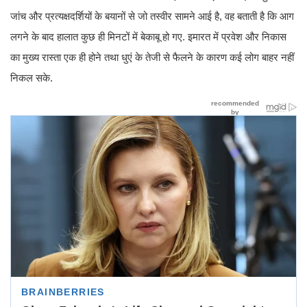
जांच और प्रत्यक्षदर्शियों के बयानों से जो तस्वीर सामने आई है, वह बताती है कि आग
लगने के बाद हालात कुछ ही मिनटों में बेकाबू हो गए. इमारत में प्रवेश और निकास
का मुख्य रास्ता एक ही होने तथा धुएं के तेजी से फैलने के कारण कई लोग बाहर नहीं
निकल सके.