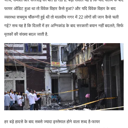
फायर ऑडिट हुआ था तो विवेक विहार कैसे हुआ? और यदि विवेक विहार के बाद
व्यवस्था सचमुच चौंकन्नी हुई थी तो मालवीय नगर में 22 लोगों की जान कैसे चली
गई? सच यह है कि दिल्ली में हर अग्निकांड के बाद सरकारी बयान नहीं बदलते, सिर्फ
मृतकों की संख्या बदल जाती है.
हर बड़े हादसे के बाद सबसे ज्यादा इस्तेमाल होने वाला शब्द है-फायर