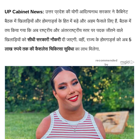
UP Cabinet News:
उत्तर प्रदेश की योगी आदित्यनाथ सरकार ने कैबिनेट
बैठक में खिलाड़ियों और होमगार्ड्स के हित में बड़े और अहम फैसले लिए हैं. बैठक में
तय किया गया कि अब राष्ट्रीय और अंतरराष्ट्रीय स्तर पर पदक जीतने वाले
खिलाड़ियों को
सीधी सरकारी नौकरी
दी जाएगी. वहीं, राज्य के होमगार्ड्स को अब
5
लाख रुपये तक की कैशलेस चिकित्सा सुविधा
का लाभ मिलेगा.