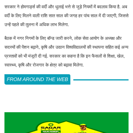
सरकार ने होमगार्ड्स की वर्दी और धुलाई भत्ते से जुड़े नियमों में बदलाव किया है. अब
वर्दी के लिए मिलने वाली राशि सात साल की जगह हर पांच साल में दी जाएगी, जिससे
उन्हें पहले की तुलना में अधिक लाभ मिलेगा.
बैठक में नगर निगमों के लिए बॉन्ड जारी करने, लोक सेवा आयोग के अध्यक्ष और
सदस्यों की पेंशन बढ़ाने, कृषि और उद्यान विश्वविद्यालयों की स्थापना सहित कई अन्य
प्रस्तावों को भी मंजूरी दी गई. सरकार का कहना है कि इन फैसलों से शिक्षा, खेल,
स्वास्थ्य, कृषि और रोजगार के क्षेत्र को बढ़ावा मिलेगा.
FROM AROUND THE WEB