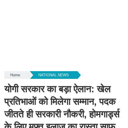
Home
NATIONAL NEWS
योगी सरकार का बड़ा ऐलान: खेल
प्रतिभाओं को मिलेगा सम्मान, पदक
जीतते ही सरकारी नौकरी, होमगार्ड्स
के लिए मुफ्त इलाज का रास्ता साफ