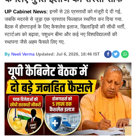
UP Cabinet News:
इनमें से 28 प्रस्तावों को मंजूरी दे दी गई,
जबकि मदरसे से जुड़ा एक प्रस्ताव फिलहाल स्थगित कर दिया गया.
बैठक में होमगार्ड्स के लिए कैशलेस इलाज, खिलाड़ियों की सीधी भर्ती,
स्टार्टअप को बढ़ावा, पशुधन बीमा और कई नए विश्वविद्यालयों की
स्थापना जैसे अहम फैसले लिए गए.
By
Neeli Verma
Updated: Jul 6, 2026, 18:46 IST