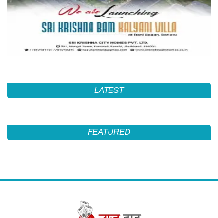
LATEST
FEATURED