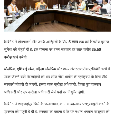
कैबिनेट ने होमगार्ड्स और उनके आश्रितों के लिए
5 लाख
तक की कैशलेस इलाज
सुविधा को मंजूरी दी है. इस योजना पर राज्य सरकार हर साल करीब
35.50
करोड़
खर्च करेगी.
ओलंपिक, एशियाई खेल, महिला ओलंपिक
और अन्य अंतरराष्ट्रीय प्रतियोगिताओं में
पदक जीतने वाले खिलाड़ियों को अब लोक सेवा आयोग की प्रक्रिया के बिना सीधे
सरकारी नौकरी दी जाएगी. इसके तहत क्रीड़ा अधिकारी, जिला युवा कल्याण
अधिकारी और उप क्रीड़ा अधिकारी जैसे पदों पर नियुक्ति होगी.
कैबिनेट ने शाहजहांपुर जिले के जलालाबाद का नाम बदलकर परशुरामपुरी करने के
प्रस्ताव को मंजूरी दे दी है. सरकार का कहना है कि यह स्थान भगवान परशुराम की