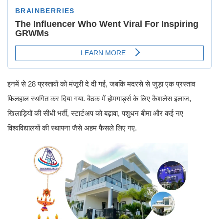
इनमें से 28 प्रस्तावों को मंजूरी दे दी गई, जबकि मदरसे से जुड़ा एक प्रस्ताव
फिलहाल स्थगित कर दिया गया. बैठक में होमगार्ड्स के लिए कैशलेस इलाज,
खिलाड़ियों की सीधी भर्ती, स्टार्टअप को बढ़ावा, पशुधन बीमा और कई नए
विश्वविद्यालयों की स्थापना जैसे अहम फैसले लिए गए.