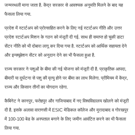
जन्मस्थली माना जाता है. केंद्र सरकार से आवश्यक अनुमति मिलने के बाद यह
फैसला लिया गया.
प्रदेश में स्टार्टअप को प्रोत्साहित करने के लिए नई स्टार्टअप नीति और उत्तर
प्रदेश स्टार्टअप मिशन के गठन को मंजूरी दी गई. साथ ही समाप्त हो चुकी डाटा
सेंटर नीति को भी दोबारा लागू कर दिया गया है. स्टार्टअप को आर्थिक सहायता देने
और इन्क्यूबेशन सेंटर को अनुदान देने का भी फैसला हुआ है.
राज्य सरकार ने पशुओं के बीमा की नई योजना को मंजूरी दी है. प्राकृतिक आपदा,
बीमारी या दुर्घटना से पशु की मृत्यु होने पर बीमा का लाभ मिलेगा. प्रीमियम में केंद्र,
राज्य और किसान तीनों का योगदान रहेगा.
कैबिनेट ने कानपुर, फतेहपुर और गाजियाबाद में नए विश्वविद्यालय खोलने को मंजूरी
दी है. इसके अलावा वाराणसी में ESIC मेडिकल कॉलेज और मुरादाबाद व गोरखपुर
में 100-100 बेड के अस्पताल बनाने के लिए जमीन आवंटित करने का भी फैसला
लिया गया.