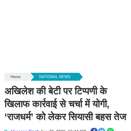
Home
NATIONAL NEWS
अखिलेश की बेटी पर टिप्पणी के
खिलाफ कार्रवाई से चर्चा में योगी,
‘राजधर्म’ को लेकर सियासी बहस तेज