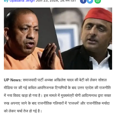
By
Upasana Singh
Jun 23, 2026, 16:44 IST
UP News:
समाजवादी पार्टी अध्यक्ष अखिलेश यादव की बेटी को लेकर सोशल
मीडिया पर की गई कथित आपत्तिजनक टिप्पणियों के बाद उत्तर प्रदेश की राजनीति
में नया विवाद खड़ा हो गया है। इस मामले में मुख्यमंत्री योगी आदित्यनाथ द्वारा सख्त
रुख अपनाए जाने के बाद राजनीतिक गलियारों में ‘राजधर्म’ और राजनीतिक मर्यादा
को लेकर चर्चा तेज हो गई है।