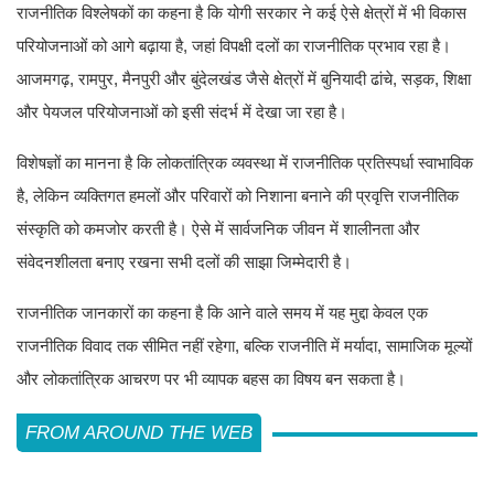
राजनीतिक विश्लेषकों का कहना है कि योगी सरकार ने कई ऐसे क्षेत्रों में भी विकास
परियोजनाओं को आगे बढ़ाया है, जहां विपक्षी दलों का राजनीतिक प्रभाव रहा है।
आजमगढ़, रामपुर, मैनपुरी और बुंदेलखंड जैसे क्षेत्रों में बुनियादी ढांचे, सड़क, शिक्षा
और पेयजल परियोजनाओं को इसी संदर्भ में देखा जा रहा है।
विशेषज्ञों का मानना है कि लोकतांत्रिक व्यवस्था में राजनीतिक प्रतिस्पर्धा स्वाभाविक
है, लेकिन व्यक्तिगत हमलों और परिवारों को निशाना बनाने की प्रवृत्ति राजनीतिक
संस्कृति को कमजोर करती है। ऐसे में सार्वजनिक जीवन में शालीनता और
संवेदनशीलता बनाए रखना सभी दलों की साझा जिम्मेदारी है।
राजनीतिक जानकारों का कहना है कि आने वाले समय में यह मुद्दा केवल एक
राजनीतिक विवाद तक सीमित नहीं रहेगा, बल्कि राजनीति में मर्यादा, सामाजिक मूल्यों
और लोकतांत्रिक आचरण पर भी व्यापक बहस का विषय बन सकता है।
FROM AROUND THE WEB