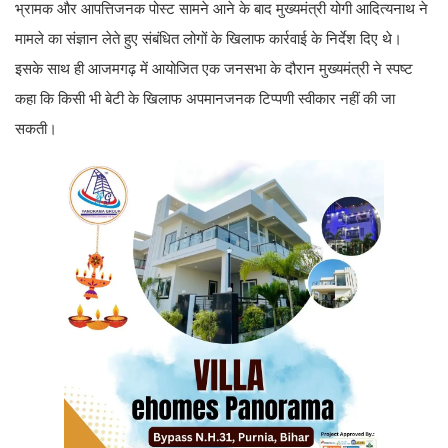
भ्रामक और आपत्तिजनक पोस्ट सामने आने के बाद मुख्यमंत्री योगी आदित्यनाथ ने
मामले का संज्ञान लेते हुए संबंधित लोगों के खिलाफ कार्रवाई के निर्देश दिए थे।
इसके साथ ही आजमगढ़ में आयोजित एक जनसभा के दौरान मुख्यमंत्री ने स्पष्ट
कहा कि किसी भी बेटी के खिलाफ अपमानजनक टिप्पणी स्वीकार नहीं की जा
सकती।