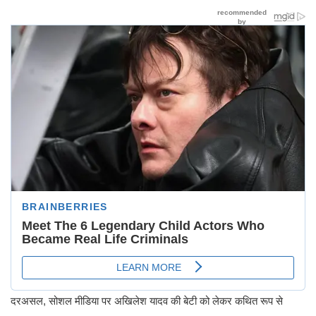
दरअसल, सोशल मीडिया पर अखिलेश यादव की बेटी को लेकर कथित रूप से