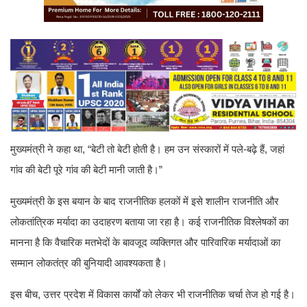
मुख्यमंत्री ने कहा था, “बेटी तो बेटी होती है। हम उन संस्कारों में पले-बढ़े हैं, जहां
गांव की बेटी पूरे गांव की बेटी मानी जाती है।”
मुख्यमंत्री के इस बयान के बाद राजनीतिक हलकों में इसे शालीन राजनीति और
लोकतांत्रिक मर्यादा का उदाहरण बताया जा रहा है। कई राजनीतिक विश्लेषकों का
मानना है कि वैचारिक मतभेदों के बावजूद व्यक्तिगत और पारिवारिक मर्यादाओं का
सम्मान लोकतंत्र की बुनियादी आवश्यकता है।
इस बीच, उत्तर प्रदेश में विकास कार्यों को लेकर भी राजनीतिक चर्चा तेज हो गई है।