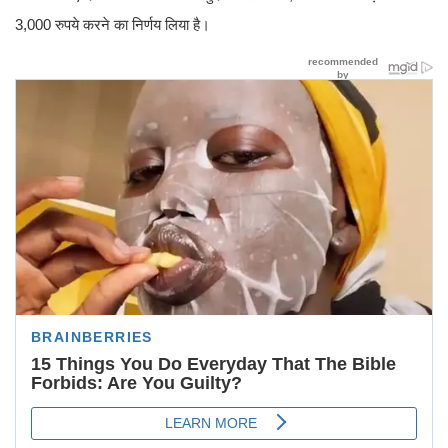
3,000 रुपये करने का निर्णय लिया है।