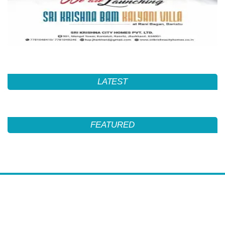
LATEST
FEATURED