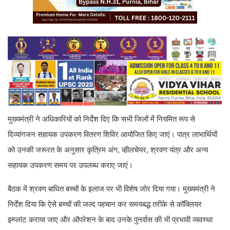
मुख्यमंत्री ने अधिकारियों को निर्देश दिए कि सभी जिलों में नियमित रूप से
दिव्यांगजन सहायक उपकरण वितरण शिविर आयोजित किए जाएं। पात्र लाभार्थियों
को उनकी जरूरत के अनुसार कृत्रिम अंग, व्हीलचेयर, श्रवण यंत्र और अन्य
सहायक उपकरण समय पर उपलब्ध कराए जाएं।
बैठक में श्रवण बाधित बच्चों के इलाज पर भी विशेष जोर दिया गया। मुख्यमंत्री ने
निर्देश दिया कि ऐसे बच्चों की जल्द पहचान कर समयबद्ध तरीके से कॉक्लियर
इम्प्लांट कराया जाए और ऑपरेशन के बाद उनके पुनर्वास की भी प्रभावी व्यवस्था