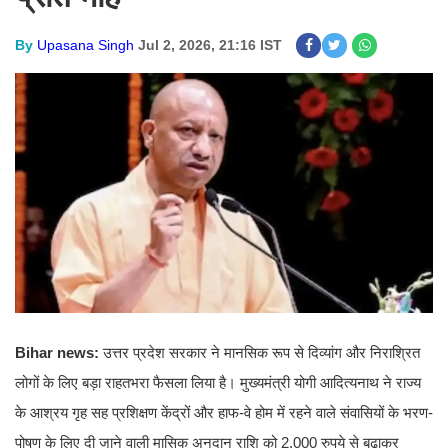
By
Upasana Singh
Jul 2, 2026, 21:16 IST
Bihar news:
उत्तर प्रदेश सरकार ने मानसिक रूप से दिव्यांग और निराश्रित
लोगों के लिए बड़ा राहतभरा फैसला लिया है। मुख्यमंत्री योगी आदित्यनाथ ने राज्य
के आश्रय गृह सह प्रशिक्षण केंद्रों और हाफ-वे होम में रहने वाले संवासियों के भरण-
पोषण के लिए दी जाने वाली मासिक अनुदान राशि को 2,000 रुपये से बढ़ाकर