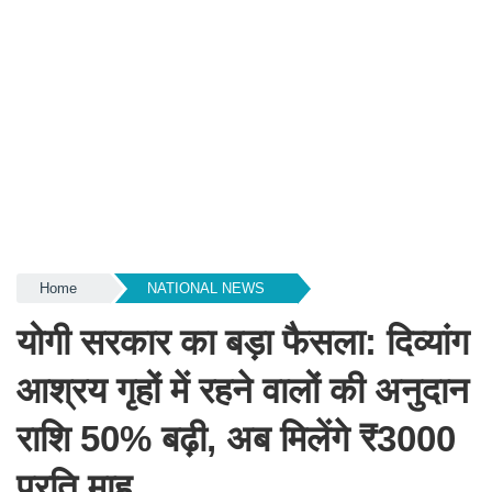
Home
NATIONAL NEWS
योगी सरकार का बड़ा फैसला: दिव्यांग
आश्रय गृहों में रहने वालों की अनुदान
राशि 50% बढ़ी, अब मिलेंगे ₹3000
प्रति माह