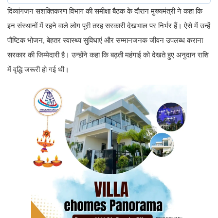
दिव्यांगजन सशक्तिकरण विभाग की समीक्षा बैठक के दौरान मुख्यमंत्री ने कहा कि
इन संस्थानों में रहने वाले लोग पूरी तरह सरकारी देखभाल पर निर्भर हैं। ऐसे में उन्हें
पौष्टिक भोजन, बेहतर स्वास्थ्य सुविधाएं और सम्मानजनक जीवन उपलब्ध कराना
सरकार की जिम्मेदारी है। उन्होंने कहा कि बढ़ती महंगाई को देखते हुए अनुदान राशि
में वृद्धि जरूरी हो गई थी।