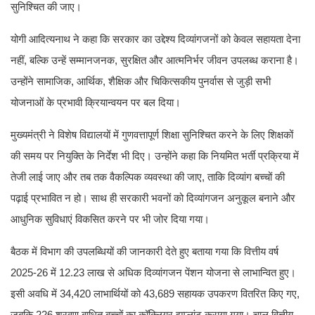
सुनिश्चित की जाए।
योगी आदित्यनाथ ने कहा कि सरकार का उद्देश्य दिव्यांगजनों को केवल सहायता देना
नहीं, बल्कि उन्हें सम्मानजनक, सुरक्षित और आत्मनिर्भर जीवन उपलब्ध कराना है।
उन्होंने सामाजिक, आर्थिक, शैक्षिक और चिकित्सकीय पुनर्वास से जुड़ी सभी
योजनाओं के प्रभावी क्रियान्वयन पर बल दिया।
मुख्यमंत्री ने विशेष विद्यालयों में गुणवत्तापूर्ण शिक्षा सुनिश्चित करने के लिए शिक्षकों
की समय पर नियुक्ति के निर्देश भी दिए। उन्होंने कहा कि नियमित भर्ती प्रक्रिया में
तेजी लाई जाए और तब तक वैकल्पिक व्यवस्था की जाए, ताकि दिव्यांग बच्चों की
पढ़ाई प्रभावित न हो। साथ ही सरकारी भवनों को दिव्यांगजन अनुकूल बनाने और
आधुनिक सुविधाएं विकसित करने पर भी जोर दिया गया।
बैठक में विभाग की उपलब्धियों की जानकारी देते हुए बताया गया कि वित्तीय वर्ष
2025-26 में 12.23 लाख से अधिक दिव्यांगजन पेंशन योजना से लाभान्वित हुए।
इसी अवधि में 34,420 लाभार्थियों को 43,689 सहायक उपकरण वितरित किए गए,
जबकि 226 श्रवण बाधित बच्चों का कॉक्लियर इम्प्लांट कराया गया। चालू वित्तीय