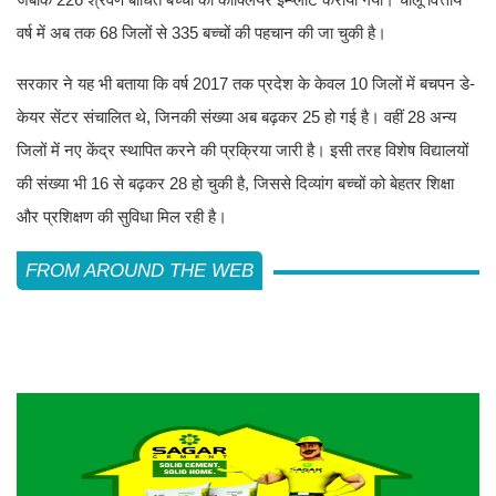
वर्ष में अब तक 68 जिलों से 335 बच्चों की पहचान की जा चुकी है।
सरकार ने यह भी बताया कि वर्ष 2017 तक प्रदेश के केवल 10 जिलों में बचपन डे-
केयर सेंटर संचालित थे, जिनकी संख्या अब बढ़कर 25 हो गई है। वहीं 28 अन्य
जिलों में नए केंद्र स्थापित करने की प्रक्रिया जारी है। इसी तरह विशेष विद्यालयों
की संख्या भी 16 से बढ़कर 28 हो चुकी है, जिससे दिव्यांग बच्चों को बेहतर शिक्षा
और प्रशिक्षण की सुविधा मिल रही है।
FROM AROUND THE WEB