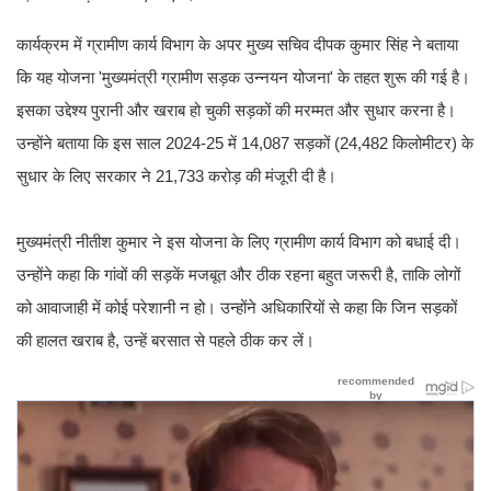
कार्यक्रम में ग्रामीण कार्य विभाग के अपर मुख्य सचिव दीपक कुमार सिंह ने बताया
कि यह योजना 'मुख्यमंत्री ग्रामीण सड़क उन्नयन योजना' के तहत शुरू की गई है।
इसका उद्देश्य पुरानी और खराब हो चुकी सड़कों की मरम्मत और सुधार करना है।
उन्होंने बताया कि इस साल 2024-25 में 14,087 सड़कों (24,482 किलोमीटर) के
सुधार के लिए सरकार ने 21,733 करोड़ की मंजूरी दी है।
मुख्यमंत्री नीतीश कुमार ने इस योजना के लिए ग्रामीण कार्य विभाग को बधाई दी।
उन्होंने कहा कि गांवों की सड़कें मजबूत और ठीक रहना बहुत जरूरी है, ताकि लोगों
को आवाजाही में कोई परेशानी न हो। उन्होंने अधिकारियों से कहा कि जिन सड़कों
की हालत खराब है, उन्हें बरसात से पहले ठीक कर लें।