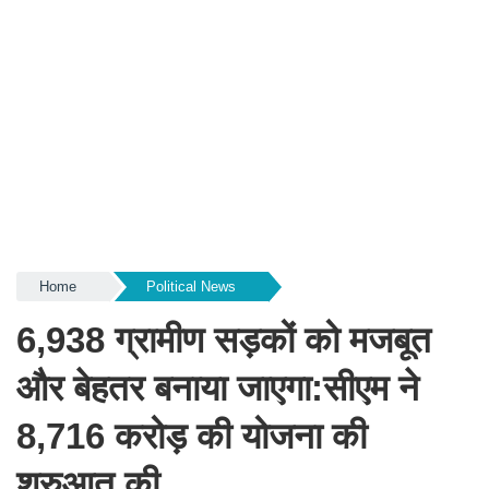
Home
Political News
6,938 ग्रामीण सड़कों को मजबूत
और बेहतर बनाया जाएगा:सीएम ने
8,716 करोड़ की योजना की
शुरुआत की