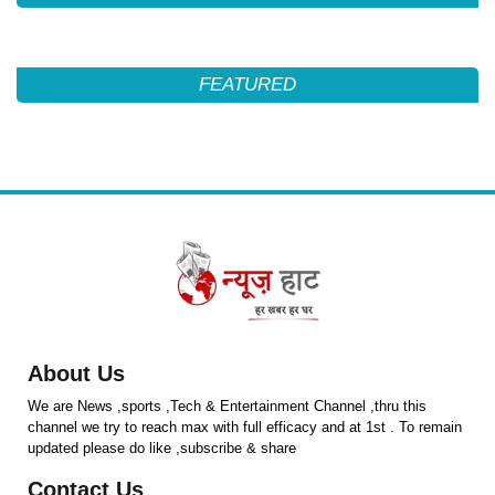
FEATURED
About Us
We are News ,sports ,Tech & Entertainment Channel ,thru this
channel we try to reach max with full efficacy and at 1st . To remain
updated please do like ,subscribe & share
Contact Us