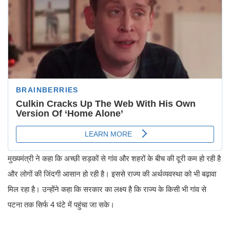
मुख्यमंत्री ने कहा कि अच्छी सड़कों से गांव और शहरों के बीच की दूरी कम हो रही है
और लोगों की जिंदगी आसान हो रही है। इससे राज्य की अर्थव्यवस्था को भी बढ़ावा
मिल रहा है। उन्होंने कहा कि सरकार का लक्ष्य है कि राज्य के किसी भी गांव से
पटना तक सिर्फ 4 घंटे में पहुंचा जा सके।