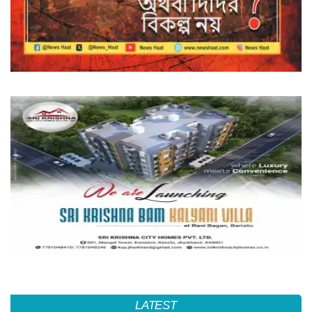
LATEST