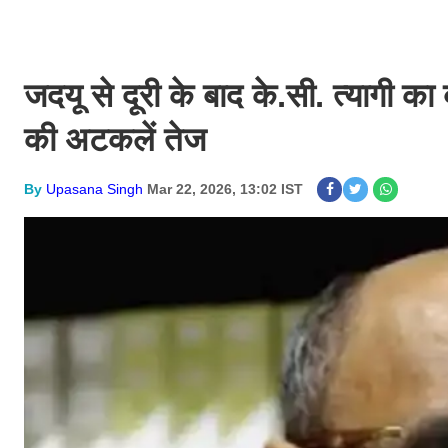
जदयू से दूरी के बाद के.सी. त्यागी 
की अटकलें तेज
By
Upasana Singh
Mar 22, 2026, 13:02 IST