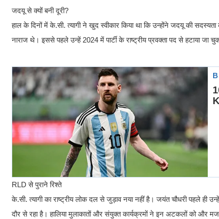
जदयू से क्यों बनी दूरी?
हाल के दिनों में के.सी. त्यागी ने खुद स्वीकार किया था कि उन्होंने जदयू की सदस्य
नाराज थे। इससे पहले उन्हें 2024 में पार्टी के राष्ट्रीय प्रवक्ता पद से हटाया ज
RLD से पुराने रिश्ते
के.सी. त्यागी का राष्ट्रीय लोक दल से जुड़ाव नया नहीं है। जयंत चौधरी पहले ही उन्
दौर से रहा है। हालिया मुलाकातों और संयुक्त कार्यक्रमों ने इन अटकलों को और म