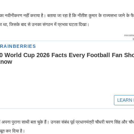
ता का नवीनीकरण नहीं कराया है। बताया जा रहा है कि नीतीश कुमार के राज्यसभा जाने के फै
ा चुका था, जिसके बाद से उनका संगठन में प्रभाव घटता दिखा।
हें अपना पुराना साथी बता चुके हैं। उनका संबंध पूर्व प्रधानमंत्री चौधरी चरण सिंह और च
जबूत कर दिया है।