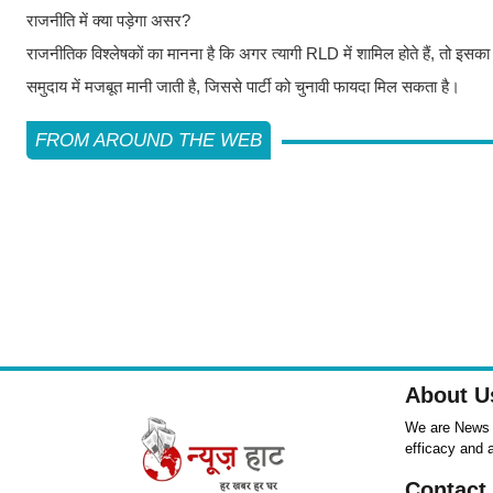
राजनीति में क्या पड़ेगा असर?
राजनीतिक विश्लेषकों का मानना है कि अगर त्यागी RLD में शामिल होते हैं, तो
समुदाय में मजबूत मानी जाती है, जिससे पार्टी को चुनावी फायदा मिल सकता है।
FROM AROUND THE WEB
About U
We are News ,
efficacy and 
Contact