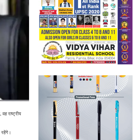
 वह राष्ट्रीय
रहेंगे।