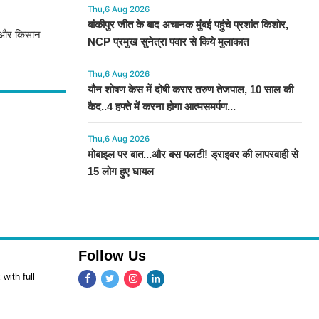
Thu,6 Aug 2026
बांकीपुर जीत के बाद अचानक मुंबई पहुंचे प्रशांत किशोर,
ट और किसान
NCP प्रमुख सुनेत्रा पवार से किये मुलाकात
Thu,6 Aug 2026
यौन शोषण केस में दोषी करार तरुण तेजपाल, 10 साल की
कैद..4 हफ्ते में करना होगा आत्मसमर्पण...
Thu,6 Aug 2026
मोबाइल पर बात...और बस पलटी! ड्राइवर की लापरवाही से
15 लोग हुए घायल
Follow Us
with full