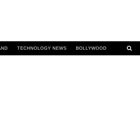
AND
TECHNOLOGY NEWS
BOLLYWOOD