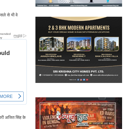
सले से भी वे
ौधरी अजित सिंह के