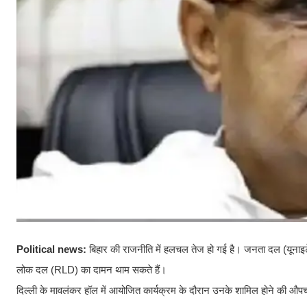
Political news:
बिहार की राजनीति में हलचल तेज हो गई है। जनता दल (यूनाइटेड)
लोक दल (RLD) का दामन थाम सकते हैं।
दिल्ली के मावलंकर हॉल में आयोजित कार्यक्रम के दौरान उनके शामिल होने की औपचारि