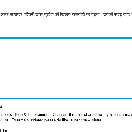
 इसका असर खासकर पश्चिमी उत्तर प्रदेश की किसान राजनीति पर पड़ेगा। उनकी पकड़ जा
s
sports ,Tech & Entertainment Channel ,thru this channel we try to reach max 
at 1st . To remain updated please do like ,subscribe & share
 Us