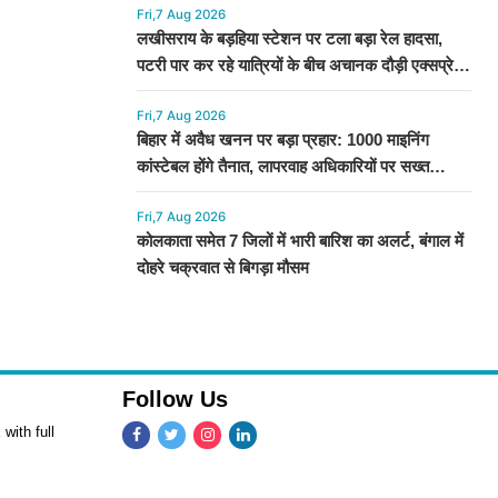
Fri,7 Aug 2026
लखीसराय के बड़हिया स्टेशन पर टला बड़ा रेल हादसा,
पटरी पार कर रहे यात्रियों के बीच अचानक दौड़ी एक्सप्रेस
ट्रेन
Fri,7 Aug 2026
बिहार में अवैध खनन पर बड़ा प्रहार: 1000 माइनिंग
कांस्टेबल होंगे तैनात, लापरवाह अधिकारियों पर सख्त
कार्रवाई
Fri,7 Aug 2026
कोलकाता समेत 7 जिलों में भारी बारिश का अलर्ट, बंगाल में
दोहरे चक्रवात से बिगड़ा मौसम
Follow Us
with full