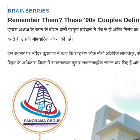
प्रदेश अध्यक्ष के चयन के दौरान दोनों प्रमुख दावेदारों ने मंच से ही अंतिम निर्णय
बनते ही उनकी औपचारिक घोषणा की गई।
इस अवसर पर उपेंद्र कुशवाहा ने कहा कि राष्ट्रीय लोक मोर्चा आंतरिक लोकतंत्र, संगठन
बिहार के अधिकांश जिलों में संगठनात्मक चुनाव सफलतापूर्वक संपन्न कर लिए हैं