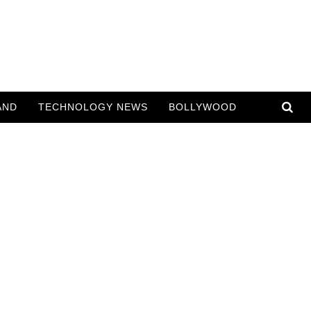
AND
TECHNOLOGY NEWS
BOLLYWOOD