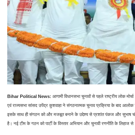
Bihar Political News:
आगामी विधानसभा चुनावों से पहले राष्ट्रीय लोक मोर्चा 
एवं राज्यसभा सांसद उपेंद्र कुशवाहा ने संगठनात्मक चुनाव प्रक्रिया के बाद आलोक 
इसके साथ ही संगठन को और मजबूत बनाने के उद्देश्य से प्रशांत पंकज और सुभाष चंद्रव
है। नई टीम के गठन को पार्टी के विस्तार अभियान और चुनावी रणनीति के लिहाज से