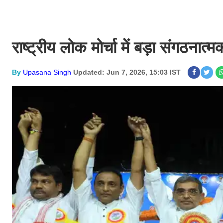
राष्ट्रीय लोक मोर्चा में बड़ा संगठना
By
Upasana Singh
Updated: Jun 7, 2026, 15:03 IST