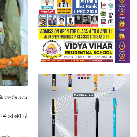
 राष्ट्रीय अध्यक्ष
म्मेदारी सौंपी गई