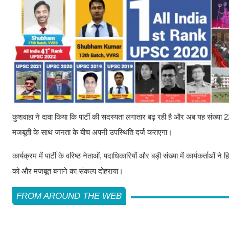
कुशवाहा ने दावा किया कि पार्टी की सदस्यता लगातार बढ़ रही है और अब यह संख्या 
मजबूती के साथ जनता के बीच अपनी उपस्थिति दर्ज कराएगा।
कार्यक्रम में पार्टी के वरिष्ठ नेताओं, पदाधिकारियों और बड़ी संख्या में कार्यकर्ताओं 
को और मजबूत बनाने का संकल्प दोहराया।
FROM AROUND THE WEB