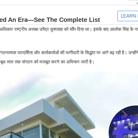
 का अधिकार राष्ट्रीय अध्यक्ष उपेंद्र कुशवाहा को सौंप दिया था। इसके बाद आलोक सिंह के
ात्मक पारदर्शिता और कार्यकर्ताओं की भागीदारी के सिद्धांत पर आगे बढ़ रही है। उन्होंने 
 और बूथ स्तर तक संगठन को मजबूत करने का अभियान जारी है।