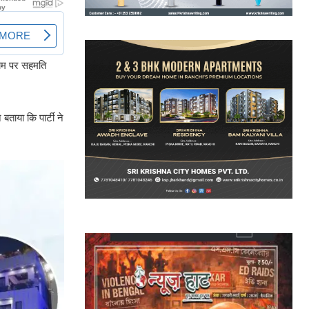
 नाम पर सहमति
बताया कि पार्टी ने