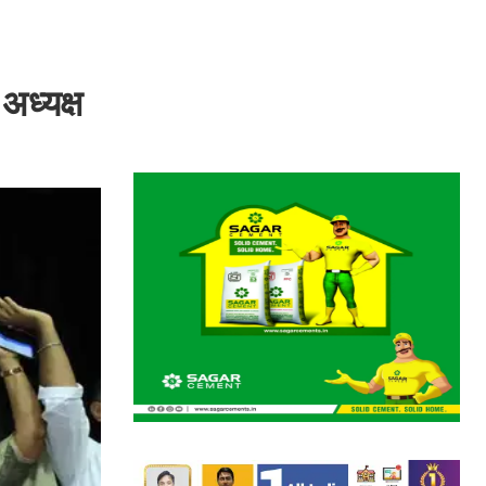
अध्यक्ष