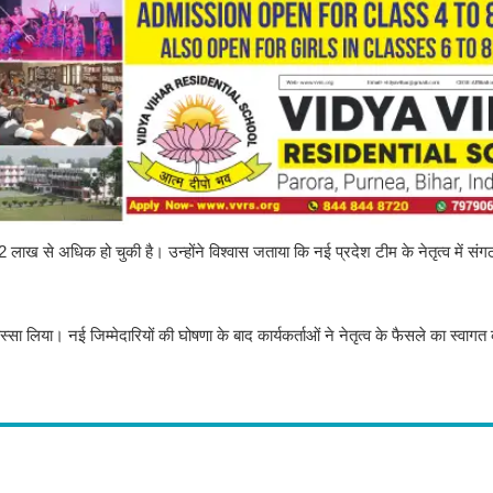
22 लाख से अधिक हो चुकी है। उन्होंने विश्वास जताया कि नई प्रदेश टीम के नेतृत्व में
ने हिस्सा लिया। नई जिम्मेदारियों की घोषणा के बाद कार्यकर्ताओं ने नेतृत्व के फैसले का स्वा