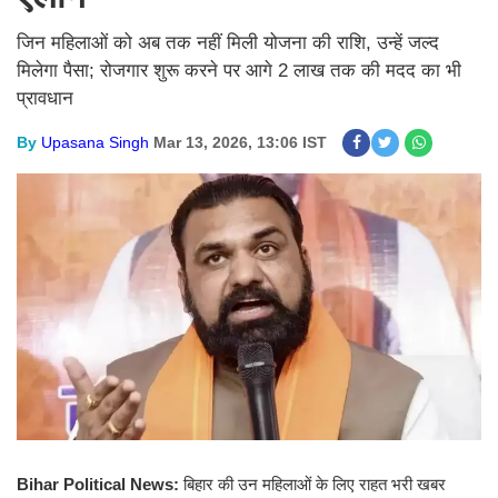
जिन महिलाओं को अब तक नहीं मिली योजना की राशि, उन्हें जल्द
मिलेगा पैसा; रोजगार शुरू करने पर आगे 2 लाख तक की मदद का भी
प्रावधान
By
Upasana Singh
Mar 13, 2026, 13:06 IST
Bihar Political News:
बिहार की उन महिलाओं के लिए राहत भरी खबर