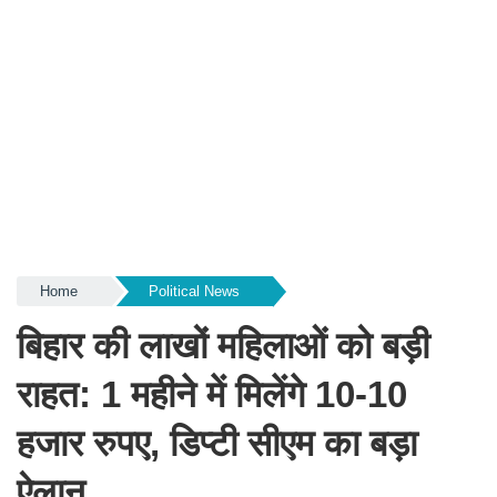
Home
Political News
बिहार की लाखों महिलाओं को बड़ी
राहत: 1 महीने में मिलेंगे 10-10
हजार रुपए, डिप्टी सीएम का बड़ा
ऐलान