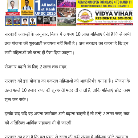
सरकारी आंकड़ों के अनुसार, बिहार में लगभग 18 लाख महिलाएं ऐसी हैं जिन्हें अभी
तक योजना की शुरुआती सहायता नहीं मिली है। अब सरकार का कहना है कि इन
सभी महिलाओं को जल्द ही पैसा दिया जाएगा।
रोजगार बढ़ाने के लिए 2 लाख तक मदद
सरकार की इस योजना का मकसद महिलाओं को आत्मनिर्भर बनाना है। योजना के
तहत पहले 10 हजार रुपए की शुरुआती मदद दी जाती है, ताकि महिलाएं छोटा काम
शुरू कर सकें।
इसके बाद यदि वह अपना कारोबार आगे बढ़ाना चाहती हैं तो उन्हें 2 लाख रुपए तक
की अतिरिक्त आर्थिक सहायता भी दी जाएगी।
सरकार का दावा है कि इस पहल से राज्य की बड़ी संख्या में महिलाएं छोटे व्यवसाय,