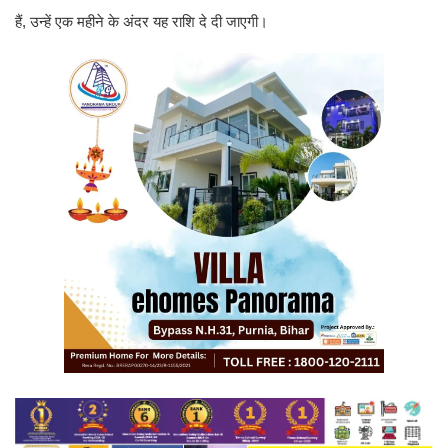
हैं, उन्हें एक महीने के अंदर यह राशि दे दी जाएगी।