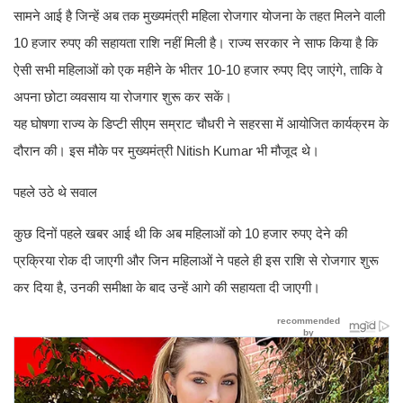
सामने आई है जिन्हें अब तक मुख्यमंत्री महिला रोजगार योजना के तहत मिलने वाली
10 हजार रुपए की सहायता राशि नहीं मिली है। राज्य सरकार ने साफ किया है कि
ऐसी सभी महिलाओं को एक महीने के भीतर 10-10 हजार रुपए दिए जाएंगे, ताकि वे
अपना छोटा व्यवसाय या रोजगार शुरू कर सकें।
यह घोषणा राज्य के डिप्टी सीएम सम्राट चौधरी ने सहरसा में आयोजित कार्यक्रम के
दौरान की। इस मौके पर मुख्यमंत्री Nitish Kumar भी मौजूद थे।
पहले उठे थे सवाल
कुछ दिनों पहले खबर आई थी कि अब महिलाओं को 10 हजार रुपए देने की
प्रक्रिया रोक दी जाएगी और जिन महिलाओं ने पहले ही इस राशि से रोजगार शुरू
कर दिया है, उनकी समीक्षा के बाद उन्हें आगे की सहायता दी जाएगी।