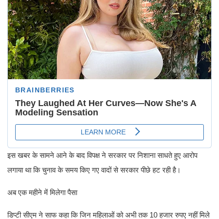
इस खबर के सामने आने के बाद विपक्ष ने सरकार पर निशाना साधते हुए आरोप
लगाया था कि चुनाव के समय किए गए वादों से सरकार पीछे हट रही है।
अब एक महीने में मिलेगा पैसा
डिप्टी सीएम ने साफ कहा कि जिन महिलाओं को अभी तक 10 हजार रुपए नहीं मिले