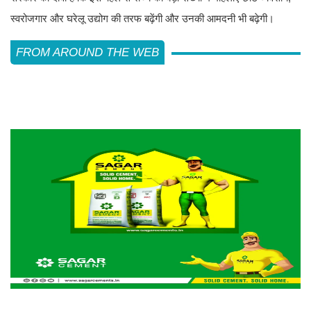
स्वरोजगार और घरेलू उद्योग की तरफ बढ़ेंगी और उनकी आमदनी भी बढ़ेगी।
FROM AROUND THE WEB