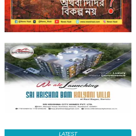
LATEST