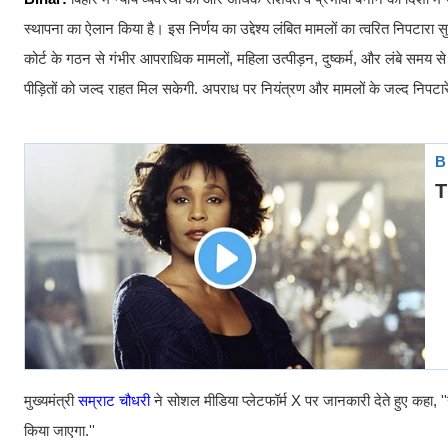
स्थापना का ऐलान किया है। इस निर्णय का उद्देश्य लंबित मामलों का त्वरित निपटार
कोर्ट के गठन से गंभीर आपराधिक मामलों, महिला उत्पीड़न, दुष्कर्म, और लंबे समय से 
पीड़ितों को जल्द राहत मिल सकेगी. अपराध पर नियंत्रण और मामलों के जल्द निपटार
मुख्यमंत्री
सम्राट चौधरी
ने सोशल मीडिया प्लेटफॉर्म X पर जानकारी देते हुए कहा, '
किया जाएगा.''