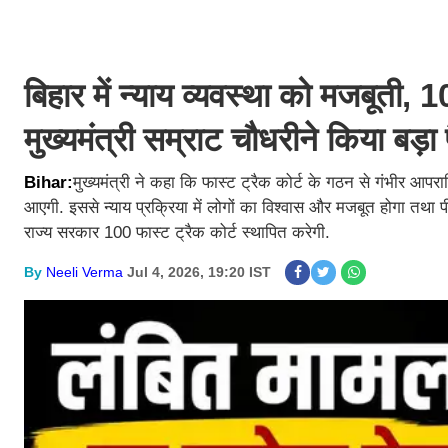
बिहार में न्याय व्यवस्था को मजबूती,
मुख्यमंत्री सम्राट चौधरीने किया बड़
Bihar:
मुख्यमंत्री ने कहा कि फास्ट ट्रैक कोर्ट के गठन से गंभीर आपराध
आएगी. इससे न्याय प्रक्रिया में लोगों का विश्वास और मजबूत होगा तथा 
राज्य सरकार 100 फास्ट ट्रैक कोर्ट स्थापित करेगी.
By
Neeli Verma
Jul 4, 2026, 19:20 IST