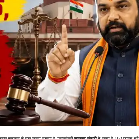
राज्य सरकार ने बड़ा कदम उठाया है. मुख्यमंत्री
सम्राट चौधरी
ने राज्य में 100 फास्ट ट्र