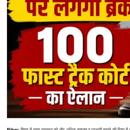
Bihar:
बिहार में न्याय व्यवस्था को और अधिक सशक्त व प्रभावी बनाने की दिशा में 