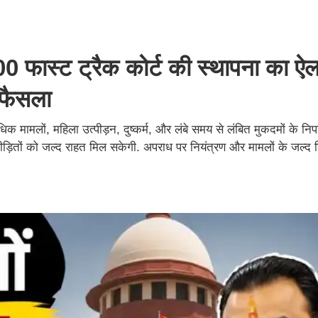
 100 फास्ट ट्रैक कोर्ट की स्थापना का ऐ
ा फैसला
िक मामलों, महिला उत्पीड़न, दुष्कर्म, और लंबे समय से लंबित मुकदमों के निपटा
पीड़ितों को जल्द राहत मिल सकेगी. अपराध पर नियंत्रण और मामलों के जल्द न