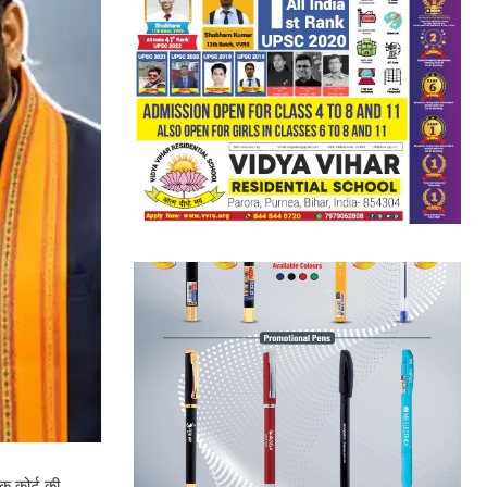
ैक कोर्ट की