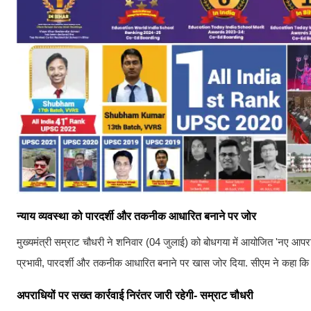
न्याय व्यवस्था को पारदर्शी और तकनीक आधारित बनाने पर जोर
मुख्यमंत्री सम्राट चौधरी ने शनिवार (04 जुलाई) को बोधगया में आयोजित 'नए आपराधि
प्रभावी, पारदर्शी और तकनीक आधारित बनाने पर खास जोर दिया. सीएम ने कहा कि बि
अपराधियों पर सख्त कार्रवाई निरंतर जारी रहेगी- सम्राट चौधरी