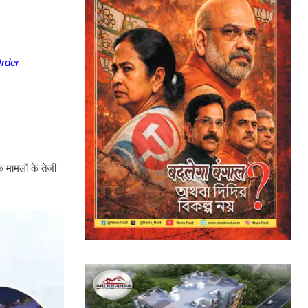
rder
 मामलों के तेजी