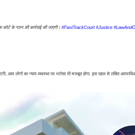
रैक कोर्ट के गठन की कार्रवाई की जाएगी।
#FastTrackCourt
#Justice
#LawAndO
गी, आम लोगों का न्याय व्यवस्था पर भरोसा भी मजबूत होगा. इस पहल से लंबित आपराधिक