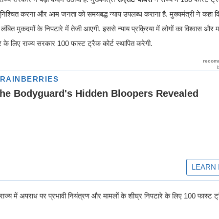
ा सुनिश्चित करना और आम जनता को समयबद्ध न्याय उपलब्ध कराना है. मुख्यमंत्री ने कहा क
लंबित मुकदमों के निपटारे में तेजी आएगी. इससे न्याय प्रक्रिया में लोगों का विश्वास और
े के लिए राज्य सरकार 100 फास्ट ट्रैक कोर्ट स्थापित करेगी.
'राज्य में अपराध पर प्रभावी नियंत्रण और मामलों के शीघ्र निपटारे के लिए 100 फास्ट ट