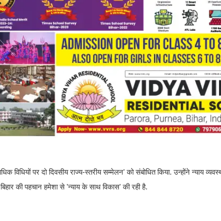
क विधियों पर दो दिवसीय राज्य-स्तरीय सम्मेलन' को संबोधित किया. उन्होंने न्याय व्यव
हार की पहचान हमेशा से 'न्याय के साथ विकास' की रही है.