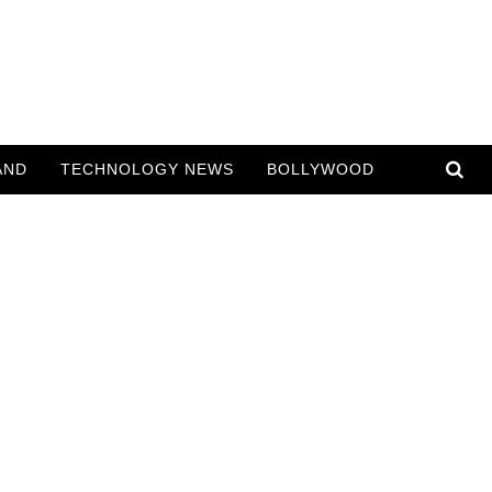
AND
TECHNOLOGY NEWS
BOLLYWOOD