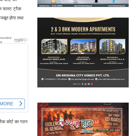
ि फास्ट ट्रैक
 मजबूत होगा तथा
्रैक कोर्ट का गठन