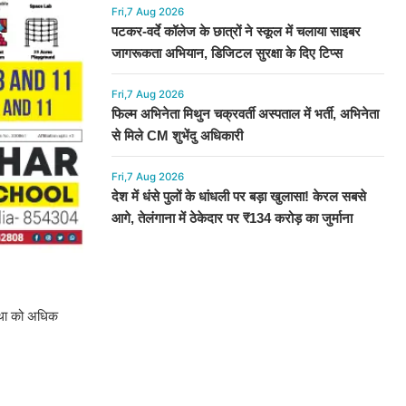
Fri,7 Aug 2026
पटकर-वर्दे कॉलेज के छात्रों ने स्कूल में चलाया साइबर
जागरूकता अभियान, डिजिटल सुरक्षा के दिए टिप्स
Fri,7 Aug 2026
फिल्म अभिनेता मिथुन चक्रवर्ती अस्पताल में भर्ती, अभिनेता
से मिले CM शुभेंदु अधिकारी
Fri,7 Aug 2026
देश में धंसे पुलों के धांधली पर बड़ा खुलासा! केरल सबसे
आगे, तेलंगाना में ठेकेदार पर ₹134 करोड़ का जुर्माना
स्था को अधिक