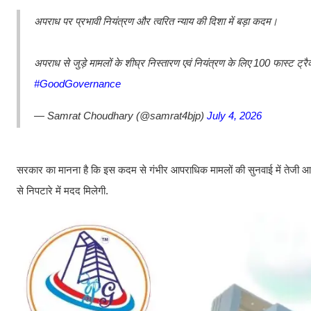
अपराध पर प्रभावी नियंत्रण और त्वरित न्याय की दिशा में बड़ा कदम।
अपराध से जुड़े मामलों के शीघ्र निस्तारण एवं नियंत्रण के लिए 100 फास्ट ट्
#GoodGovernance
— Samrat Choudhary (@samrat4bjp)
July 4, 2026
सरकार का मानना है कि इस कदम से गंभीर आपराधिक मामलों की सुनवाई में तेजी आए
से निपटारे में मदद मिलेगी.