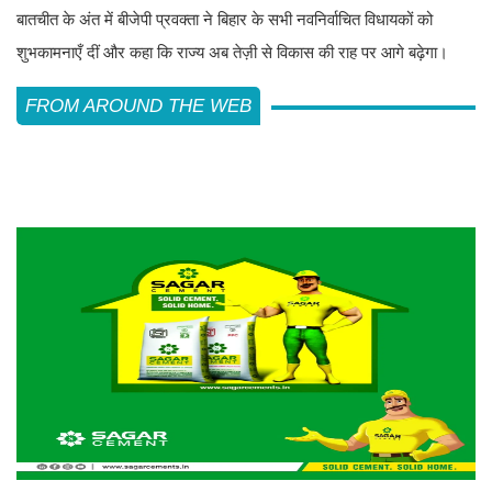
बातचीत के अंत में बीजेपी प्रवक्ता ने बिहार के सभी नवनिर्वाचित विधायकों को
शुभकामनाएँ दीं और कहा कि राज्य अब तेज़ी से विकास की राह पर आगे बढ़ेगा।
FROM AROUND THE WEB