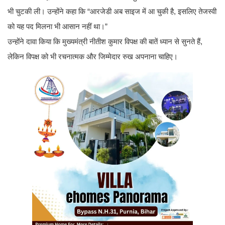
भी चुटकी ली। उन्होंने कहा कि “आरजेडी अब साइज में आ चुकी है, इसलिए तेजस्वी
को यह पद मिलना भी आसान नहीं था।”
उन्होंने दावा किया कि मुख्यमंत्री नीतीश कुमार विपक्ष की बातें ध्यान से सुनते हैं,
लेकिन विपक्ष को भी रचनात्मक और जिम्मेदार रुख अपनाना चाहिए।