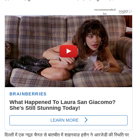
दिल्ली में एक न्यूज़ चैनल से बातचीत में शाहनवाज़ हुसैन ने आरजेडी की स्थिति पर