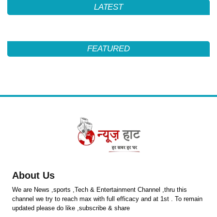
LATEST
FEATURED
About Us
We are News ,sports ,Tech & Entertainment Channel ,thru this
channel we try to reach max with full efficacy and at 1st . To remain
updated please do like ,subscribe & share