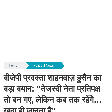
Home
Political News
बीजेपी प्रवक्ता शाहनवाज़ हुसैन का
बड़ा बयान: “तेजस्वी नेता प्रतिपक्ष
तो बन गए, लेकिन कब तक रहेंगे…
खुदा ही जानता है”