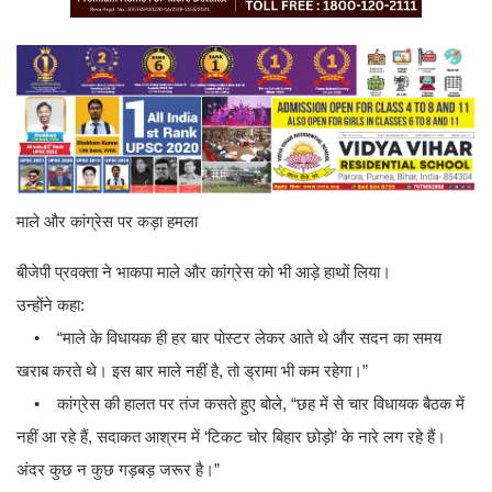
माले और कांग्रेस पर कड़ा हमला
बीजेपी प्रवक्ता ने भाकपा माले और कांग्रेस को भी आड़े हाथों लिया।
उन्होंने कहा:
• “माले के विधायक ही हर बार पोस्टर लेकर आते थे और सदन का समय
खराब करते थे। इस बार माले नहीं है, तो ड्रामा भी कम रहेगा।”
• कांग्रेस की हालत पर तंज कसते हुए बोले, “छह में से चार विधायक बैठक में
नहीं आ रहे हैं, सदाकत आश्रम में ‘टिकट चोर बिहार छोड़ो’ के नारे लग रहे हैं।
अंदर कुछ न कुछ गड़बड़ जरूर है।”