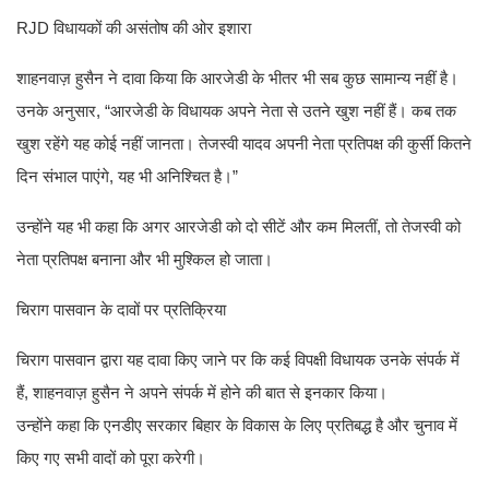
RJD विधायकों की असंतोष की ओर इशारा
शाहनवाज़ हुसैन ने दावा किया कि आरजेडी के भीतर भी सब कुछ सामान्य नहीं है।
उनके अनुसार, “आरजेडी के विधायक अपने नेता से उतने खुश नहीं हैं। कब तक
खुश रहेंगे यह कोई नहीं जानता। तेजस्वी यादव अपनी नेता प्रतिपक्ष की कुर्सी कितने
दिन संभाल पाएंगे, यह भी अनिश्चित है।”
उन्होंने यह भी कहा कि अगर आरजेडी को दो सीटें और कम मिलतीं, तो तेजस्वी को
नेता प्रतिपक्ष बनाना और भी मुश्किल हो जाता।
चिराग पासवान के दावों पर प्रतिक्रिया
चिराग पासवान द्वारा यह दावा किए जाने पर कि कई विपक्षी विधायक उनके संपर्क में
हैं, शाहनवाज़ हुसैन ने अपने संपर्क में होने की बात से इनकार किया।
उन्होंने कहा कि एनडीए सरकार बिहार के विकास के लिए प्रतिबद्ध है और चुनाव में
किए गए सभी वादों को पूरा करेगी।