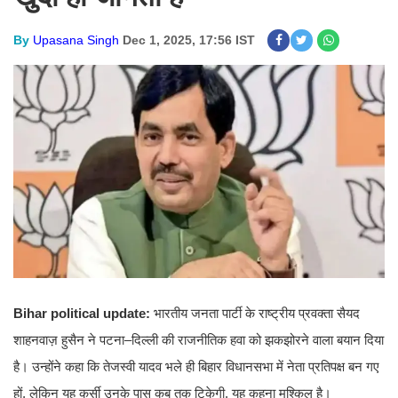
By
Upasana Singh
Dec 1, 2025, 17:56 IST
Bihar political update:
भारतीय जनता पार्टी के राष्ट्रीय प्रवक्ता सैयद
शाहनवाज़ हुसैन ने पटना–दिल्ली की राजनीतिक हवा को झकझोरने वाला बयान दिया
है। उन्होंने कहा कि तेजस्वी यादव भले ही बिहार विधानसभा में नेता प्रतिपक्ष बन गए
हों, लेकिन यह कुर्सी उनके पास कब तक टिकेगी, यह कहना मुश्किल है।